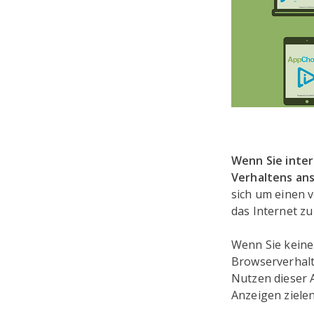
Wenn Sie inte
Verhaltens ans
sich um einen 
das Internet zu
Wenn Sie keine
Browserverhalte
Nutzen dieser 
Anzeigen zielen