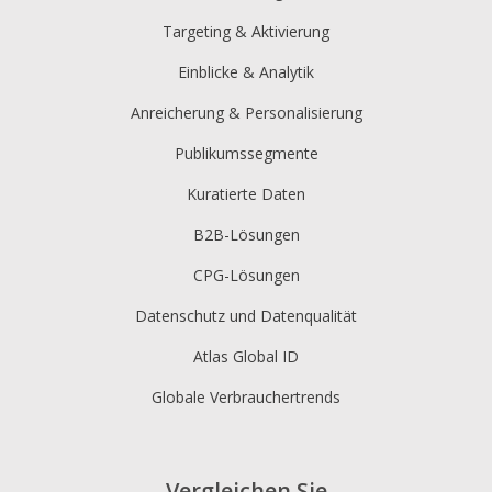
Targeting & Aktivierung
Einblicke & Analytik
Anreicherung & Personalisierung
Publikumssegmente
Kuratierte Daten
B2B-Lösungen
CPG-Lösungen
Datenschutz und Datenqualität
Atlas Global ID
Globale Verbrauchertrends
Vergleichen Sie