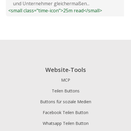
und Unternehmer gleichermaßen...
<small class="time-icon">25m read</small>
Website-Tools
MCP
Teilen Buttons
Buttons für soziale Medien
Facebook Teilen Button
Whatsapp Teilen Button