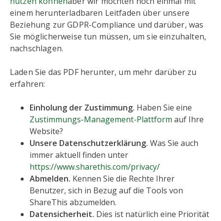
nutzen können
aber wir möchten noch einmal mit
einem herunterladbaren Leitfaden über unsere
Beziehung zur GDPR-Compliance und darüber, was
Sie möglicherweise tun müssen, um sie einzuhalten,
nachschlagen.
Laden Sie das PDF herunter, um mehr darüber zu
erfahren:
Einholung der Zustimmung.
Haben Sie eine
Zustimmungs-Management-Plattform
auf Ihre
Website?
Unsere Datenschutzerklärung.
Was Sie auch
immer aktuell finden unter
https://www.sharethis.com/privacy/
Abmelden.
Kennen Sie die Rechte Ihrer
Benutzer, sich in Bezug auf die Tools von
ShareThis abzumelden.
Datensicherheit.
Dies ist natürlich eine Priorität