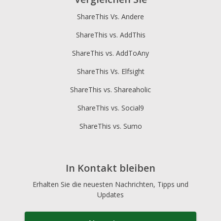
ShareThis Vs. Andere
ShareThis vs. AddThis
ShareThis vs. AddToAny
ShareThis Vs. Elfsight
ShareThis vs. Shareaholic
ShareThis vs. Social9
ShareThis vs. Sumo
In Kontakt bleiben
Erhalten Sie die neuesten Nachrichten, Tipps und
Updates