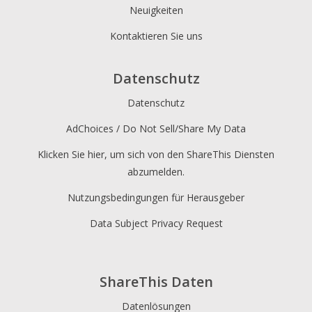
Neuigkeiten
Kontaktieren Sie uns
Datenschutz
Datenschutz
AdChoices / Do Not Sell/Share My Data
Klicken Sie hier, um sich von den ShareThis Diensten
abzumelden.
Nutzungsbedingungen für Herausgeber
Data Subject Privacy Request
ShareThis Daten
Datenlösungen