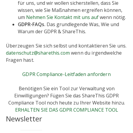
für uns, und wir wollen sicherstellen, dass Sie
wissen, wie Sie Maßnahmen ergreifen können,
um
Nehmen Sie Kontakt mit uns auf
wenn nötig.
GDPR-FAQs.
Das grundlegende Was, Wie und
Warum der GDPR & ShareThis.
Überzeugen Sie sich selbst und kontaktieren Sie uns.
datenschutz@sharethis.com
wenn du irgendwelche
Fragen hast.
GDPR Compliance-Leitfaden anfordern
Benötigen Sie ein Tool zur Verwaltung von
Einwilligungen? Fügen Sie das ShareThis GDPR
Compliance Tool noch heute zu Ihrer Website hinzu.
ERHALTEN SIE DAS GDPR COMPLIANCE TOOL
Newsletter