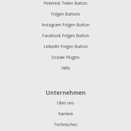
Pinterest Teilen Button
Folgen Buttons
Instagram Folgen Button
Facebook Folgen Button
LinkedIn Folgen Button
Soziale Plugins
Hilfe
Unternehmen
Über uns
Karriere
Technisches