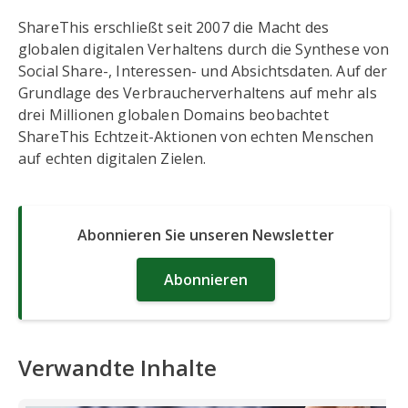
ShareThis erschließt seit 2007 die Macht des
globalen digitalen Verhaltens durch die Synthese von
Social Share-, Interessen- und Absichtsdaten. Auf der
Grundlage des Verbraucherverhaltens auf mehr als
drei Millionen globalen Domains beobachtet
ShareThis Echtzeit-Aktionen von echten Menschen
auf echten digitalen Zielen.
Abonnieren Sie unseren Newsletter
Abonnieren
Verwandte Inhalte