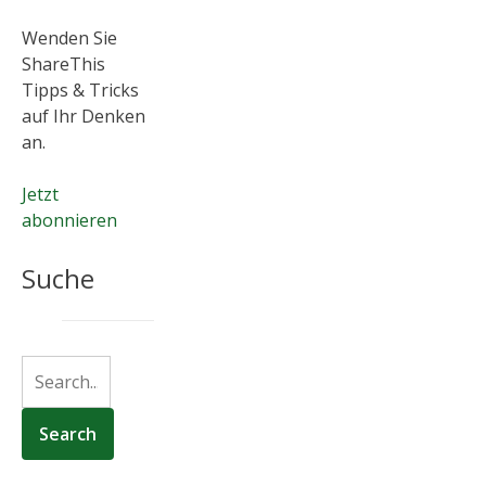
Wenden Sie
ShareThis
Tipps & Tricks
auf Ihr Denken
an.
Jetzt
abonnieren
Suche