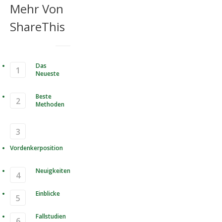
Mehr Von
ShareThis
Das
Neueste
Beste
Methoden
Vordenkerposition
Neuigkeiten
Einblicke
Fallstudien