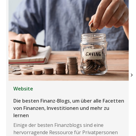
Website
Die besten Finanz-Blogs, um über alle Facetten
von Finanzen, Investitionen und mehr zu
lernen
Einige der besten Finanzblogs sind eine
hervorragende Ressource für Privatpersonen