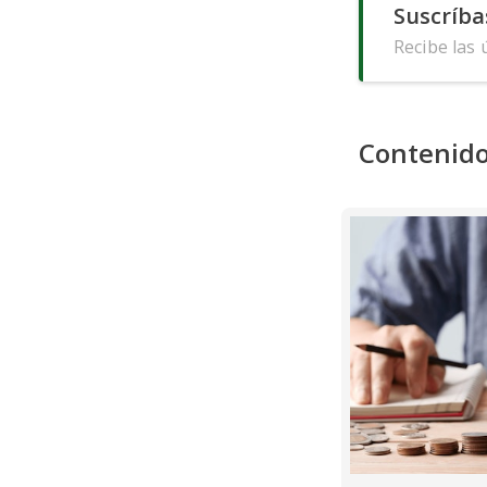
Suscríba
Recibe las 
Contenido