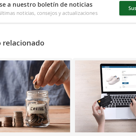
se a nuestro boletín de noticias
Sus
últimas noticias, consejos y actualizaciones
 relacionado