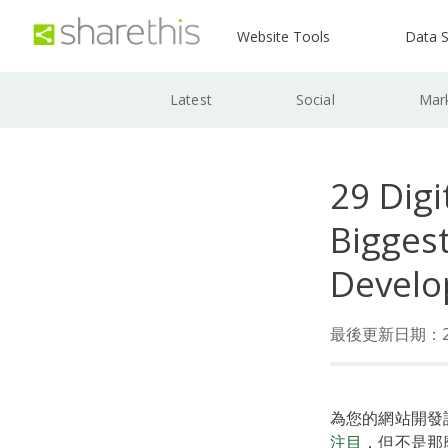
Website Tools
Data S
Latest
Social
Mar
29 Digi
Bigges
Develo
最後更新日期：202
為您的網站開發
注目
，但不是那