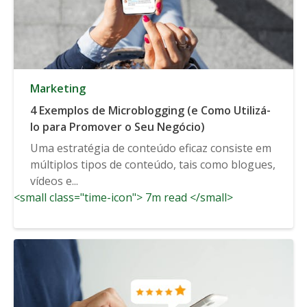
Marketing
4 Exemplos de Microblogging (e Como Utilizá-
lo para Promover o Seu Negócio)
Uma estratégia de conteúdo eficaz consiste em
múltiplos tipos de conteúdo, tais como blogues,
vídeos e...
<small class="time-icon"> 7m read </small>