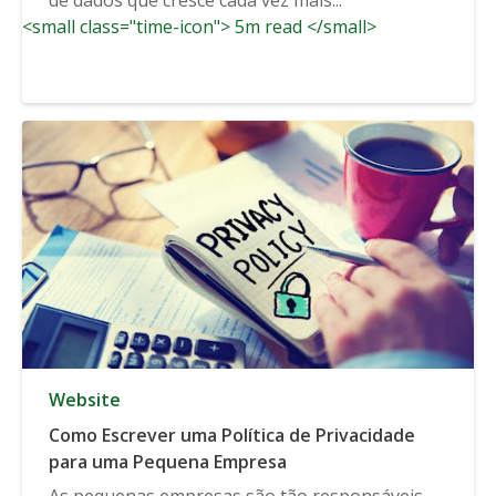
<small class="time-icon"> 5m read </small>
Website
Como Escrever uma Política de Privacidade
para uma Pequena Empresa
As pequenas empresas são tão responsáveis