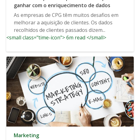
ganhar com o enriquecimento de dados
As empresas de CPG têm muitos desafios em
melhorar a aquisição de clientes. Os dados
recolhidos de clientes passados dizem...
<small class="time-icon"> 6m read </small>
Marketing