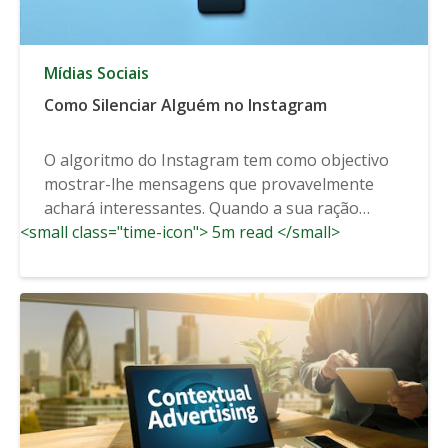
Mídias Sociais
Como Silenciar Alguém no Instagram
O algoritmo do Instagram tem como objectivo
mostrar-lhe mensagens que provavelmente
achará interessantes. Quando a sua ração
<small class="time-icon"> 5m read </small>
serve...