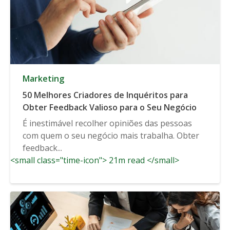
Marketing
50 Melhores Criadores de Inquéritos para
Obter Feedback Valioso para o Seu Negócio
É inestimável recolher opiniões das pessoas
com quem o seu negócio mais trabalha. Obter
feedback...
<small class="time-icon"> 21m read </small>