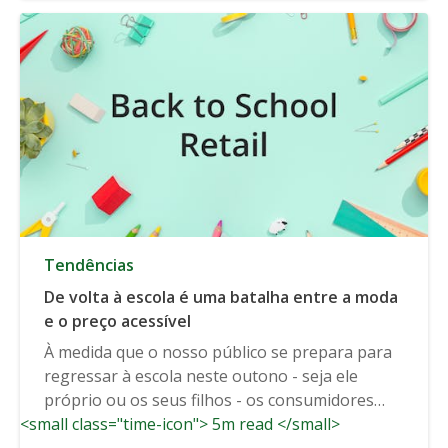
Tendências
De volta à escola é uma batalha entre a moda
e o preço acessível
À medida que o nosso público se prepara para
regressar à escola neste outono - seja ele
próprio ou os seus filhos - os consumidores
<small class="time-icon"> 5m read </small>
estão...