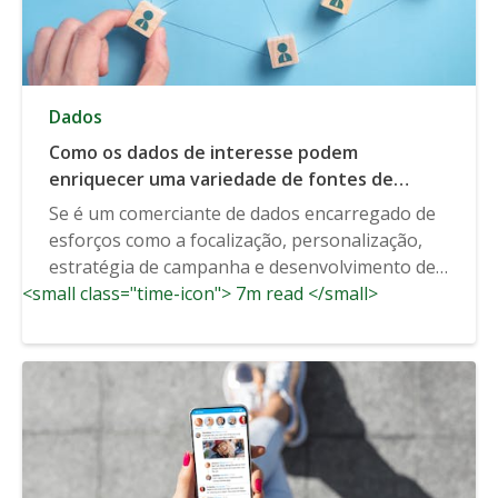
Dados
Como os dados de interesse podem
enriquecer uma variedade de fontes de
dados
Se é um comerciante de dados encarregado de
esforços como a focalização, personalização,
estratégia de campanha e desenvolvimento de
<small class="time-icon"> 7m read </small>
produtos,...