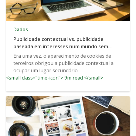
Dados
Publicidade contextual vs. publicidade
baseada em interesses num mundo sem
cozinhas
Era uma vez, o aparecimento de cookies de
terceiros obrigou a publicidade contextual a
ocupar um lugar secundário...
<small class="time-icon"> 9m read </small>