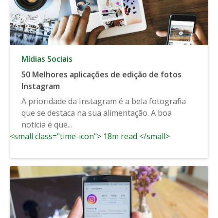
Mídias Sociais
50 Melhores aplicações de edição de fotos
Instagram
A prioridade da Instagram é a bela fotografia
que se destaca na sua alimentação. A boa
notícia é que...
<small class="time-icon"> 18m read </small>