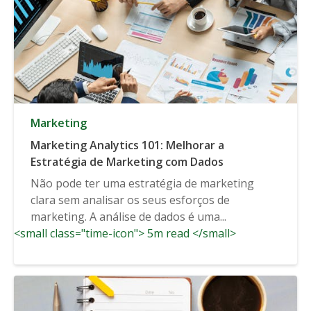
Marketing
Marketing Analytics 101: Melhorar a
Estratégia de Marketing com Dados
Não pode ter uma estratégia de marketing
clara sem analisar os seus esforços de
marketing. A análise de dados é uma...
<small class="time-icon"> 5m read </small>