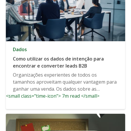
Dados
Como utilizar os dados de intenção para
encontrar e converter leads B2B
Organizações experientes de todos os
tamanhos aproveitam qualquer vantagem para
ganhar uma venda. Os dados sobre as
<small class="time-icon"> 7m read </small>
intenções estão entre...