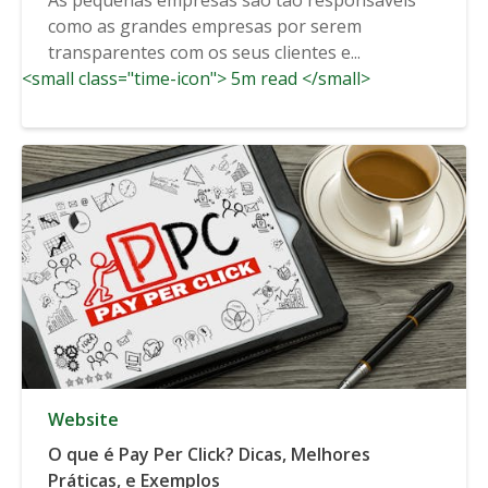
como as grandes empresas por serem
transparentes com os seus clientes e...
<small class="time-icon"> 5m read </small>
Website
O que é Pay Per Click? Dicas, Melhores
Práticas, e Exemplos