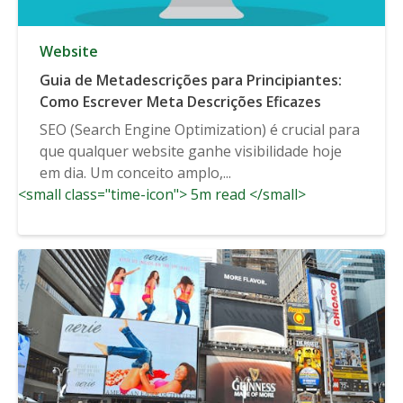
Website
Guia de Metadescrições para Principiantes:
Como Escrever Meta Descrições Eficazes
SEO (Search Engine Optimization) é crucial para
que qualquer website ganhe visibilidade hoje
em dia. Um conceito amplo,...
<small class="time-icon"> 5m read </small>