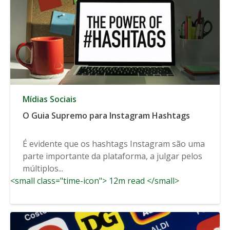
Mídias Sociais
O Guia Supremo para Instagram Hashtags
É evidente que os hashtags Instagram são uma
parte importante da plataforma, a julgar pelos
múltiplos...
<small class="time-icon"> 12m read </small>