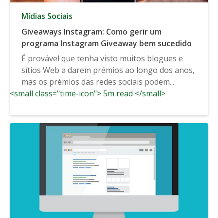
Mídias Sociais
Giveaways Instagram: Como gerir um
programa Instagram Giveaway bem sucedido
É provável que tenha visto muitos blogues e
sítios Web a darem prémios ao longo dos anos,
mas os prémios das redes sociais podem...
<small class="time-icon"> 5m read </small>