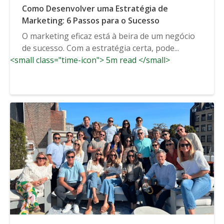
Como Desenvolver uma Estratégia de
Marketing: 6 Passos para o Sucesso
O marketing eficaz está à beira de um negócio
de sucesso. Com a estratégia certa, pode...
<small class="time-icon"> 5m read </small>