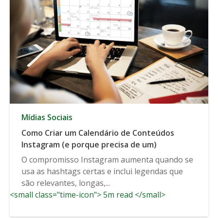
Mídias Sociais
Como Criar um Calendário de Conteúdos
Instagram (e porque precisa de um)
O compromisso Instagram aumenta quando se
usa as hashtags certas e inclui legendas que
são relevantes, longas,...
<small class="time-icon"> 5m read </small>