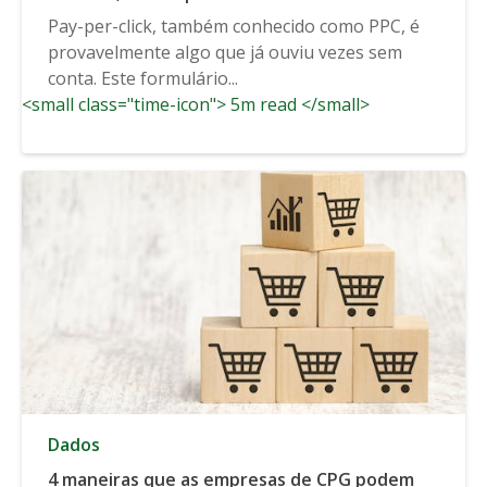
Pay-per-click, também conhecido como PPC, é
provavelmente algo que já ouviu vezes sem
conta. Este formulário...
<small class="time-icon"> 5m read </small>
Dados
4 maneiras que as empresas de CPG podem