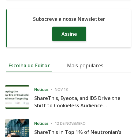
Subscreva a nossa Newsletter
Assine
Escolha do Editor
Mais populares
Notícias
NOV 13
ShareThis, Eyeota, and ID5 Drive the
Shift to Cookieless Audience
Targeting
Notícias
12 DE NOVEMBRO
ShareThis in Top 1% of Neutronian’s