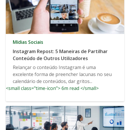
Mídias Sociais
Instagram Repost: 5 Maneiras de Partilhar
Conteúdo de Outros Utilizadores
Relançar o conteúdo Instagram é uma
excelente forma de preencher lacunas no seu
calendário de conteúdos, dar gritos...
<small class="time-icon"> 6m read </small>