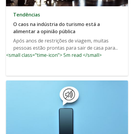
Tendências
O caos na indústria do turismo está a
alimentar a opinião pública
Após anos de restrições de viagem, muitas
pessoas estão prontas para sair de casa para...
<small class="time-icon"> 5m read </small>