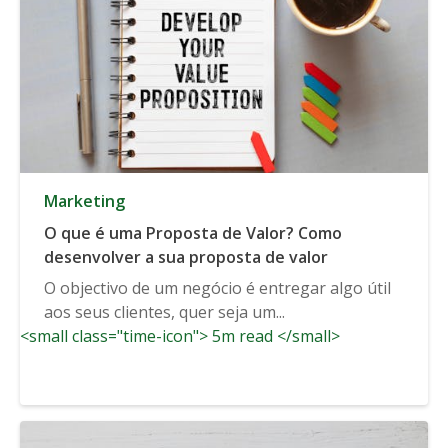
Marketing
O que é uma Proposta de Valor? Como
desenvolver a sua proposta de valor
O objectivo de um negócio é entregar algo útil
aos seus clientes, quer seja um...
<small class="time-icon"> 5m read </small>