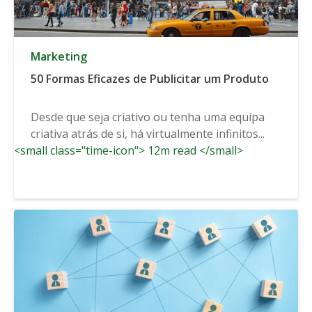
Marketing
50 Formas Eficazes de Publicitar um Produto
Desde que seja criativo ou tenha uma equipa
criativa atrás de si, há virtualmente infinitos...
<small class="time-icon"> 12m read </small>