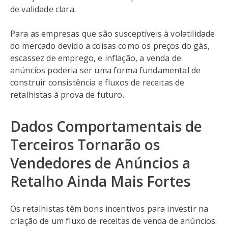
de validade clara.
Para as empresas que são susceptíveis à volatilidade
do mercado devido a coisas como os preços do gás,
escassez de emprego, e inflação, a venda de
anúncios poderia ser uma forma fundamental de
construir consistência e fluxos de receitas de
retalhistas à prova de futuro.
Dados Comportamentais de
Terceiros Tornarão os
Vendedores de Anúncios a
Retalho Ainda Mais Fortes
Os retalhistas têm bons incentivos para investir na
criação de um fluxo de receitas de venda de anúncios.