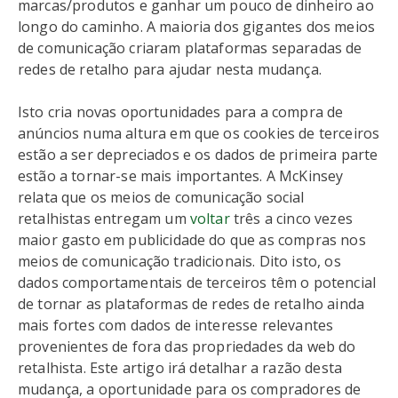
marcas/produtos e ganhar um pouco de dinheiro ao
longo do caminho. A maioria dos gigantes dos meios
de comunicação criaram plataformas separadas de
redes de retalho para ajudar nesta mudança.
Isto cria novas oportunidades para a compra de
anúncios numa altura em que os cookies de terceiros
estão a ser depreciados e os dados de primeira parte
estão a tornar-se mais importantes. A McKinsey
relata que os meios de comunicação social
retalhistas entregam um
voltar
três a cinco vezes
maior gasto em publicidade do que as compras nos
meios de comunicação tradicionais. Dito isto, os
dados comportamentais de terceiros têm o potencial
de tornar as plataformas de redes de retalho ainda
mais fortes com dados de interesse relevantes
provenientes de fora das propriedades da web do
retalhista. Este artigo irá detalhar a razão desta
mudança, a oportunidade para os compradores de