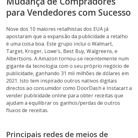
Mudança de Compradores
para Vendedores com Sucesso
Nove dos 10 maiores retalhistas dos EUA já
apostaram que a expansão da publicidade a retalho
é uma coisa boa. Este grupo inclui o Walmart,
Target, Kroger, Lowe's, Best Buy, Walgreens, e
Albertsons. A Amazon tornou-se recentemente num
gigante da tecnologia com o seu próprio negócio de
publicidade, ganhando 31 mil milhões de dólares em
2021. Isto tem inspirado outros nativos digitais
directos ao consumidor como DoorDash e Instacart a
vender publicidade online para obter receitas que
ajudam a equilibrar os ganhos/perdas de outros
fluxos de receitas.
Principais redes de meios de