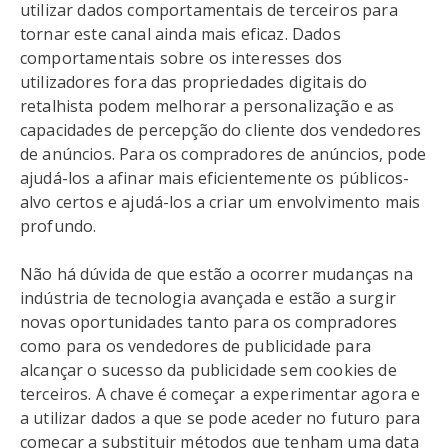
utilizar dados comportamentais de terceiros para
tornar este canal ainda mais eficaz. Dados
comportamentais sobre os interesses dos
utilizadores fora das propriedades digitais do
retalhista podem melhorar a personalização e as
capacidades de percepção do cliente dos vendedores
de anúncios. Para os compradores de anúncios, pode
ajudá-los a afinar mais eficientemente os públicos-
alvo certos e ajudá-los a criar um envolvimento mais
profundo.
Não há dúvida de que estão a ocorrer mudanças na
indústria de tecnologia avançada e estão a surgir
novas oportunidades tanto para os compradores
como para os vendedores de publicidade para
alcançar o sucesso da publicidade sem cookies de
terceiros. A chave é começar a experimentar agora e
a utilizar dados a que se pode aceder no futuro para
começar a substituir métodos que tenham uma data