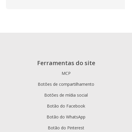
Ferramentas do site
MCP
Botões de compartilhamento
Botões de mídia social
Botão do Facebook
Botão do WhatsApp
Botão do Pinterest