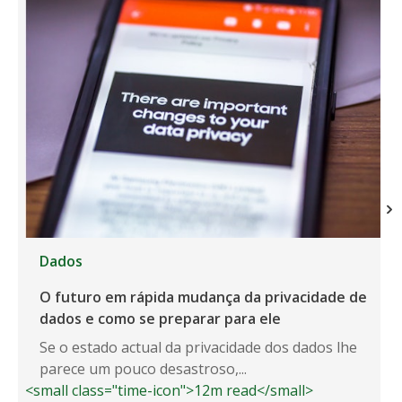
Dados
O futuro em rápida mudança da privacidade de
dados e como se preparar para ele
Se o estado actual da privacidade dos dados lhe
parece um pouco desastroso,...
<small class="time-icon">12m read</small>