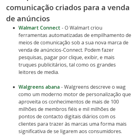
comunicação criados para a venda
de anúncios
Walmart Connect
- O Walmart criou
ferramentas automatizadas de empilhamento de
meios de comunicação sob a sua nova marca de
venda de anúncios-Connect. Podem fazer
pesquisas, pagar por clique, exibir, e mais
truques publicitários, tal como os grandes
leitores de media.
Walgreens abana
- Walgreens descreve o wag
como um moderno motor de personalização que
aproveita os conhecimentos de mais de 100
milhões de membros fiéis e mil milhões de
pontos de contacto digitais diários com os
clientes para trazer às marcas uma forma mais
significativa de se ligarem aos consumidores.