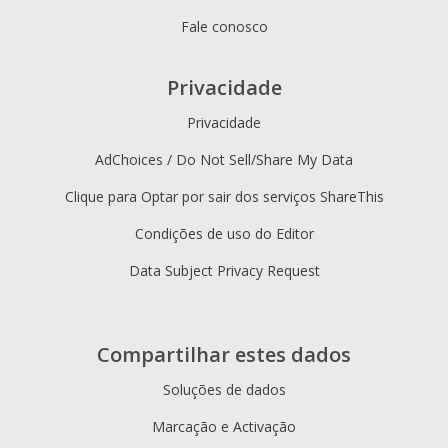
Fale conosco
Privacidade
Privacidade
AdChoices / Do Not Sell/Share My Data
Clique para Optar por sair dos serviços ShareThis
Condições de uso do Editor
Data Subject Privacy Request
Compartilhar estes dados
Soluções de dados
Marcação e Activação