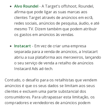
Alvo Roundel
- A Target's offshoot, Roundel,
afirma que pode ligar as suas marcas aos
clientes Target através de anúncios em ecrã,
redes sociais, anúncios de pesquisa, áudio, e até
mesmo TV. Dizem também que podem atribuir
os gastos em anúncios às vendas.
Instacart
- Em vez de criar uma empresa
separada para a venda de anúncios, a Instacart
abriu a sua plataforma aos merceeiros, lançando
o seu serviço de venda a retalho de anúncios
Instacard Ads ad-tech.
Contudo, o desafio para os retalhistas que vendem
anúncios é que os seus dados se limitam aos seus
clientes e excluem uma parte substancial dos
consumidores. Para ultrapassar esta limitação, os
compradores e vendedores de anúncios podem