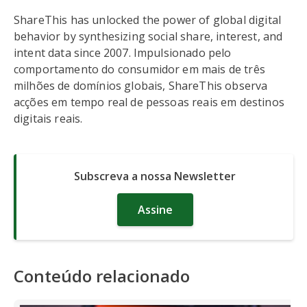
ShareThis has unlocked the power of global digital
behavior by synthesizing social share, interest, and
intent data since 2007. Impulsionado pelo
comportamento do consumidor em mais de três
milhões de domínios globais, ShareThis observa
acções em tempo real de pessoas reais em destinos
digitais reais.
Subscreva a nossa Newsletter
Assine
Conteúdo relacionado