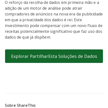
O reforço da recolha de dados em primeira mão e a
adição de um motor de análise pode atrair
compradores de anúncios na nova era da publicidade
em que a privacidade dos dados é rei. Este
investimento pode compensar com um novo fluxo de
receitas potencialmente significativo que faz uso dos
dados de que já dispõem.
Explorar PartilharEsta Soluções de Dados
Sobre ShareThis