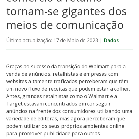
tornam-se gigantes dos
meios de comunicação
Última actualização: 17 de Maio de 2023
|
Dados
Graças ao sucesso da transição do Walmart para a
venda de anúncios, retalhistas e empresas com
websites altamente traficados perceberam que têm
um novo fluxo de receitas que podem estar a colher.
Antes, grandes retalhistas como o Walmart e a
Target estavam concentrados em conseguir
anúncios na frente dos consumidores utilizando uma
variedade de editoras, mas agora perceberam que
podem utilizar os seus próprios ambientes online
para promover publicidade para outras