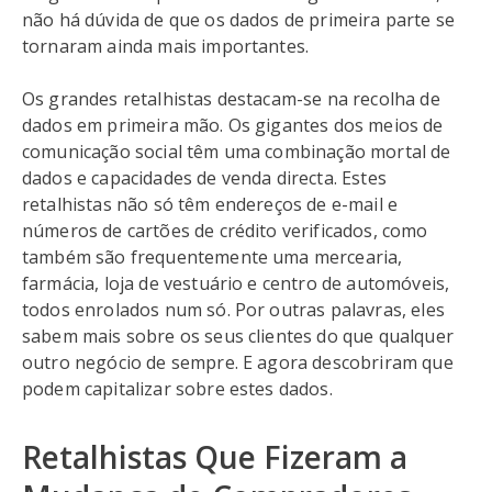
não há dúvida de que os dados de primeira parte se
tornaram ainda mais importantes.
Os grandes retalhistas destacam-se na recolha de
dados em primeira mão. Os gigantes dos meios de
comunicação social têm uma combinação mortal de
dados e capacidades de venda directa. Estes
retalhistas não só têm endereços de e-mail e
números de cartões de crédito verificados, como
também são frequentemente uma mercearia,
farmácia, loja de vestuário e centro de automóveis,
todos enrolados num só. Por outras palavras, eles
sabem mais sobre os seus clientes do que qualquer
outro negócio de sempre. E agora descobriram que
podem capitalizar sobre estes dados.
Retalhistas Que Fizeram a