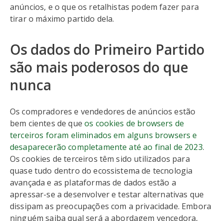
anúncios, e o que os retalhistas podem fazer para
tirar o máximo partido dela.
Os dados do Primeiro Partido
são mais poderosos do que
nunca
Os compradores e vendedores de anúncios estão
bem cientes de que
os cookies de browsers de
terceiros foram eliminados em alguns browsers e
desaparecerão completamente até ao final de 2023
.
Os cookies de terceiros têm sido utilizados para
quase tudo dentro do ecossistema de tecnologia
avançada e as plataformas de dados estão a
apressar-se a desenvolver e testar alternativas que
dissipam as preocupações com a privacidade. Embora
ninguém saiba qual será a abordagem vencedora,