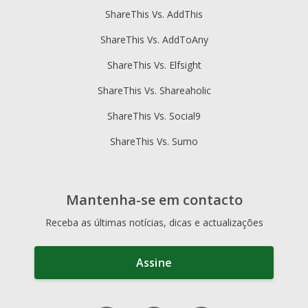
ShareThis Vs. AddThis
ShareThis Vs. AddToAny
ShareThis Vs. Elfsight
ShareThis Vs. Shareaholic
ShareThis Vs. Social9
ShareThis Vs. Sumo
Mantenha-se em contacto
Receba as últimas notícias, dicas e actualizações
Assine