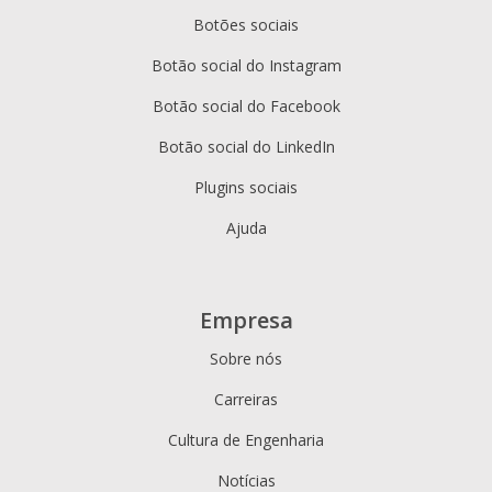
Botões sociais
Botão social do Instagram
Botão social do Facebook
Botão social do LinkedIn
Plugins sociais
Ajuda
Empresa
Sobre nós
Carreiras
Cultura de Engenharia
Notícias