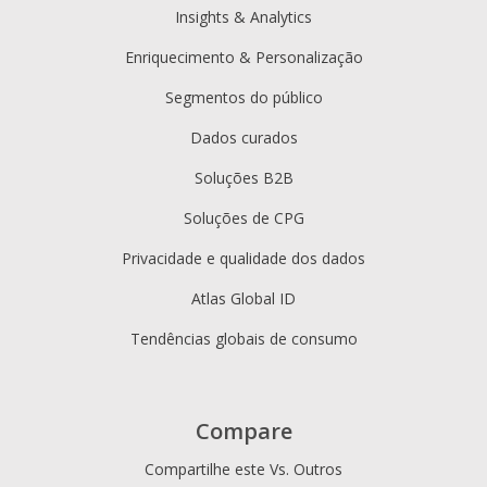
Insights & Analytics
Enriquecimento & Personalização
Segmentos do público
Dados curados
Soluções B2B
Soluções de CPG
Privacidade e qualidade dos dados
Atlas Global ID
Tendências globais de consumo
Compare
Compartilhe este Vs. Outros