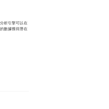
分析引擎可以在
的數據獲得潛在