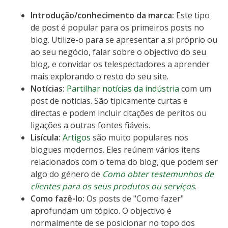
Introdução/conhecimento da marca:
Este tipo
de post é popular para os primeiros posts no
blog. Utilize-o para se apresentar a si próprio ou
ao seu negócio, falar sobre o objectivo do seu
blog, e convidar os telespectadores a aprender
mais explorando o resto do seu site.
Notícias:
Partilhar notícias da indústria
com um
post de notícias. São tipicamente curtas e
directas e podem incluir citações de peritos ou
ligações a outras fontes fiáveis.
Lisícula:
Artigos
são muito populares nos
blogues modernos. Eles reúnem vários itens
relacionados com o tema do blog, que podem ser
algo do género de
Como obter testemunhos de
clientes para os seus produtos ou serviços
.
Como fazê-lo:
Os posts de "Como fazer"
aprofundam um tópico. O objectivo é
normalmente de se posicionar no topo dos