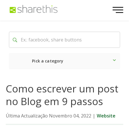
Pick a category
O mais recente
Social
Como escrever um post
no Blog em 9 passos
Última Actualização Novembro 04, 2022
|
Website