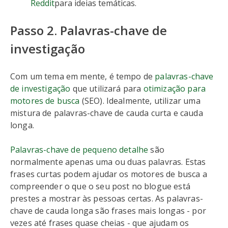
Reddit
para ideias temáticas.
Passo 2. Palavras-chave de
investigação
Com um tema em mente, é tempo de
palavras-chave
de investigação
que utilizará para
otimização para
motores de busca
(SEO). Idealmente, utilizar uma
mistura de palavras-chave de cauda curta e cauda
longa.
Palavras-chave de pequeno detalhe
são
normalmente apenas uma ou duas palavras. Estas
frases curtas podem ajudar os motores de busca a
compreender o que o seu post no blogue está
prestes a mostrar às pessoas certas. As palavras-
chave de cauda longa são frases mais longas - por
vezes até frases quase cheias - que ajudam os