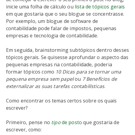
inicie uma folha de cálculo ou
lista de tópicos gerais
em que gostaria que o seu blogue se concentrasse.
Por exemplo, um blogue de software de
contabilidade pode falar de impostos, pequenas
empresas e tecnologia de contabilidade.
Em seguida, brainstorming subtópicos dentro desses
tópicos gerais. Se quisesse aprofundar o aspecto das
pequenas empresas na contabilidade, poderia
formar tópicos como
10 Dicas para se tornar uma
pequena empresa sem papel
ou
7 Benefícios de
externalizar as suas tarefas contabilísticas
.
Como encontrar os temas certos sobre os quais
escrever?
Primeiro, pense no
tipo
de posto
que gostaria de
escrever, como: