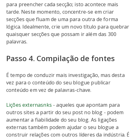
para preencher cada secção; isto acontece mais
tarde. Neste momento, concentre-se em criar
secções que fluam de uma para outra de forma
lógica. Idealmente, crie um novo título para quebrar
quaisquer secções que possam ir além das 300
palavras.
Passo 4. Compilação de fontes
É tempo de conduzir mais investigação, mas desta
vez para o conteúdo do seu blogue publicar
conteúdo em vez de palavras-chave.
Lições externas
n
ks
- aqueles que apontam para
outros sites a partir do seu post no blog - podem
aumentar a fiabilidade do seu blog. As ligações
externas também podem ajudar o seu blogue a
construir relações com outros líderes da indústria. É