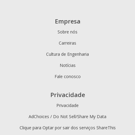
Empresa
Sobre nós
Carreiras
Cultura de Engenharia
Notícias
Fale conosco
Privacidade
Privacidade
AdChoices / Do Not Sell/Share My Data
Clique para Optar por sair dos serviços ShareThis