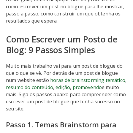
como escrever um post no blogue para lhe mostrar,
passo a passo, como construir um que obtenha os
resultados que espera.
Como Escrever um Posto de
Blog: 9 Passos Simples
Muito mais trabalho vai para um post de blogue do
que o que se vê. Por detrás de um post de blogue
num website estão
horas de brainstorming temático
,
resumo do conteúdo
,
edição
,
promovendo
e muito
mais. Siga os passos abaixo para compreender como
escrever um post de blogue que tenha sucesso no
seu site.
Passo 1. Temas Brainstorm para