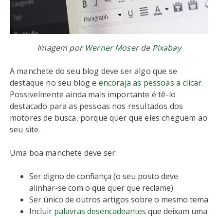
Imagem por
Werner Moser
de
Pixabay
A manchete do seu blog deve ser algo que se
destaque no seu blog e
encoraja as pessoas a clicar
.
Possivelmente ainda mais importante é tê-lo
destacado para as pessoas nos resultados dos
motores de busca, porque quer que eles cheguem ao
seu site.
Uma boa manchete deve ser:
Ser digno de confiança (o seu posto deve
alinhar-se com o que quer que reclame)
Ser único de outros artigos sobre o mesmo tema
Incluir
palavras desencadeantes
que deixam uma