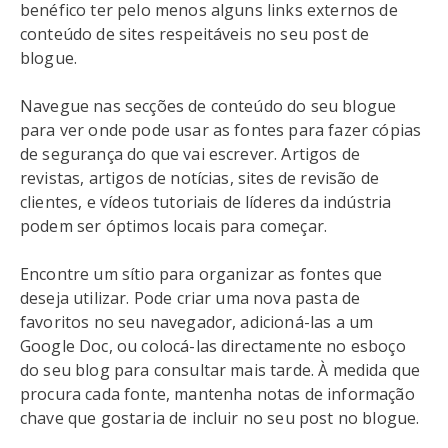
benéfico ter pelo menos alguns links externos de
conteúdo de sites respeitáveis no seu post de
blogue.
Navegue nas secções de conteúdo do seu blogue
para ver onde pode usar as fontes para fazer cópias
de segurança do que vai escrever. Artigos de
revistas, artigos de notícias, sites de revisão de
clientes, e vídeos tutoriais de líderes da indústria
podem ser óptimos locais para começar.
Encontre um sítio para organizar as fontes que
deseja utilizar. Pode criar uma nova pasta de
favoritos no seu navegador, adicioná-las a um
Google Doc, ou colocá-las directamente no esboço
do seu blog para consultar mais tarde. À medida que
procura cada fonte, mantenha notas de informação
chave que gostaria de incluir no seu post no blogue.