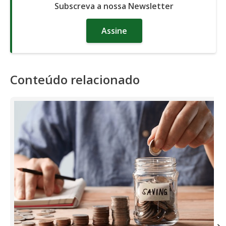
Subscreva a nossa Newsletter
Assine
Conteúdo relacionado