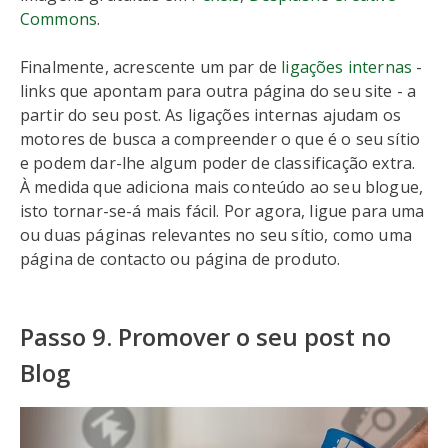
Commons
.
Finalmente, acrescente um par de
ligações internas
-
links que apontam para outra página do seu site - a
partir do seu post. As ligações internas ajudam os
motores de busca a compreender o que é o seu sítio
e podem dar-lhe algum poder de classificação extra.
À medida que adiciona mais conteúdo ao seu blogue,
isto tornar-se-á mais fácil. Por agora, ligue para uma
ou duas páginas relevantes no seu sítio, como uma
página de contacto ou página de produto.
Passo 9. Promover o seu post no
Blog