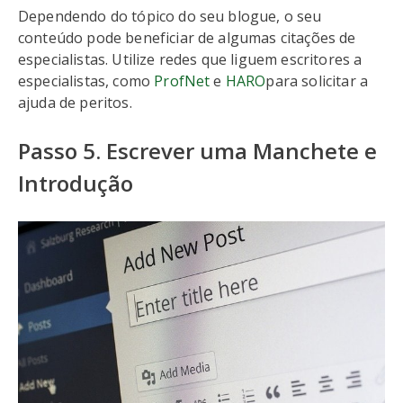
Dependendo do tópico do seu blogue, o seu
conteúdo pode beneficiar de algumas citações de
especialistas. Utilize redes que liguem escritores a
especialistas, como
ProfNet
e
HARO
para solicitar a
ajuda de peritos.
Passo 5. Escrever uma Manchete e
Introdução