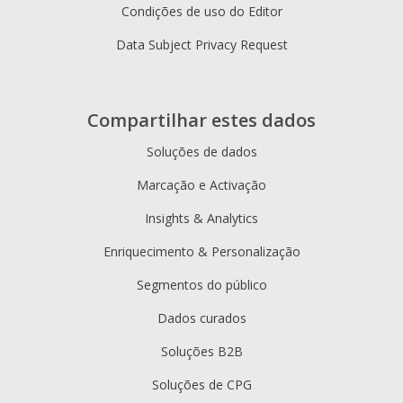
Condições de uso do Editor
Data Subject Privacy Request
Compartilhar estes dados
Soluções de dados
Marcação e Activação
Insights & Analytics
Enriquecimento & Personalização
Segmentos do público
Dados curados
Soluções B2B
Soluções de CPG