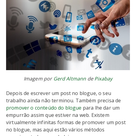
Imagem por
Gerd Altmann
de
Pixabay
Depois de escrever um post no blogue, o seu
trabalho ainda não terminou. Também precisa de
promover o conteúdo do blogue
para lhe dar um
empurrão assim que estiver na web. Existem
virtualmente infinitas formas de promover um post
no blogue, mas aqui estão vários métodos