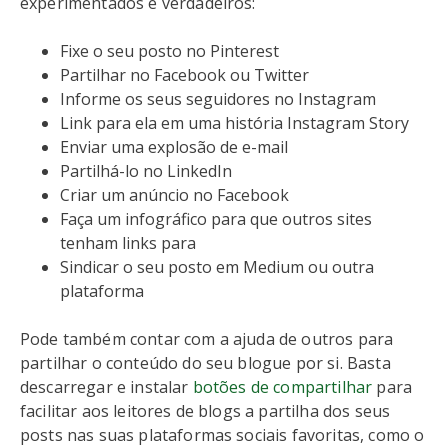
experimentados e verdadeiros:
Fixe o seu posto no Pinterest
Partilhar no Facebook ou Twitter
Informe os seus seguidores no Instagram
Link para ela em uma história Instagram Story
Enviar uma explosão de e-mail
Partilhá-lo no LinkedIn
Criar um anúncio no Facebook
Faça um infográfico para que outros sites
tenham links para
Sindicar o seu posto em Medium ou outra
plataforma
Pode também contar com a ajuda de outros para
partilhar o conteúdo do seu blogue por si. Basta
descarregar e instalar
botões de compartilhar
para
facilitar aos leitores de blogs a partilha dos seus
posts nas suas plataformas sociais favoritas, como o