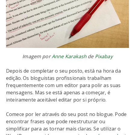
Imagem por
Anne Karakash
de
Pixabay
Depois de completar o seu posto, está na hora da
edição. Os bloguistas profissionais trabalham
frequentemente com um editor para polir as suas
mensagens. Mas se está apenas a começar, é
inteiramente aceitável editar por si próprio.
Comece por ler através do seu post no blogue. Pode
encontrar frases que pode reestruturar ou
simplificar para as tornar mais claras. Se utilizar o