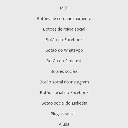
MCP
Botões de compartilhamento
Botões de mídia social
Botão do Facebook
Botão do WhatsApp
Botão do Pinterest
Botões sociais
Botão social do Instagram
Botão social do Facebook
Botão social do LinkedIn
Plugins sociais
Ajuda