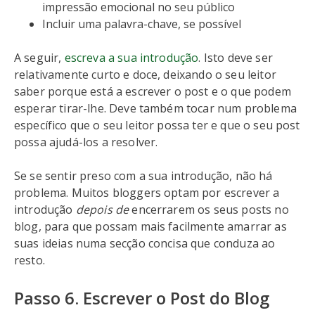
impressão emocional no seu público
Incluir uma palavra-chave, se possível
A seguir,
escreva a sua introdução
. Isto deve ser
relativamente curto e doce, deixando o seu leitor
saber porque está a escrever o post e o que podem
esperar tirar-lhe. Deve também tocar num problema
específico que o seu leitor possa ter e que o seu post
possa ajudá-los a resolver.
Se se sentir preso com a sua introdução, não há
problema. Muitos bloggers optam por escrever a
introdução
depois de
encerrarem os seus posts no
blog, para que possam mais facilmente amarrar as
suas ideias numa secção concisa que conduza ao
resto.
Passo 6. Escrever o Post do Blog