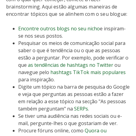
brainstorming. Aqui estão algumas maneiras de
encontrar tópicos que se alinhem com o seu blogue:
Encontre outros blogs no seu nicho
e inspiram-
se nos seus postos.
Pesquisar os meios de comunicação social para
saber o que é tendência ou o que as pessoas
estão a perguntar. Por exemplo, pode verificar o
que
as tendências de hashtags no Twitter
ou
navegue pelo
hashtags TikTok mais populares
para inspiração.
Digite um tópico na barra de pesquisa do Google
e veja que perguntas as pessoas estão a fazer
em relação a esse tópico na secção "As pessoas
também perguntam" na
SERPs
.
Se tiver uma audiência nas redes sociais ou e-
mail, pergunte-lhes o que gostariam de ver.
Procure fóruns online, como
Quora ou