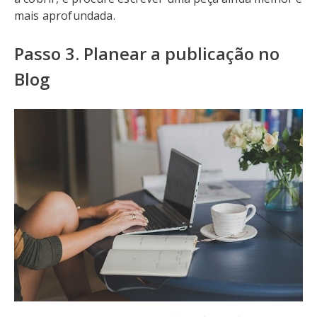
mais aprofundada.
Passo 3. Planear a publicação no
Blog