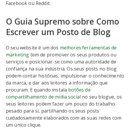
Facebook ou Reddit.
O Guia Supremo sobre Como
Escrever um Posto de Blog
O seu website é um dos
melhores ferramentas de
marketing
tem de promover os seus produtos ou
serviços e posicionar-se como uma autoridade de
confiança na sua indústria. Os seus posts no blog
podem contar histórias, impulsionar o conhecimento
da marca, e dar aos leitores a informação que
procuram. E quando instala
botões de
compartilhamento de mídia social
no seu blogue, os
seus leitores podem fazer um pouco do trabalho
pesado para si, partilhando os seus posts
cuidadosamente elaborados com as suas redes com
um único clique.