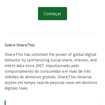
Começar
Sobre ShareThis
ShareThis has unlocked the power of global digital
behavior by synthesizing social share, interest, and
intent data since 2007. Impulsionado pelo
comportamento do consumidor em mais de três
milhões de domínios globais, ShareThis observa
acções em tempo real de pessoas reais em destinos
digitais reais.