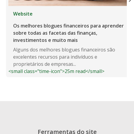
Website
Os melhores blogues financeiros para aprender
sobre todas as facetas das finanças,
investimentos e muito mais
Alguns dos melhores blogues financeiros são
excelentes recursos para indivíduos e
proprietários de empresas...
<small class="time-icon">25m read</small>
Ferramentas do site