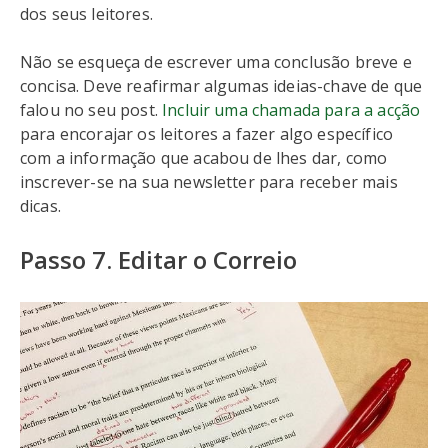
dos seus leitores.
Não se esqueça de escrever uma conclusão breve e
concisa. Deve reafirmar algumas ideias-chave de que
falou no seu post.
Incluir uma chamada para a acção
para encorajar os leitores a fazer algo específico
com a informação que acabou de lhes dar, como
inscrever-se na sua newsletter para receber mais
dicas.
Passo 7. Editar o Correio