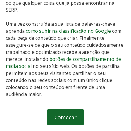
do que qualquer coisa que já possa encontrar na
SERP.
Uma vez construída a sua lista de palavras-chave,
aprenda
como subir na classificação no Google
com
cada peça de conteúdo que criar. Finalmente,
assegure-se de que o seu conteúdo cuidadosamente
trabalhado e optimizado recebe a atenção que
merece, instalando
botões de compartilhamento de
mídia social
no seu sítio web. Os botões de partilha
permitem aos seus visitantes partilhar o seu
conteúdo nas redes sociais com um único clique,
colocando o seu conteúdo em frente de uma
audiência maior.
Começar