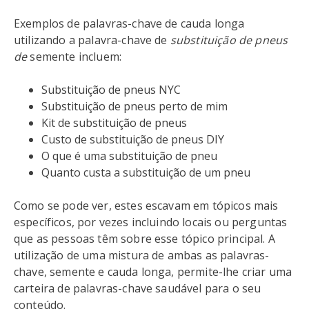
Exemplos de palavras-chave de cauda longa
utilizando a palavra-chave de
substituição de pneus
de
semente incluem:
Substituição de pneus NYC
Substituição de pneus perto de mim
Kit de substituição de pneus
Custo de substituição de pneus DIY
O que é uma substituição de pneu
Quanto custa a substituição de um pneu
Como se pode ver, estes escavam em tópicos mais
específicos, por vezes incluindo locais ou perguntas
que as pessoas têm sobre esse tópico principal. A
utilização de uma mistura de ambas as palavras-
chave, semente e cauda longa, permite-lhe criar uma
carteira de palavras-chave saudável para o seu
conteúdo.