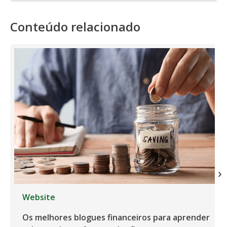
Conteúdo relacionado
Website
Os melhores blogues financeiros para aprender