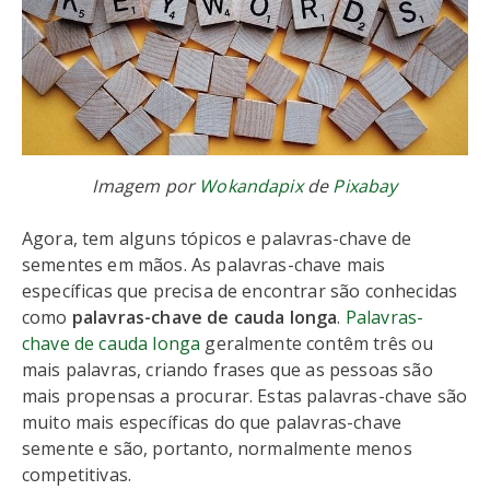
Imagem por
Wokandapix
de
Pixabay
Agora, tem alguns tópicos e palavras-chave de
sementes em mãos. As palavras-chave mais
específicas que precisa de encontrar são conhecidas
como
palavras-chave de cauda longa
.
Palavras-
chave de cauda longa
geralmente contêm três ou
mais palavras, criando frases que as pessoas são
mais propensas a procurar. Estas palavras-chave são
muito mais específicas do que palavras-chave
semente e são, portanto, normalmente menos
competitivas.