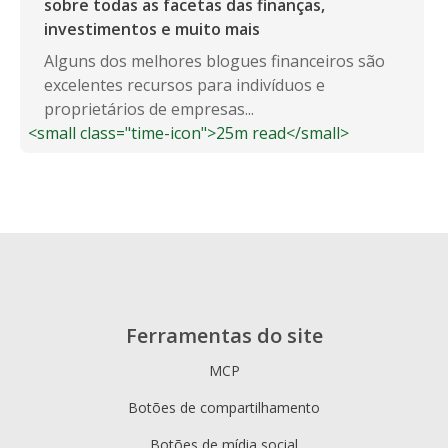
sobre todas as facetas das finanças,
investimentos e muito mais
Alguns dos melhores blogues financeiros são
excelentes recursos para indivíduos e
proprietários de empresas...
<small class="time-icon">25m read</small>
Ferramentas do site
MCP
Botões de compartilhamento
Botões de mídia social