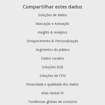
Compartilhar estes dados
Soluções de dados
Marcação e Activação
Insights & Analytics
Enriquecimento & Personalização
Segmentos do público
Dados curados
Soluções B2B
Soluções de CPG
Privacidade e qualidade dos dados
Atlas Global ID
Tendências globais de consumo