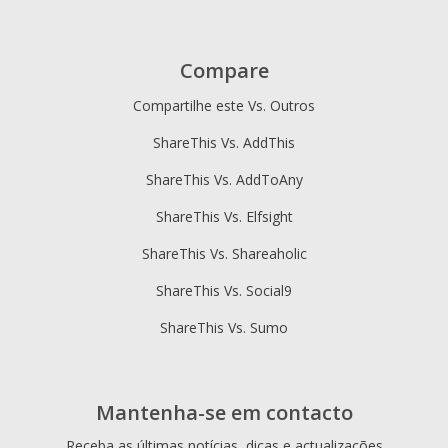
Compare
Compartilhe este Vs. Outros
ShareThis Vs. AddThis
ShareThis Vs. AddToAny
ShareThis Vs. Elfsight
ShareThis Vs. Shareaholic
ShareThis Vs. Social9
ShareThis Vs. Sumo
Mantenha-se em contacto
Receba as últimas notícias, dicas e actualizações