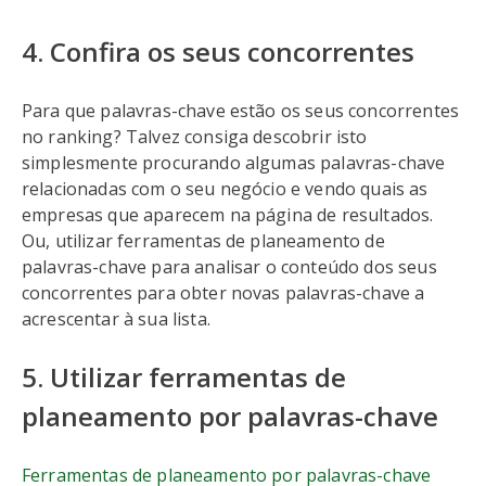
4. Confira os seus concorrentes
Para que palavras-chave estão os seus concorrentes
no ranking? Talvez consiga descobrir isto
simplesmente procurando algumas palavras-chave
relacionadas com o seu negócio e vendo quais as
empresas que aparecem na página de resultados.
Ou, utilizar ferramentas de planeamento de
palavras-chave para analisar o conteúdo dos seus
concorrentes para obter novas palavras-chave a
acrescentar à sua lista.
5. Utilizar ferramentas de
planeamento por palavras-chave
Ferramentas de planeamento por palavras-chave