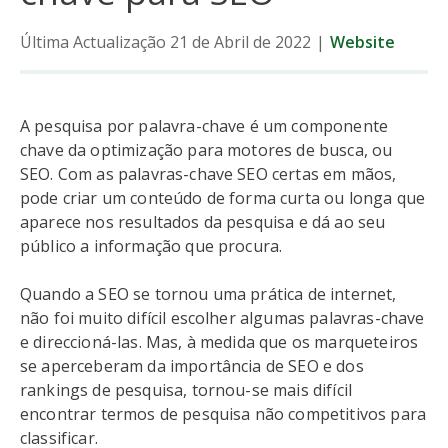
Última Actualização 21 de Abril de 2022
|
Website
A pesquisa por palavra-chave é um componente
chave da optimização para motores de busca, ou
SEO. Com as palavras-chave SEO certas em mãos,
pode criar um conteúdo de forma curta ou longa que
aparece nos resultados da pesquisa e dá ao seu
público a informação que procura.
Quando a SEO se tornou uma prática de internet,
não foi muito difícil escolher algumas palavras-chave
e direccioná-las. Mas, à medida que os marqueteiros
se aperceberam da importância de SEO e dos
rankings de pesquisa, tornou-se mais difícil
encontrar termos de pesquisa não competitivos para
classificar.