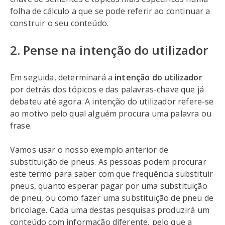
folha de cálculo a que se pode referir ao continuar a
construir o seu conteúdo.
2. Pense na intenção do utilizador
Em seguida, determinará a
intenção do utilizador
por detrás dos tópicos e das palavras-chave que já
debateu até agora. A intenção do utilizador refere-se
ao motivo pelo qual alguém procura uma palavra ou
frase.
Vamos usar o nosso exemplo anterior de
substituição de pneus. As pessoas podem procurar
este termo para saber com que frequência substituir
pneus, quanto esperar pagar por uma substituição
de pneu, ou como fazer uma substituição de pneu de
bricolage. Cada uma destas pesquisas produzirá um
conteúdo com informação diferente, pelo que a