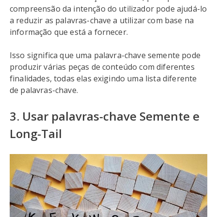
compreensão da intenção do utilizador pode ajudá-lo
a reduzir as palavras-chave a utilizar com base na
informação que está a fornecer.
Isso significa que uma palavra-chave semente pode
produzir várias peças de conteúdo com diferentes
finalidades, todas elas exigindo uma lista diferente
de palavras-chave.
3. Usar palavras-chave Semente e
Long-Tail