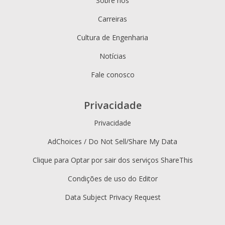
Sobre nós
Carreiras
Cultura de Engenharia
Notícias
Fale conosco
Privacidade
Privacidade
AdChoices / Do Not Sell/Share My Data
Clique para Optar por sair dos serviços ShareThis
Condições de uso do Editor
Data Subject Privacy Request