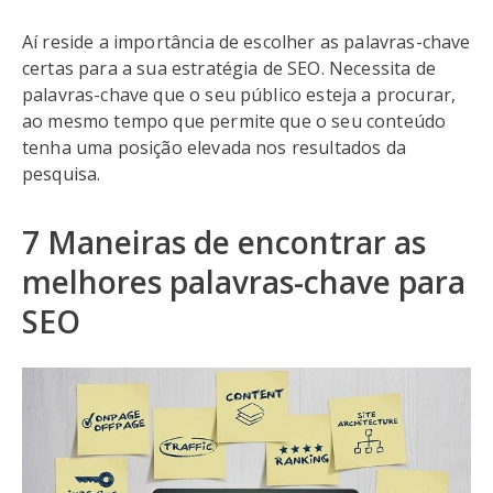
Aí reside a importância de escolher as palavras-chave
certas para a sua estratégia de SEO. Necessita de
palavras-chave que o seu público esteja a procurar,
ao mesmo tempo que permite que o seu conteúdo
tenha uma posição elevada nos resultados da
pesquisa.
7 Maneiras de encontrar as
melhores palavras-chave para
SEO