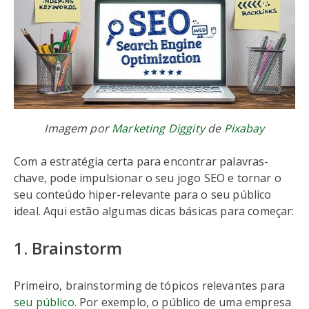
Imagem por
Marketing Diggity
de
Pixabay
Com a estratégia certa para encontrar palavras-
chave, pode impulsionar o seu jogo SEO e tornar o
seu conteúdo hiper-relevante para o seu público
ideal. Aqui estão algumas dicas básicas para começar:
1. Brainstorm
Primeiro, brainstorming de tópicos relevantes para
seu público
. Por exemplo, o público de uma empresa