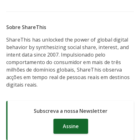
Sobre ShareThis
ShareThis has unlocked the power of global digital
behavior by synthesizing social share, interest, and
intent data since 2007. Impulsionado pelo
comportamento do consumidor em mais de três
milhões de domínios globais, ShareThis observa
acções em tempo real de pessoas reais em destinos
digitais reais.
Subscreva a nossa Newsletter
Assine