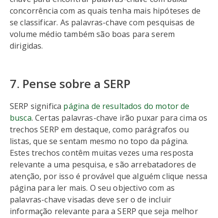
concorrência com as quais tenha mais hipóteses de
se classificar. As palavras-chave com pesquisas de
volume médio também são boas para serem
dirigidas.
7. Pense sobre a SERP
SERP significa
página de resultados do motor de
busca
. Certas palavras-chave irão puxar para cima os
trechos SERP em destaque, como parágrafos ou
listas, que se sentam mesmo no topo da página.
Estes trechos contêm muitas vezes uma resposta
relevante a uma pesquisa, e são arrebatadores de
atenção, por isso é provável que alguém clique nessa
página para ler mais. O seu objectivo com as
palavras-chave visadas deve ser o de incluir
informação relevante para a SERP que seja melhor