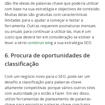
dão-lhe ideias de palavras-chave que poderia utilizar
com base na sua estratégia e objectivos de conteúdo.
Muitas delas são gratuitas com características
limitadas para o ajudar a começar e testar a
ferramenta. Outras requerem assinaturas mensais
ou anuais para continuar a utilizá-las, mas é um
custo que deverá ter em consideração se estiver a
levar a sério
construir em
g a sua estratégia SEO.
6. Procura de oportunidades de
classificação
Com um negócio novo para o SEO, pode ser um
desafio a classificação para palavras-chave
altamente competitivas porque vários outros sites
com autoridade já o estão a fazer. Em vez disso,
utilize ferramentas de planeamento de palavras-
chave para encontrar palavras-chave com baixa