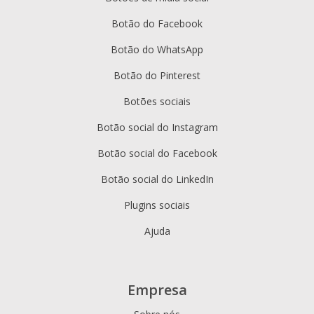
Botão do Facebook
Botão do WhatsApp
Botão do Pinterest
Botões sociais
Botão social do Instagram
Botão social do Facebook
Botão social do LinkedIn
Plugins sociais
Ajuda
Empresa