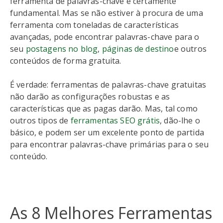
ferramenta de palavras-chave é certamente
fundamental. Mas se não estiver à procura de uma
ferramenta com toneladas de características
avançadas, pode encontrar palavras-chave para o
seu
postagens no blog
,
páginas de destino
e outros
conteúdos de forma gratuita.
É verdade: ferramentas de palavras-chave gratuitas
não darão as configurações robustas e as
características que as pagas darão. Mas, tal como
outros tipos de
ferramentas SEO grátis
, dão-lhe o
básico, e podem ser um excelente ponto de partida
para encontrar palavras-chave primárias para o seu
conteúdo.
As 8 Melhores Ferramentas