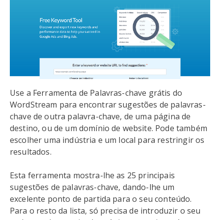
Use a Ferramenta de Palavras-chave grátis do
WordStream para encontrar sugestões de palavras-
chave de outra palavra-chave, de uma página de
destino, ou de um domínio de website. Pode também
escolher uma indústria e um local para restringir os
resultados.
Esta ferramenta mostra-lhe as 25 principais
sugestões de palavras-chave, dando-lhe um
excelente ponto de partida para o seu conteúdo.
Para o resto da lista, só precisa de introduzir o seu