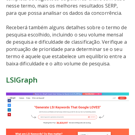
nesse termo, mais os melhores resultados SERP,
para que possa analisar os dados da concorrência.
Receberá também alguns detalhes sobre o termo de
pesquisa escolhido, incluindo o seu volume mensal
de pesquisa e dificuldade de classificação. Verifique a
pontuação de prioridade para determinar se o seu
termo é aquele que estabelece um equilíbrio entre a
baixa dificuldade e o alto volume de pesquisa.
LSIGraph