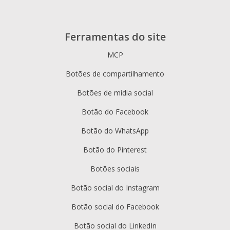
Ferramentas do site
MCP
Botões de compartilhamento
Botões de mídia social
Botão do Facebook
Botão do WhatsApp
Botão do Pinterest
Botões sociais
Botão social do Instagram
Botão social do Facebook
Botão social do LinkedIn