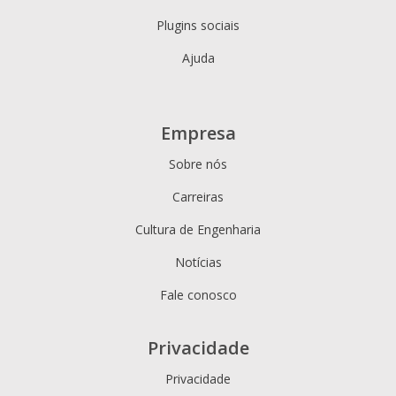
Plugins sociais
Ajuda
Empresa
Sobre nós
Carreiras
Cultura de Engenharia
Notícias
Fale conosco
Privacidade
Privacidade