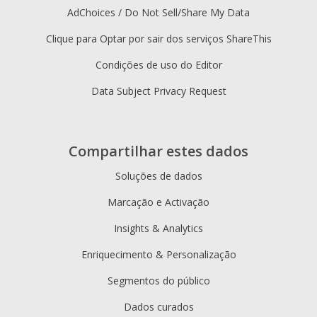
AdChoices / Do Not Sell/Share My Data
Clique para Optar por sair dos serviços ShareThis
Condições de uso do Editor
Data Subject Privacy Request
Compartilhar estes dados
Soluções de dados
Marcação e Activação
Insights & Analytics
Enriquecimento & Personalização
Segmentos do público
Dados curados