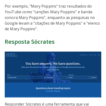
Por exemplo, "Mary Poppins" traz resultados do
YouTube como "canções Mary Poppins" e banda
sonora Mary Poppins", enquanto as pesquisas no
Google levam a "citações de Mary Poppins" e "elenco
de Mary Poppins".
Resposta Sócrates
Responder Sócrates é uma ferramenta que vai