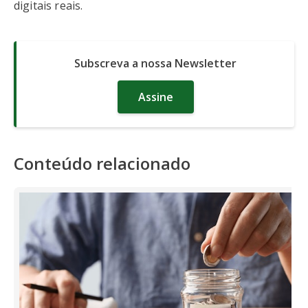
digitais reais.
Subscreva a nossa Newsletter
Assine
Conteúdo relacionado