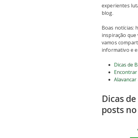
experientes lut
blog.
Boas notícias:
inspiração que 
vamos comparti
informativo e e
Dicas de B
Encontrar 
Alavancar 
Dicas de
posts no