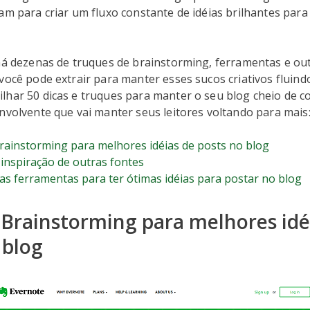
am para criar um fluxo constante de idéias brilhantes para
 há dezenas de truques de brainstorming, ferramentas e ou
você pode extrair para manter esses sucos criativos fluindo
lhar 50 dicas e truques para manter o seu blog cheio de 
nvolvente que vai manter seus leitores voltando para mais
rainstorming para melhores idéias de posts no blog
inspiração de outras fontes
as ferramentas para ter ótimas idéias para postar no blog
 Brainstorming para melhores idé
 blog