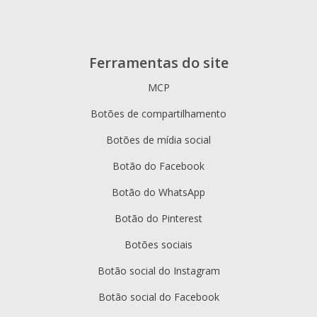
Ferramentas do site
MCP
Botões de compartilhamento
Botões de mídia social
Botão do Facebook
Botão do WhatsApp
Botão do Pinterest
Botões sociais
Botão social do Instagram
Botão social do Facebook