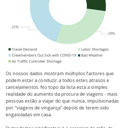
Os nossos dados mostram múltiplos factores que
podem estar a conduzir a todos estes atrasos e
cancelamentos. No topo da lista está a simples
realidade do aumento da procura de viagens - mais
pessoas estão a viajar do que nunca, impulsionadas
por "viagens de vingança" depois de terem sido
engaioladas em casa.