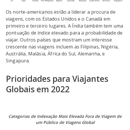
Os norte-americanos estão a liderar a procura de
viagens, com os Estados Unidos e o Canadá em
primeiro e terceiro lugares. A Índia também tem uma
pontuação de índice elevado para a probabilidade de
viajar. Outros países que mostram um interesse
crescente nas viagens incluem as Filipinas, Nigéria,
Austrália, Malásia, África do Sul, Alemanha, e
Singapura.
Prioridades para Viajantes
Globais em 2022
Categorias de Indexação Mais Elevada Fora de Viagem de
um Público de Viagens Global