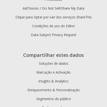
AdChoices / Do Not Sell/Share My Data
Clique para Optar por sair dos serviços ShareThis
Condições de uso do Editor
Data Subject Privacy Request
Compartilhar estes dados
Soluções de dados
Marcação e Activação
Insights & Analytics
Enriquecimento & Personalização
Segmentos do público