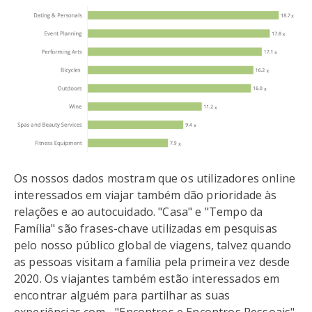
Os nossos dados mostram que os utilizadores online
interessados em viajar também dão prioridade às
relações e ao autocuidado. "Casa" e "Tempo da
Família" são frases-chave utilizadas em pesquisas
pelo nosso público global de viagens, talvez quando
as pessoas visitam a família pela primeira vez desde
2020. Os viajantes também estão interessados em
encontrar alguém para partilhar as suas