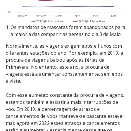
1. Os mandatos de máscaras foram abandonados para
a maioria das companhias aéreas no dia 3 de Maio
Normalmente, as viagens exigem ebbs e fluxos com
diferentes estações do ano. Por exemplo, em 2019, a
procura de viagens baixou após as férias da
Primavera. No entanto, este ano, a procura de
viagens está a aumentar constantemente, sem ebbs
à vista.
Com esse aumento constante da procura de viagens,
estamos também a assistir a mais interrupções de
voo. Em 2019, a percentagem de atrasos e
cancelamentos de voos manteve-se bastante estável,
mas agora em 2022 esses atrasos e cancelamentos
estão a aumentar - especialmente desde que os