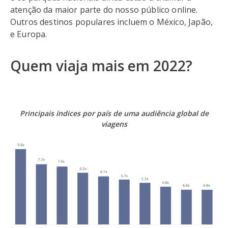
atenção da maior parte do nosso público online.
Outros destinos populares incluem o México, Japão,
e Europa.
Quem viaja mais em 2022?
Principais índices por país de uma audiência global de
viagens