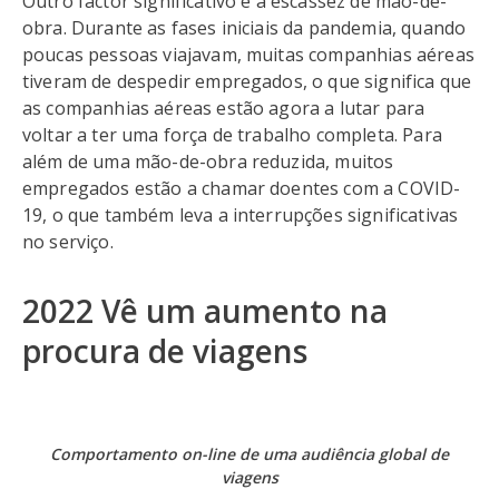
Outro factor significativo é a escassez de mão-de-
obra. Durante as fases iniciais da pandemia, quando
poucas pessoas viajavam, muitas companhias aéreas
tiveram de despedir empregados, o que significa que
as companhias aéreas estão agora a lutar para
voltar a ter uma força de trabalho completa. Para
além de uma mão-de-obra reduzida, muitos
empregados estão a chamar doentes com a COVID-
19, o que também leva a interrupções significativas
no serviço.
2022 Vê um aumento na
procura de viagens
Comportamento on-line de uma audiência global de
viagens