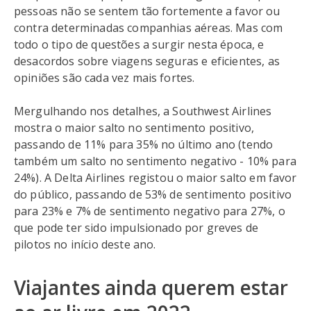
pessoas não se sentem tão fortemente a favor ou
contra determinadas companhias aéreas. Mas com
todo o tipo de questões a surgir nesta época, e
desacordos sobre viagens seguras e eficientes, as
opiniões são cada vez mais fortes.
Mergulhando nos detalhes, a Southwest Airlines
mostra o maior salto no sentimento positivo,
passando de 11% para 35% no último ano (tendo
também um salto no sentimento negativo - 10% para
24%). A Delta Airlines registou o maior salto em favor
do público, passando de 53% de sentimento positivo
para 23% e 7% de sentimento negativo para 27%, o
que pode ter sido impulsionado por greves de
pilotos no início deste ano.
Viajantes ainda querem estar