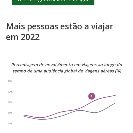
Mais pessoas estão a viajar
em 2022
Percentagem de envolvimento em viagens ao longo do
tempo de uma audiência global de viagens aéreas (%)