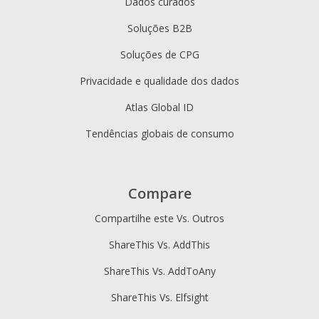
Dados curados
Soluções B2B
Soluções de CPG
Privacidade e qualidade dos dados
Atlas Global ID
Tendências globais de consumo
Compare
Compartilhe este Vs. Outros
ShareThis Vs. AddThis
ShareThis Vs. AddToAny
ShareThis Vs. Elfsight