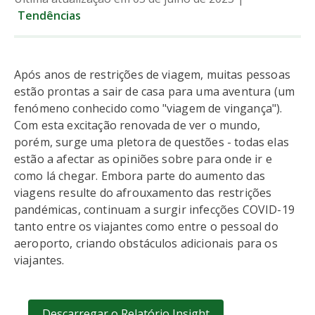
Tendências
Após anos de restrições de viagem, muitas pessoas
estão prontas a sair de casa para uma aventura (um
fenómeno conhecido como "viagem de vingança").
Com esta excitação renovada de ver o mundo,
porém, surge uma pletora de questões - todas elas
estão a afectar as opiniões sobre para onde ir e
como lá chegar. Embora parte do aumento das
viagens resulte do afrouxamento das restrições
pandémicas, continuam a surgir infecções COVID-19
tanto entre os viajantes como entre o pessoal do
aeroporto, criando obstáculos adicionais para os
viajantes.
Descarregar o Relatório Insight