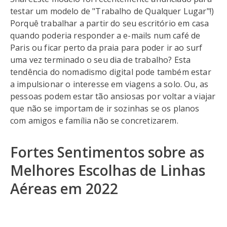
testar um modelo de "Trabalho de Qualquer Lugar"!)
Porquê trabalhar a partir do seu escritório em casa
quando poderia responder a e-mails num café de
Paris ou ficar perto da praia para poder ir ao surf
uma vez terminado o seu dia de trabalho? Esta
tendência do nomadismo digital pode também estar
a impulsionar o interesse em viagens a solo. Ou, as
pessoas podem estar tão ansiosas por voltar a viajar
que não se importam de ir sozinhas se os planos
com amigos e família não se concretizarem.
Fortes Sentimentos sobre as
Melhores Escolhas de Linhas
Aéreas em 2022