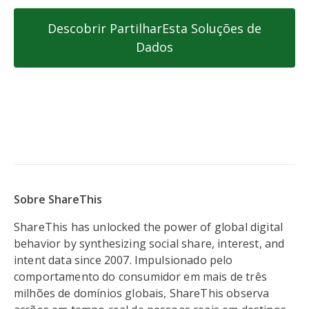
Descobrir PartilharEsta Soluções de
Dados
Sobre ShareThis
ShareThis has unlocked the power of global digital
behavior by synthesizing social share, interest, and
intent data since 2007. Impulsionado pelo
comportamento do consumidor em mais de três
milhões de domínios globais, ShareThis observa