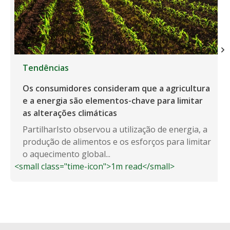
Tendências
Os consumidores consideram que a agricultura
e a energia são elementos-chave para limitar
as alterações climáticas
PartilharIsto observou a utilização de energia, a
produção de alimentos e os esforços para limitar
o aquecimento global...
<small class="time-icon">1m read</small>