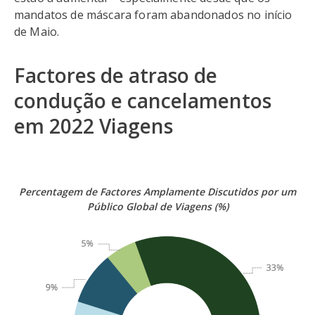
mandatos de máscara foram abandonados no início
de Maio.
Factores de atraso de
condução e cancelamentos
em 2022 Viagens
Percentagem de Factores Amplamente Discutidos por um
Público Global de Viagens (%)