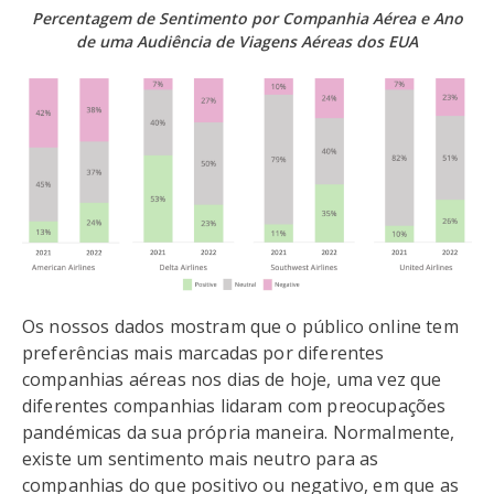
Percentagem de Sentimento por Companhia Aérea e Ano
de uma Audiência de Viagens Aéreas dos EUA
Os nossos dados mostram que o público online tem
preferências mais marcadas por diferentes
companhias aéreas nos dias de hoje, uma vez que
diferentes companhias lidaram com preocupações
pandémicas da sua própria maneira. Normalmente,
existe um sentimento mais neutro para as
companhias do que positivo ou negativo, em que as