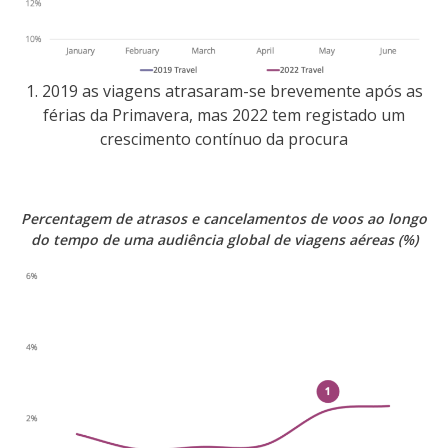
1. 2019 as viagens atrasaram-se brevemente após as
férias da Primavera, mas 2022 tem registado um
crescimento contínuo da procura
Percentagem de atrasos e cancelamentos de voos ao longo
do tempo de uma audiência global de viagens aéreas (%)