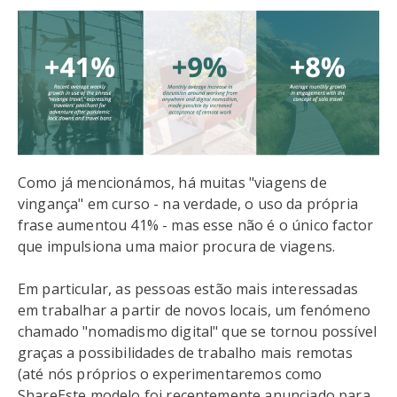
Como já mencionámos, há muitas "viagens de
vingança" em curso - na verdade, o uso da própria
frase aumentou 41% - mas esse não é o único factor
que impulsiona uma maior procura de viagens.
Em particular, as pessoas estão mais interessadas
em trabalhar a partir de novos locais, um fenómeno
chamado "nomadismo digital" que se tornou possível
graças a possibilidades de trabalho mais remotas
(até nós próprios o experimentaremos como
ShareEste modelo foi recentemente anunciado para