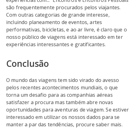
experiências com... "Encontros e Encontros Pessoais"
são frequentemente procurados pelos viajantes.
Com outras categorias de grande interesse,
incluindo planeamento de eventos, artes
performativas, bicicletas, e ao ar livre, é claro que o
nosso público de viagens está interessado em ter
experiências interessantes e gratificantes.
Conclusão
O mundo das viagens tem sido virado do avesso
pelos recentes acontecimentos mundiais, o que
torna um desafio para as companhias aéreas
satisfazer a procura mas também abre novas
oportunidades para aventuras de viagem. Se estiver
interessado em utilizar os nossos dados para se
manter a par das tendências, procure saber mais.