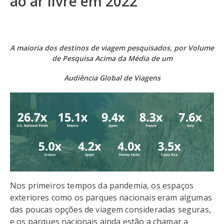
ao ar livre em 2022
A maioria dos destinos de viagem pesquisados, por Volume
de Pesquisa Acima da Média de um
Audiência Global de Viagens
Nos primeiros tempos da pandemia, os espaços
exteriores como os parques nacionais eram algumas
das poucas opções de viagem consideradas seguras,
e os parques nacionais ainda estão a chamar a