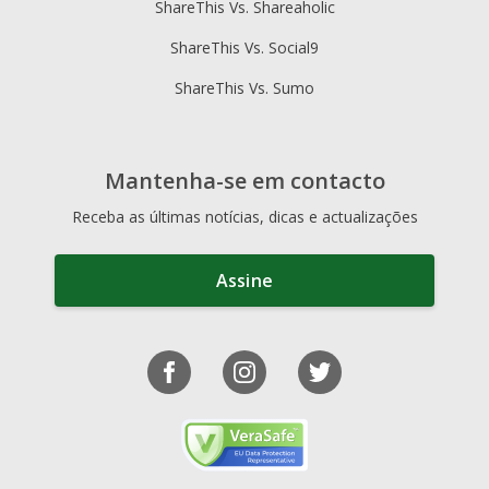
ShareThis Vs. Shareaholic
ShareThis Vs. Social9
ShareThis Vs. Sumo
Mantenha-se em contacto
Receba as últimas notícias, dicas e actualizações
Assine