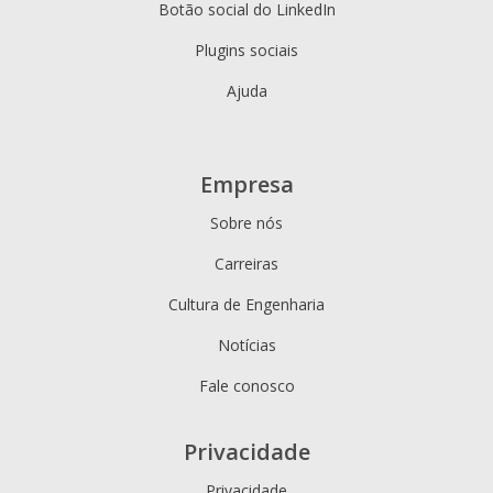
Botão social do LinkedIn
Plugins sociais
Ajuda
Empresa
Sobre nós
Carreiras
Cultura de Engenharia
Notícias
Fale conosco
Privacidade
Privacidade