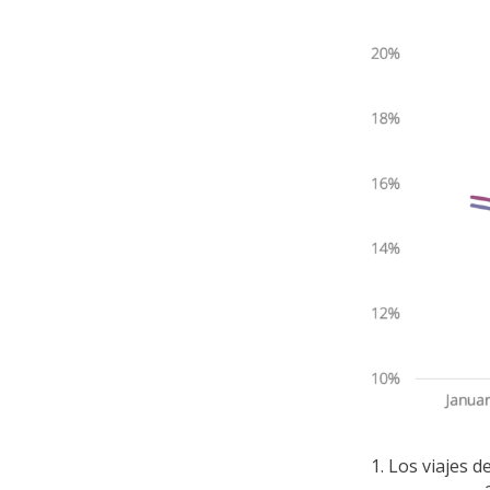
1. Los viajes 