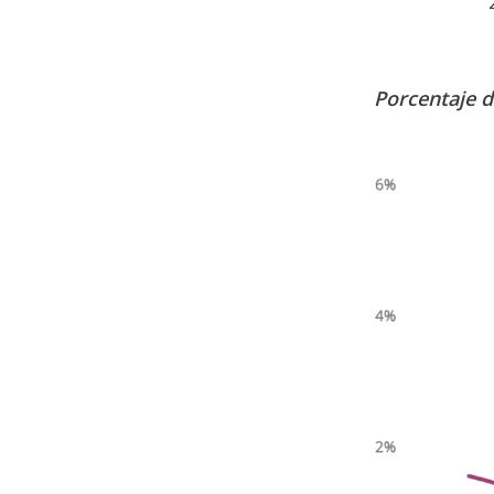
Porcentaje d