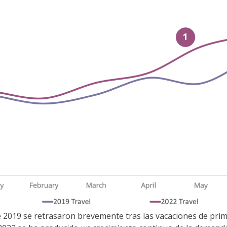
de 2019 se retrasaron brevemente tras las vacaciones de pri