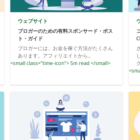
ウェブサイト
ブロガーのための有料スポンサード・ポス
ト・ガイド
ブロガーには、お金を稼ぐ方法がたくさん
あります。アフィリエイトから...
<small class="time-icon"> 5m read </small>
<sma