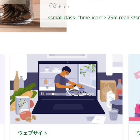
できます。
<small class="time-icon"> 25m read </s
ウェブサイト