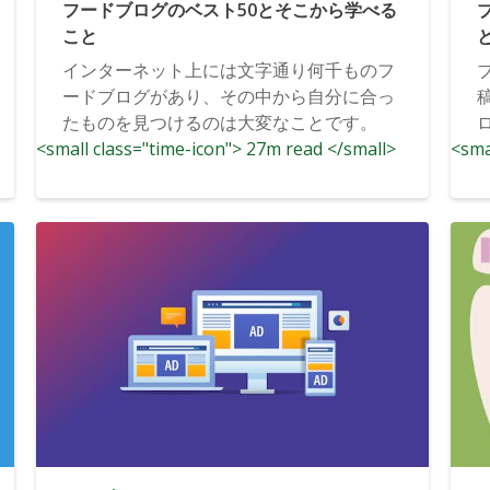
フードブログのベスト50とそこから学べる
こと
インターネット上には文字通り何千ものフ
ードブログがあり、その中から自分に合っ
たものを見つけるのは大変なことです。
<small class="time-icon"> 27m read </small>
<sma