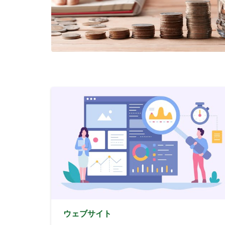
ウェブサイト