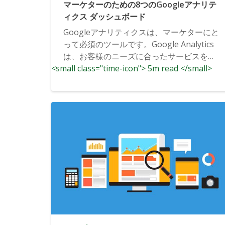
マーケターのための8つのGoogleアナリテ
ィクス ダッシュボード
Googleアナリティクスは、マーケターにと
って必須のツールです。Google Analytics
は、お客様のニーズに合ったサービスを提
<small class="time-icon"> 5m read </small>
供するためのツールです。