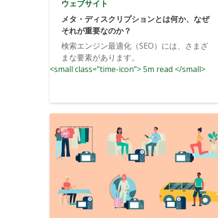
ウェブサイト
メタ・ディスクリプションとは何か、なぜ
それが重要なのか？
検索エンジン最適化（SEO）には、さまざ
まな要素があります。
<small class="time-icon"> 5m read </small>