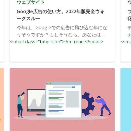
ウェブサイト
Google広告の使い方。2022年版完全ウォ
ークスルー
今年は、Googleでの広告に飛び込む年にな
りそうですか？もしそうなら、あなたは...
<small class="time-icon"> 5m read </small>
<sma