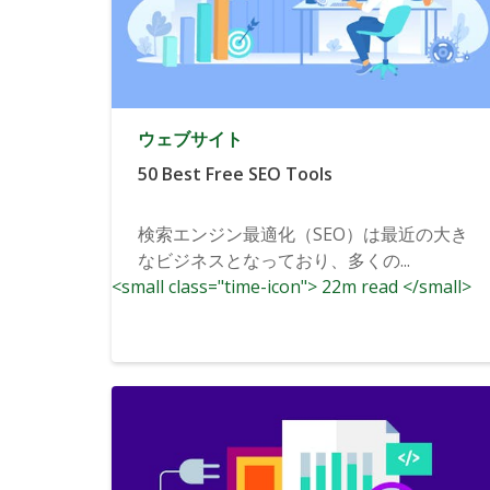
ウェブサイト
50 Best Free SEO Tools
検索エンジン最適化（SEO）は最近の大き
なビジネスとなっており、多くの...
<small class="time-icon"> 22m read </small>