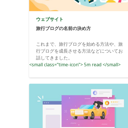
ウェブサイト
旅行ブログの名前の決め方
これまで、旅行ブログを始める方法や、旅
行ブログを成長させる方法などについてお
話してきました。
<small class="time-icon"> 5m read </small>