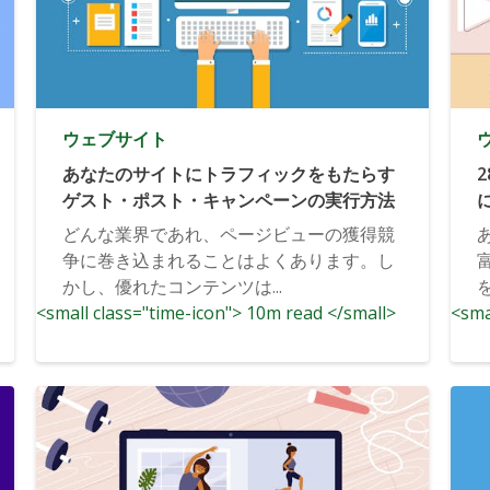
ウェブサイト
あなたのサイトにトラフィックをもたらす
ゲスト・ポスト・キャンペーンの実行方法
どんな業界であれ、ページビューの獲得競
争に巻き込まれることはよくあります。し
かし、優れたコンテンツは...
<small class="time-icon"> 10m read </small>
<sma