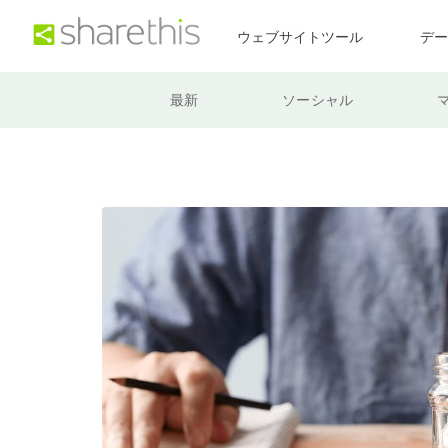
ウェブサイトツール
デ
最新
ソーシャル