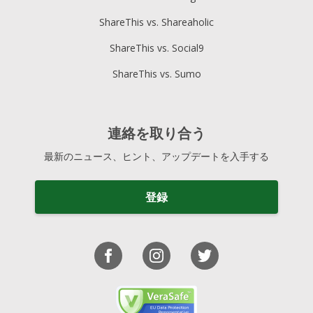
ShareThis vs. Shareaholic
ShareThis vs. Social9
ShareThis vs. Sumo
連絡を取り合う
最新のニュース、ヒント、アップデートを入手する
登録