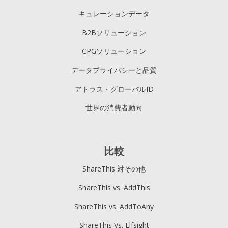
キュレーションデータ
B2Bソリューション
CPGソリューション
データプライバシーと品質
アトラス・グローバルID
世界の消費者動向
比較
ShareThis 対その他
ShareThis vs. AddThis
ShareThis vs. AddToAny
ShareThis Vs. Elfsight