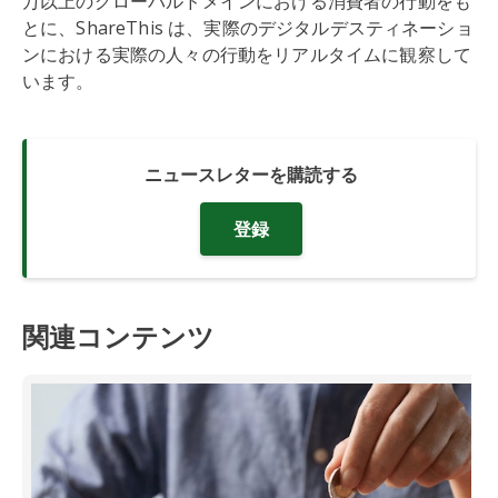
万以上のグローバルドメインにおける消費者の行動をも
とに、ShareThis は、実際のデジタルデスティネーショ
ンにおける実際の人々の行動をリアルタイムに観察して
います。
ニュースレターを購読する
登録
関連コンテンツ