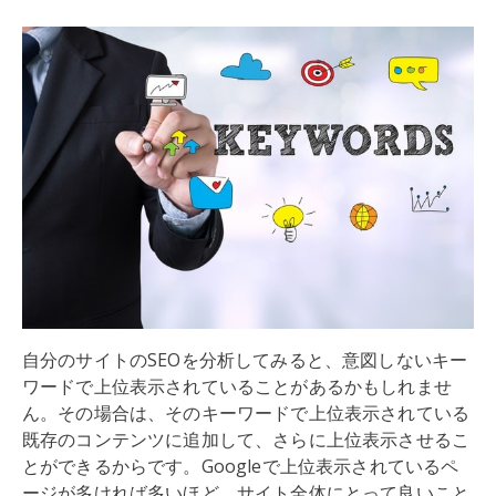
自分のサイトのSEOを分析してみると、意図しないキー
ワードで上位表示されていることがあるかもしれませ
ん。その場合は、そのキーワードで上位表示されている
既存のコンテンツに追加して、さらに上位表示させるこ
とができるからです。Googleで上位表示されているペ
ージが多ければ多いほど、サイト全体にとって良いこと