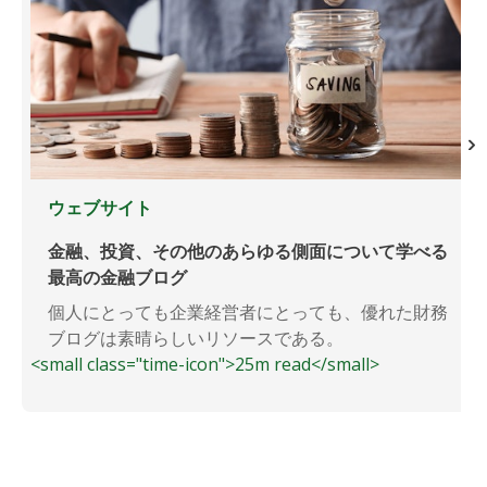
ウェブサイト
金融、投資、その他のあらゆる側面について学べる
最高の金融ブログ
個人にとっても企業経営者にとっても、優れた財務
ブログは素晴らしいリソースである。
<small class="time-icon">25m read</small>