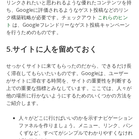
リンクされたいと思われるような優れたコンテンツを持
ち、Googleに評価されるようなゲスト投稿などのリン
ク構築戦略が必要です。チェックアウト
これらのヒン
ト
は、Googleフレンドリーなゲスト投稿キャンペーン
を行うためのものです。
5.サイトに人を留めておく
せっかくサイトに来てもらったのだから、できるだけ長
く滞在してもらいたいものです。Googleは、ユーザー
がサイトに滞在する時間を、サイトの重要性を判断する
上での重要な指標とみなしています。ここでは、人々が
他の場所に行かないようにするためのいくつかの方法を
ご紹介します。
人々がどこに行けばいいのかを示すナビゲーション
ファネルを作りましょう。メニュー、リンク、パン
くずなど、すべてがシンプルでわかりやすくなけれ