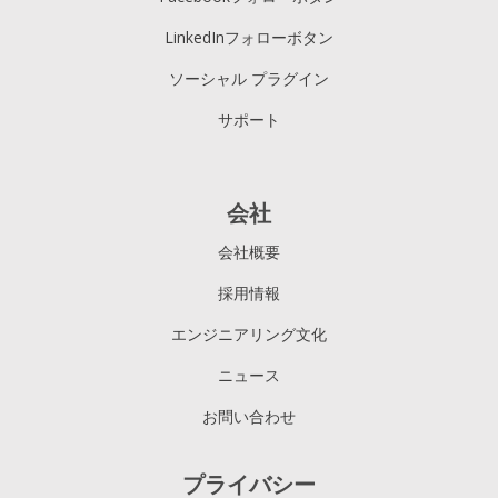
LinkedInフォローボタン
ソーシャル プラグイン
サポート
会社
会社概要
採用情報
エンジニアリング文化
ニュース
お問い合わせ
プライバシー