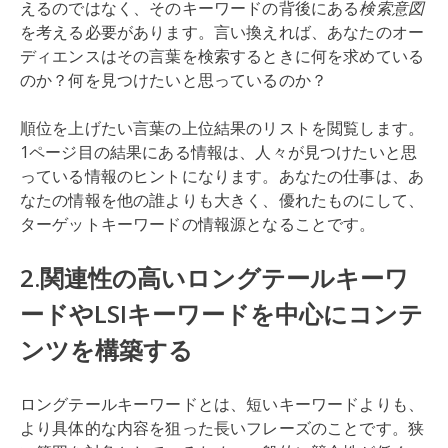
えるのではなく、そのキーワードの背後にある
検索意図
を考える必要があります。言い換えれば、あなたのオー
ディエンスはその言葉を検索するときに何を求めている
のか？何を見つけたいと思っているのか？
順位を上げたい言葉の上位結果のリストを閲覧します。
1ページ目の結果にある情報は、人々が見つけたいと思
っている情報のヒントになります。あなたの仕事は、あ
なたの情報を他の誰よりも大きく、優れたものにして、
ターゲットキーワードの情報源となることです。
2.関連性の高いロングテールキーワ
ードやLSIキーワードを中心にコンテ
ンツを構築する
ロングテールキーワードとは、短いキーワードよりも、
より具体的な内容を狙った長いフレーズのことです。狭