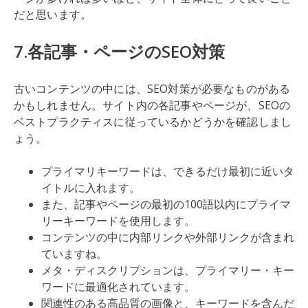
だと思います。
7.各記事・ページのSEO対策
古いコンテンツの中には、SEO対策が必要なものがある
かもしれません。サイト内の各記事やページが、SEOの
ベストプラクティスに従っているかどうかを確認しまし
ょう。
プライマリキーワードは、できるだけ最初に近いタ
イトルに入れます。
また、記事やページの最初の100語以内にプライマ
リーキーワードを使用します。
コンテンツの中に内部リンクや外部リンクが含まれ
ていますね。
メタ・ディスクリプションは、プライマリー・キー
ワードに最適化されています。
関連性のある高品質の画像と、キーワードを含んだ