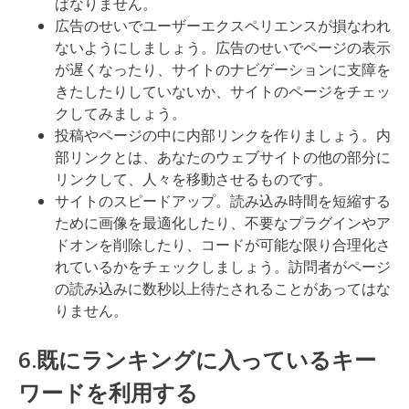
ばなりません。
広告のせいでユーザーエクスペリエンスが損なわれ
ないようにしましょう。広告のせいでページの表示
が遅くなったり、サイトのナビゲーションに支障を
きたしたりしていないか、サイトのページをチェッ
クしてみましょう。
投稿やページの中に内部リンクを作りましょう。内
部リンクとは、あなたのウェブサイトの他の部分に
リンクして、人々を移動させるものです。
サイトのスピードアップ。読み込み時間を短縮する
ために画像を最適化したり、不要なプラグインやア
ドオンを削除したり、コードが可能な限り合理化さ
れているかをチェックしましょう。訪問者がページ
の読み込みに数秒以上待たされることがあってはな
りません。
6.既にランキングに入っているキー
ワードを利用する