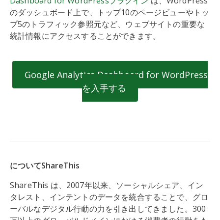
Dashboard for WordPressプラグイン
は、WordPress
のダッシュボード上で、トップ10のページビューやトッ
プ5のトラフィック参照元など、ウェブサイトの重要な
統計情報にアクセスすることができます。
Google Analytics Dashboard for WordPress
を入手する
についてShareThis
ShareThis は、2007年以来、ソーシャルシェア、イン
タレスト、インテントのデータを統合することで、グロ
ーバルなデジタル行動の力を引き出してきました。300