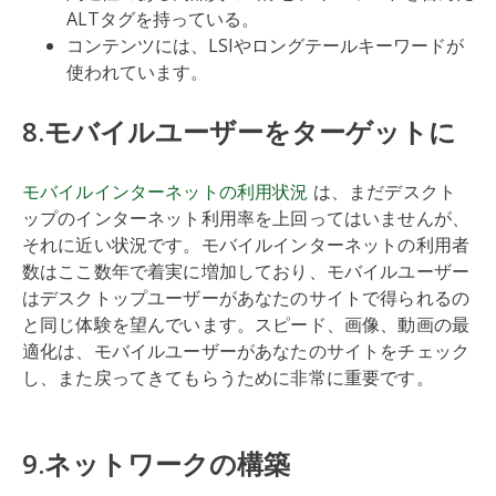
ALTタグを持っている。
コンテンツには、LSIやロングテールキーワードが
使われています。
8.モバイルユーザーをターゲットに
モバイルインターネットの利用状況
は、まだデスクト
ップのインターネット利用率を上回ってはいませんが、
それに近い状況です。モバイルインターネットの利用者
数はここ数年で着実に増加しており、モバイルユーザー
はデスクトップユーザーがあなたのサイトで得られるの
と同じ体験を望んでいます。スピード、画像、動画の最
適化は、モバイルユーザーがあなたのサイトをチェック
し、また戻ってきてもらうために非常に重要です。
9.ネットワークの構築