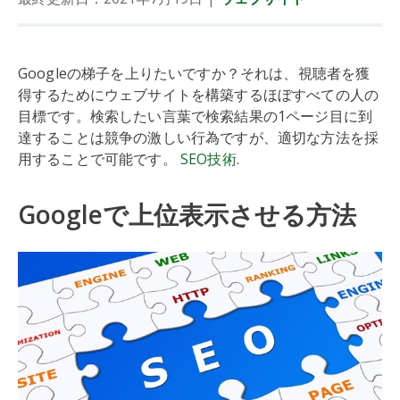
Googleの梯子を上りたいですか？それは、視聴者を獲
得するためにウェブサイトを構築するほぼすべての人の
目標です。検索したい言葉で検索結果の1ページ目に到
達することは競争の激しい行為ですが、適切な方法を採
用することで可能です。
SEO技術
.
Googleで上位表示させる方法