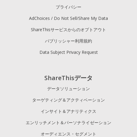
プライバシー
AdChoices / Do Not Sell/Share My Data
ShareThisサービスからのオプトアウト
パブリッシャー利用規約
Data Subject Privacy Request
ShareThisデータ
データソリューション
ターゲティング＆アクティベーション
インサイト＆アナリティクス
エンリッチメント＆パーソナライゼーション
オーディエンス・セグメント