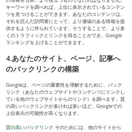
の情報を含み、より役立つものでなければなりません。
キーワードを調べれば、上位に表示されているコンテン
ツを見つけることができます。あなたのコンテンツは、
それを読んだ訪問者にとって、より価値のある情報を提
供するように作られています。そうすることで、より多
くのトラフィックとリンクを得ることができ、Google
ランキングを上げることができます。
4.あなたのサイト、ページ、記事へ
のバックリンクの構築
Googleは、ページの重要性を理解するために、バック
リンク（あなたのウェブサイトやコンテンツにリンクし
ている他のウェブサイトからのリンク）を調べます。質
の高いバックリンクが多ければ多いほど、Googleでの
上位表示の可能性が高くなります。
質の高いバックリンク
そのためには、他のサイトから