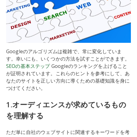
Googleのアルゴリズムは複雑で、常に変化していま
す。幸いにも、いくつかの方法を試すことができます。
SEOの基本ステップ
Googleのランキングを上げること
が証明されています。これらのヒントを参考にして、あ
なたのサイトを正しい方向に導くための基礎知識を身に
つけてください。
1.オーディエンスが求めているもの
を理解する
ただ単に自社のウェブサイトに関連するキーワードを考