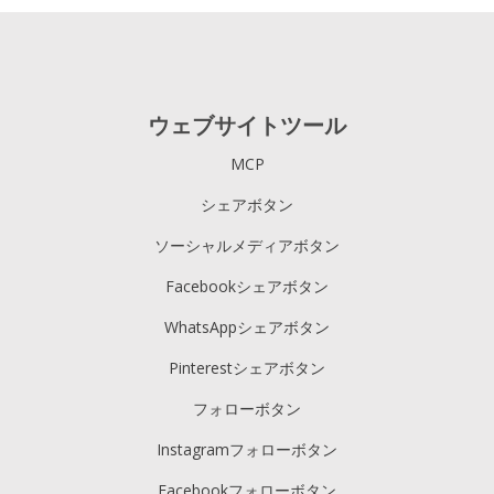
ウェブサイトツール
MCP
シェアボタン
ソーシャルメディアボタン
Facebookシェアボタン
WhatsAppシェアボタン
Pinterestシェアボタン
フォローボタン
Instagramフォローボタン
Facebookフォローボタン