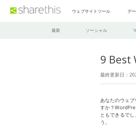
ウェブサイトツール
デ
最新
ソーシャル
9 Best
最終更新日：202
あなたのウェブ
すか？WordP
ともできるでし
う。