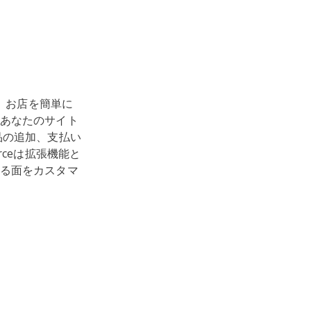
、お店を簡単に
あなたのサイト
品の追加、支払い
ceは拡張機能と
る面をカスタマ