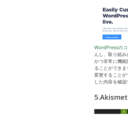
WordPress
んし、取り組み
かつ非常に機能
ることができま
変更することが
した内容を確認
5.Akismet