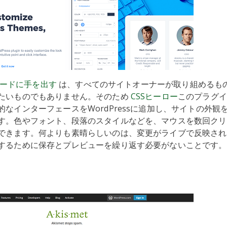
のコードに手を出す
は、すべてのサイトオーナーが取り組めるも
たいものでもありません。そのため
CSSヒーロー
このプラグイ
的なインターフェースをWordPressに追加し、サイトの外観
す。色やフォント、段落のスタイルなどを、マウスを数回クリ
できます。何よりも素晴らしいのは、変更がライブで反映され
するために保存とプレビューを繰り返す必要がないことです。