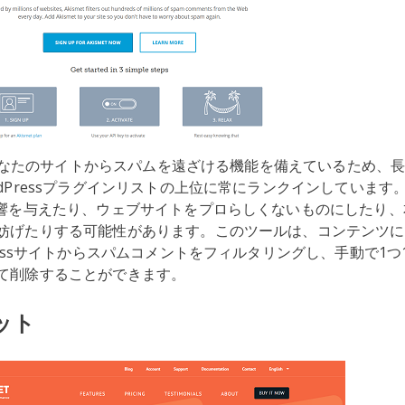
なたのサイトからスパムを遠ざける機能を備えているため、長
rdPressプラグインリストの上位に常にランクインしています
影響を与えたり、ウェブサイトをプロらしくないものにしたり
妨げたりする可能性があります。このツールは、コンテンツに
ressサイトからスパムコメントをフィルタリングし、手動で1
て削除することができます。
ット