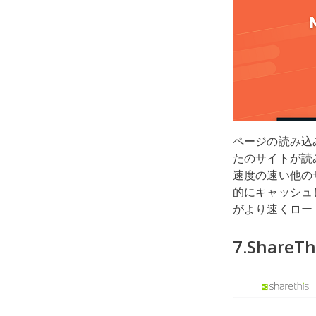
ページの読み込
たのサイトが読
速度の速い他の
的にキャッシュ
がより速くロー
7.ShareTh