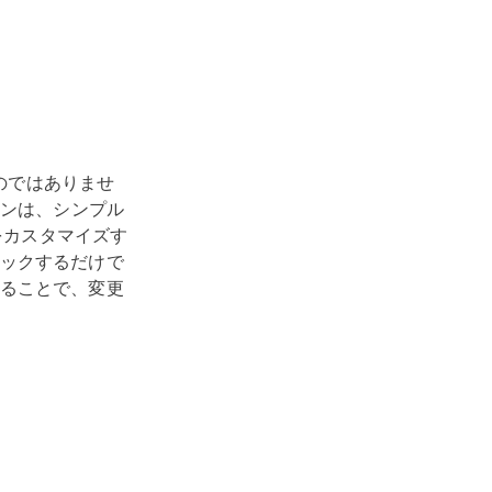
のではありませ
ンは、シンプル
をカスタマイズす
ックするだけで
ることで、変更