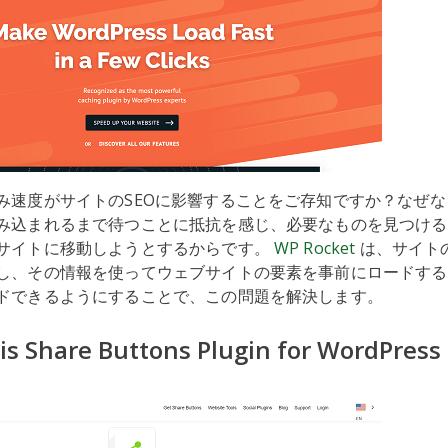
み速度がサイトのSEOに影響することをご存知ですか？なぜ
み込まれるまで待つことに抵抗を感じ、必要なものを見つける
サイトに移動しようとするからです。
WP Rocket
は、サイト
し、その情報を使ってウェブサイトの要素を事前にロードする
ドできるようにすることで、この問題を解決します。
is Share Buttons Plugin for WordPress