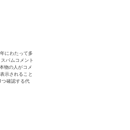
年にわたって多
。スパムコメント
、本物の人がコメ
表示されること
つ1つ確認する代