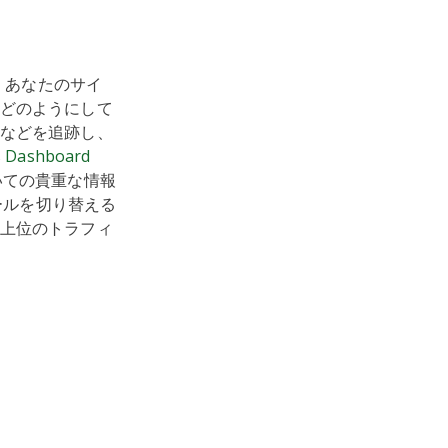
、あなたのサイ
どのようにして
などを追跡し、
s Dashboard
いての貴重な情報
ールを切り替える
上位のトラフィ