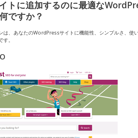
イトに追加するのに最適なWordPre
何ですか？
ンは、あなたのWordPressサイトに機能性、シンプルさ、使
です。
EO