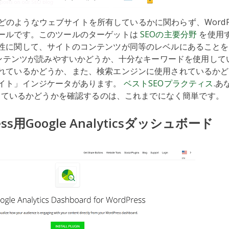
どのようなウェブサイトを所有しているかに関わらず、WordPr
ールです。このツールのターゲットは
SEOの主要分野
を使用
性に関して、サイトのコンテンツが同等のレベルにあることを
、コンテンツが読みやすいかどうか、十分なキーワードを使用して
れているかどうか、また、検索エンジンに使用されているかど
イト」インジケータがあります。
ベストSEOプラクティス
.あ
対応しているかどうかを確認するのは、これまでになく簡単です。
ress用Google Analyticsダッシュボード