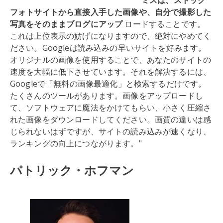
ミスは、ストック
フォトサイトから直接入手した画像や、自分で撮影した
写真をそのままブログにアップ
ロードすることです。
これは上位表示の妨げになりますので、絶対にやめてく
ださい。Googleは読み込みの早いサイトを好みます。
オリジナルの画像を使用することで、あなたのサイトの
速度を大幅に低下させています。それを解決するには、
Googleで「無料の画像最適化」と検索するだけです。
たくさんのツールがあります。画像をアップロードし
て、ソフトウェアに魔法をかけてもらい、小さく圧縮さ
れた画像をダウンロードしてください。画質の違いは感
じられないはずですが、サイトの読み込みが速くなり、
ランキングの向上につながります。"
パトリック・ホフマン