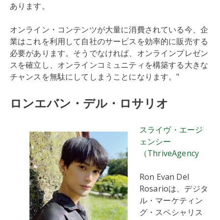
あります。
オンライン・コンテンツが大量に消費されている今、企
業はこれを利用して自社のサービスを効率的に販売する
必要があります。そうでなければ、オンラインプレゼン
スを確立し、オンラインコミュニティを構築する大きな
チャンスを無駄にしてしまうことになります。"
ロンエバン・デル・ロサリオ
スライヴ・エージ
ェンシー
（ThriveAgency
Ron Evan Del
Rosarioは、デジタ
ル・マーケティン
グ・スペシャリス