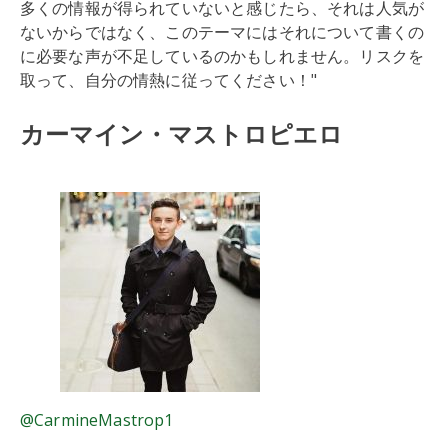
多くの情報が得られていないと感じたら、それは人気が
ないからではなく、このテーマにはそれについて書くの
に必要な声が不足しているのかもしれません。リスクを
取って、自分の情熱に従ってください！"
カーマイン・マストロピエロ
@CarmineMastrop1