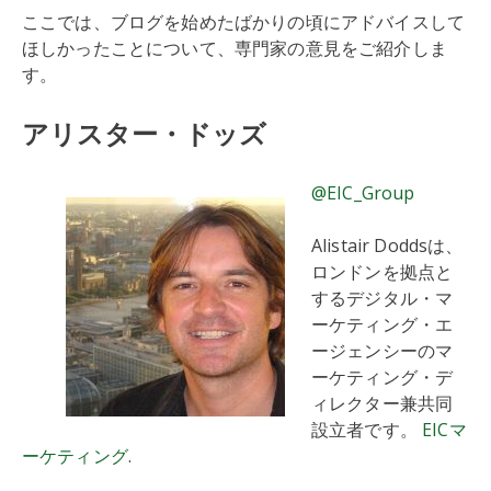
ここでは、ブログを始めたばかりの頃にアドバイスして
ほしかったことについて、専門家の意見をご紹介しま
す。
アリスター・ドッズ
@EIC_Group
Alistair Doddsは、
ロンドンを拠点と
するデジタル・マ
ーケティング・エ
ージェンシーのマ
ーケティング・デ
ィレクター兼共同
設立者です。
EICマ
ーケティング
.