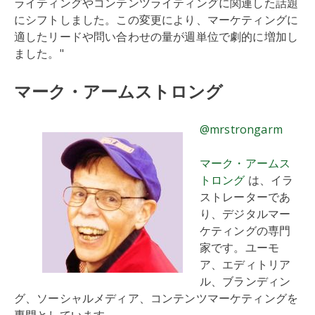
ライティングやコンテンツライティングに関連した話題
にシフトしました。この変更により、マーケティングに
適したリードや問い合わせの量が週単位で劇的に増加し
ました。"
マーク・アームストロング
@mrstrongarm
マーク・アームス
トロング
は、イラ
ストレーターであ
り、デジタルマー
ケティングの専門
家です。ユーモ
ア、エディトリア
ル、ブランディン
グ、ソーシャルメディア、コンテンツマーケティングを