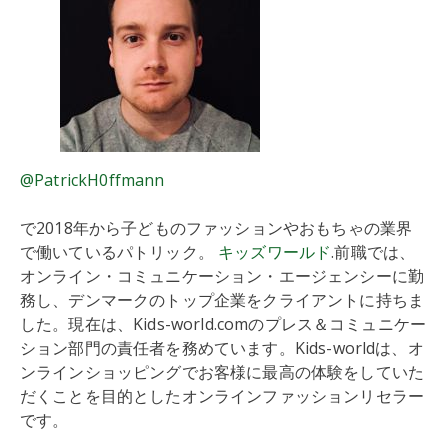
@PatrickH0ffmann
で2018年から子どものファッションやおもちゃの業界
で働いているパトリック。
キッズワールド
.前職では、
オンライン・コミュニケーション・エージェンシーに勤
務し、デンマークのトップ企業をクライアントに持ちま
した。現在は、Kids-world.comのプレス＆コミュニケー
ション部門の責任者を務めています。Kids-worldは、オ
ンラインショッピングでお客様に最高の体験をしていた
だくことを目的としたオンラインファッションリセラー
です。