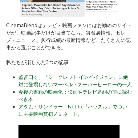
CinemaBlendはテレビ・映画ファンにはお勧めのサイト
だが、映画記事だけが目当てなら、舞台裏情報、セレ
ブ・ニュース、興行成績の最新情報など、たくさんの記
事から選ぶことができる。
私たちが楽しんだ3つの記事
監督曰く、『シークレット インベイジョン』に絶
対に登場しないマーベル・スーパーヒーローの一人
今後の書籍の映画化：映画やテレビ番組の前に読む
べき本
アダム・サンドラー、Netflix『ハッスル』でつい
に主要映画賞初ノミネート。