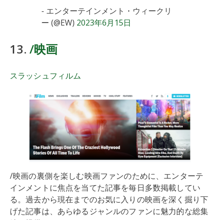
- エンターテインメント・ウィークリ
ー (@EW)
2023年6月15日
13.
/映画
スラッシュフィルム
/映画の裏側を楽しむ映画ファンのために、エンターテ
インメントに焦点を当てた記事を毎日多数掲載してい
る。過去から現在までのお気に入りの映画を深く掘り下
げた記事は、あらゆるジャンルのファンに魅力的な総集