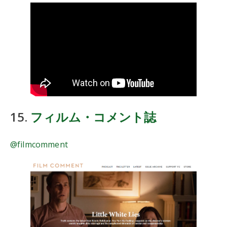
15.
フィルム・コメント誌
@filmcomment