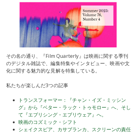
その名の通り、『Film Quarterly』は映画に関する季刊
のデジタル雑誌で、編集特集やインタビュー、映画や文
化に関する魅力的な見解を特集している。
私たちが楽しんだ3つの記事
トランスフォーマー：『チャン・イズ・ミッシン
グ』から『ベター・ラック・トゥモロー』へ、そし
て『エブリシング・エブリウェア』へ。
映画のコズミック・シフト
シェイクスピア、カサブランカ、スクリーンの責任