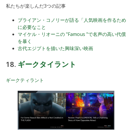
私たちが楽しんだ3つの記事
ブライアン・コノリーが語る「人気映画を作るため
に必要なこと
マイケル・リオーニの "Famous "で名声の高い代償
を暴く
古代エジプトを描いた興味深い映画
18.
ギークタイラント
ギークティラント