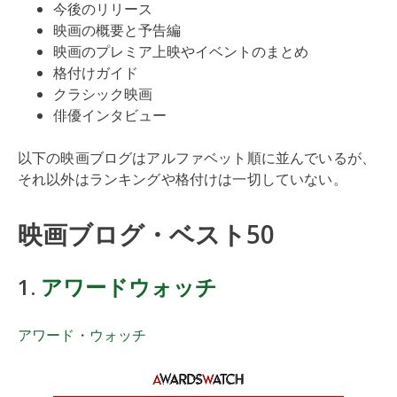
今後のリリース
映画の概要と予告編
映画のプレミア上映やイベントのまとめ
格付けガイド
クラシック映画
俳優インタビュー
以下の映画ブログはアルファベット順に並んでいるが、
それ以外はランキングや格付けは一切していない。
映画ブログ・ベスト50
1.
アワードウォッチ
アワード・ウォッチ