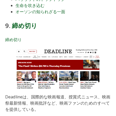
生命を吹き込む
オーソンの知られざる一面
9.
締め切り
締め切り
Deadlineは、国際的な映画報道、授賞式ニュース、映画
祭最新情報、映画批評など、映画ファンのためのすべて
を提供している。