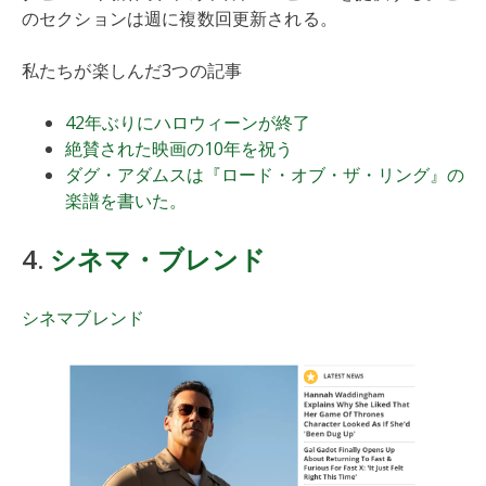
のセクションは週に複数回更新される。
私たちが楽しんだ3つの記事
42年ぶりにハロウィーンが終了
絶賛された映画の10年を祝う
ダグ・アダムスは『ロード・オブ・ザ・リング』の
楽譜を書いた。
4.
シネマ・ブレンド
シネマブレンド