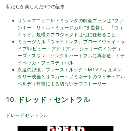
私たちが楽しんだ3つの記事
リン＝マニュエル・ミランダの映画プランは "ファ
ンキー・リトル・ミュージカル "を監督し、『ウィ
キッド』規模のプロジェクトは他に任せること
ミュージカル『ウェイトレス』ブロードウェイ・ラ
イブ!レビュー：アドリアン・シェリーのインディ
ーズ・スワン・ソングをハートフルに再創造 - トラ
イベッカ・フェスティバル
永遠の記憶」ファーストルック：MTVドキュメン
タリー映画とオスカー・ノミネートのマイテ・アル
ベルディ監督による切ないラブストーリー
10.
ドレッド・セントラル
ドレッドセントラル