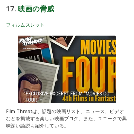
17.
映画の脅威
フィルムスレット
Film Threatは、話題の映画リスト、ニュース、ビデオ
などを掲載する楽しい映画ブログ。また、ユニークで興
味深い論説も紹介している。