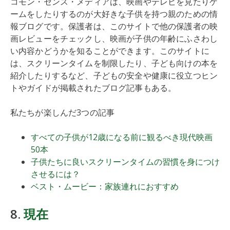
コモン・センス・メディアは、映画やテレビを見たりゲ
ームをしたりするのが大好きな子供を持つ親のための情
報ブログです。保護者は、このサイトで他の保護者の映
画レビューをチェックし、映画が子供の年齢にふさわし
い内容かどうかを知ることができます。このサイトに
は、スクリーンタイムを制限したり、子ども向けの本を
紹介したりするなど、子どもの安全や健康に役立つヒン
トやガイドが掲載されたブログ記事もある。
私たちが楽しんだ3つの記事
すべての子供が12歳になる前に観るべき現代映画
50本
子供たちに良いスクリーンタイムの習慣を身につけ
させるには？
ベスト・ムービー：家族連れにおすすめ
8.
現在