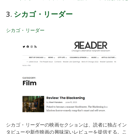
3.
シカゴ・リーダー
シカゴ・リーダー
シカゴ・リーダーの映画セクションは、読者に独占イン
タビューや新作映画の興味深いレビューを提供する。こ