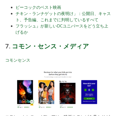
ピーコックのベスト映画
チキン・ランナゲットの夜明け」：公開日、キャス
ト、予告編、これまでに判明しているすべて
フラッシュ』が新しいDCユニバースをどう立ち上
げるか
7.
コモン・センス・メディア
コモンセンス