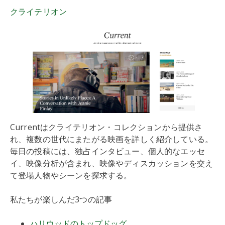
クライテリオン
Currentはクライテリオン・コレクションから提供さ
れ、複数の世代にまたがる映画を詳しく紹介している。
毎日の投稿には、独占インタビュー、個人的なエッセ
イ、映像分析が含まれ、映像やディスカッションを交え
て登場人物やシーンを探求する。
私たちが楽しんだ3つの記事
ハリウッドのトップドッグ