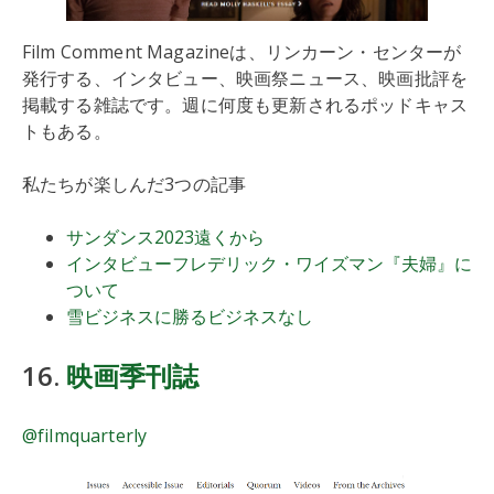
Film Comment Magazineは、リンカーン・センターが
発行する、インタビュー、映画祭ニュース、映画批評を
掲載する雑誌です。週に何度も更新されるポッドキャス
トもある。
私たちが楽しんだ3つの記事
サンダンス2023遠くから
インタビューフレデリック・ワイズマン『夫婦』に
ついて
雪ビジネスに勝るビジネスなし
16.
映画季刊誌
@filmquarterly