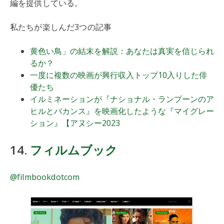
編を提供している。
私たちが楽しんだ3つの記事
黄色い鳥」の結末を解説：あなたは真実を信じられ
るか？
一度に複数の映画が興行収入トップ10入りした俳
優たち
イルミネーションが『ナショナル・ランプーンのア
ヒルとバカンス』を映画化したような『マイグレー
ション』【アヌシー2023
14.
フィルムブック
@filmbookdotcom