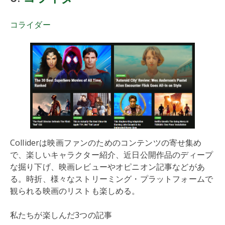
コライダー
Colliderは映画ファンのためのコンテンツの寄せ集め
で、楽しいキャラクター紹介、近日公開作品のディープ
な掘り下げ、映画レビューやオピニオン記事などがあ
る。時折、様々なストリーミング・プラットフォームで
観られる映画のリストも楽しめる。
私たちが楽しんだ3つの記事