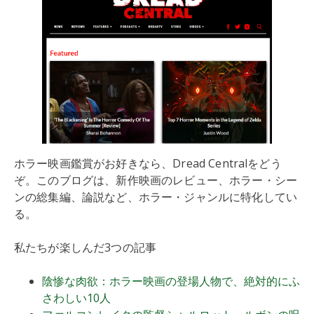
ホラー映画鑑賞がお好きなら、Dread Centralをどう
ぞ。このブログは、新作映画のレビュー、ホラー・シー
ンの総集編、論説など、ホラー・ジャンルに特化してい
る。
私たちが楽しんだ3つの記事
陰惨な肉欲：ホラー映画の登場人物で、絶対的にふ
さわしい10人