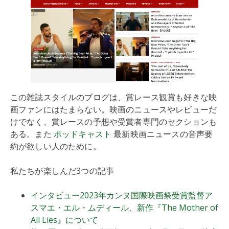
この雑誌スタイルのブログは、賞レース観賞も好きな映
画ファンにはたまらない。映画のニュースやレビューだ
けでなく、賞レースの予想や受賞者専門のセクションも
ある。また
ポッドキャスト
最新映画ニュースの音声要
約が欲しい人のために。
私たちが楽しんだ3つの記事
インタビュー2023年カンヌ国際映画祭受賞監督ア
スマエ・エル・ムディール、新作『The Mother of
All Lies』について