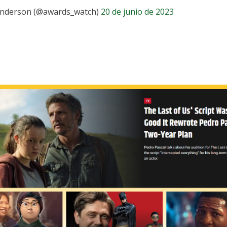
 Anderson (@awards_watch)
20 de junio de 2023