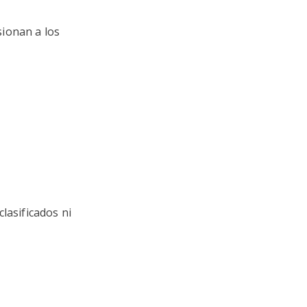
ionan a los
lasificados ni