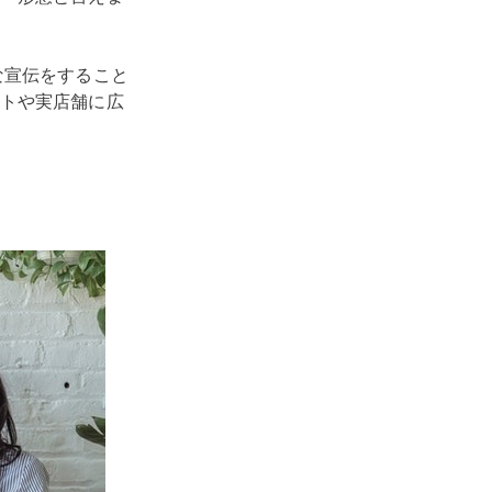
な宣伝をすること
トや実店舗に広