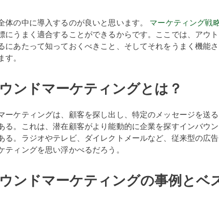
全体の中に導入するのが良いと思います。
マーケティング戦
標にうまく適合することができるからです。ここでは、アウト
るにあたって知っておくべきこと、そしてそれをうまく機能さ
ます。
ウンドマーケティングとは？
マーケティングは、顧客を探し出し、特定のメッセージを送る
ある。これは、潜在顧客がより能動的に企業を探すインバウン
ある。ラジオやテレビ、ダイレクトメールなど、従来型の広告
ケティングを思い浮かべるだろう。
ウンドマーケティングの事例とベ