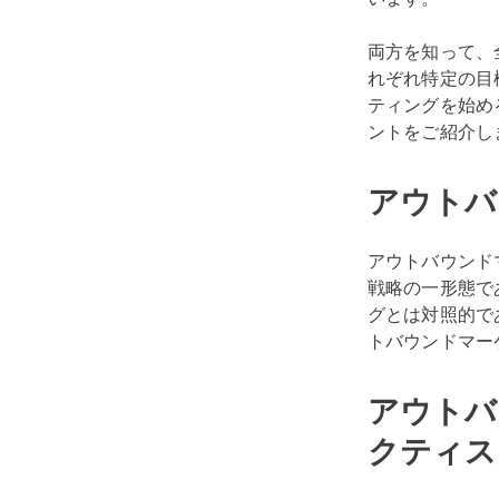
両方を知って、
れぞれ特定の目
ティングを始め
ントをご紹介し
アウトバ
アウトバウンド
戦略の一形態で
グとは対照的で
トバウンドマー
アウトバ
クティス