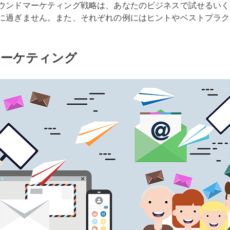
ウンドマーケティング戦略は、あなたのビジネスで試せるいく
に過ぎません。また、それぞれの例にはヒントやベストプラク
マーケティング