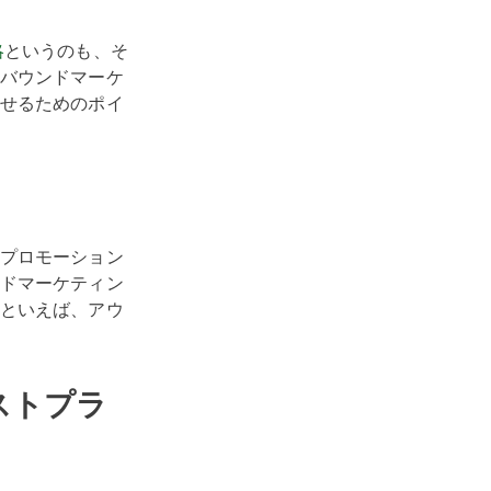
略
というのも、そ
バウンドマーケ
せるためのポイ
プロモーション
ドマーケティン
といえば、アウ
ストプラ