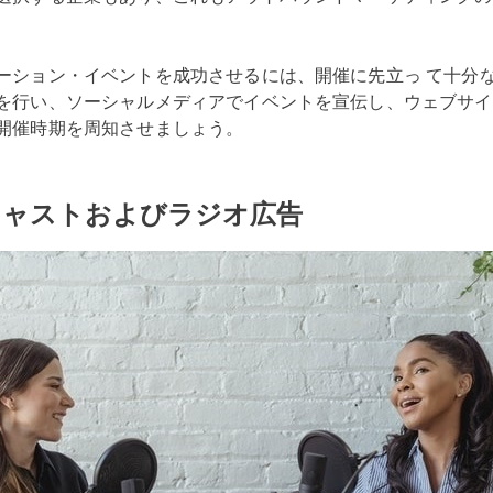
ーション・イベントを成功させるには、開催に先立っ て十分
を行い、ソーシャルメディアでイベントを宣伝し、ウェブサイ
開催時期を周知させましょう。
キャストおよびラジオ広告