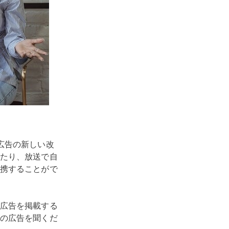
広告の新しい改
たり、放送で自
携することがで
広告を掲載する
の広告を聞くだ