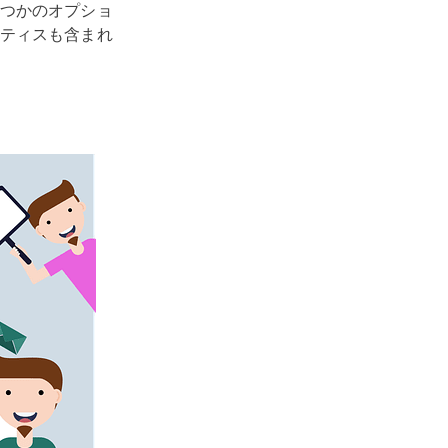
つかのオプショ
ティスも含まれ