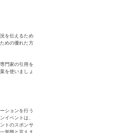
況を伝えるため
ための優れた方
専門家の引用を
葉を使いましょ
ーションを行う
ンイベントは、
ントのスポンサ
一形態と言えま