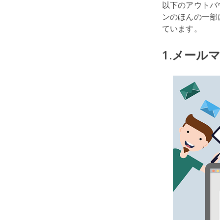
以下のアウトバ
ンのほんの一部
ています。
1.メール