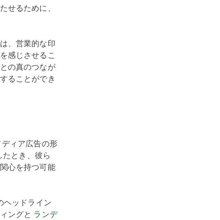
たせるために、
は、営業的な印
を感じさせるこ
との真のつなが
することができ
メディア広告の形
したとき、彼ら
関心を持つ可能
のヘッドライン
ティングと
ランデ