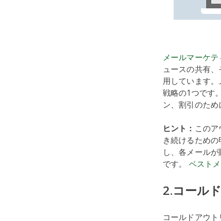
メールマーケテ
ュースの共有、
用しています。
戦略の1つです
ン、割引のため
ヒント：
このア
き続けるための
し、各メールが
です。
ベストメ
2.コール
コールドアウト