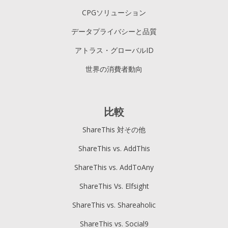
CPGソリューション
データプライバシーと品質
アトラス・グローバルID
世界の消費者動向
比較
ShareThis 対その他
ShareThis vs. AddThis
ShareThis vs. AddToAny
ShareThis Vs. Elfsight
ShareThis vs. Shareaholic
ShareThis vs. Social9