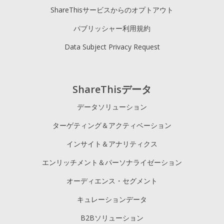
ShareThisサービスからのオプトアウト
パブリッシャー利用規約
Data Subject Privacy Request
ShareThisデータ
データソリューション
ターゲティング＆アクティベーション
インサイト＆アナリティクス
エンリッチメント＆パーソナライゼーション
オーディエンス・セグメント
キュレーションデータ
B2Bソリューション