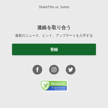
ShareThis vs. Sumo
連絡を取り合う
最新のニュース、ヒント、アップデートを入手する
登録