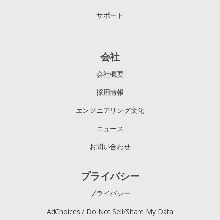
サポート
会社
会社概要
採用情報
エンジニアリング文化
ニュース
お問い合わせ
プライバシー
プライバシー
AdChoices / Do Not Sell/Share My Data