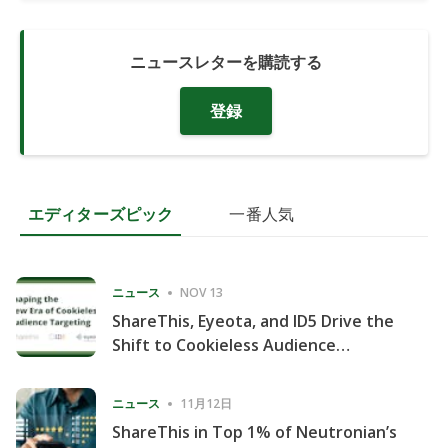
ニュースレターを購読する
登録
エディターズピック
一番人気
ニュース
NOV 13
ShareThis, Eyeota, and ID5 Drive the
Shift to Cookieless Audience
Targeting
ニュース
11月12日
ShareThis in Top 1% of Neutronian’s