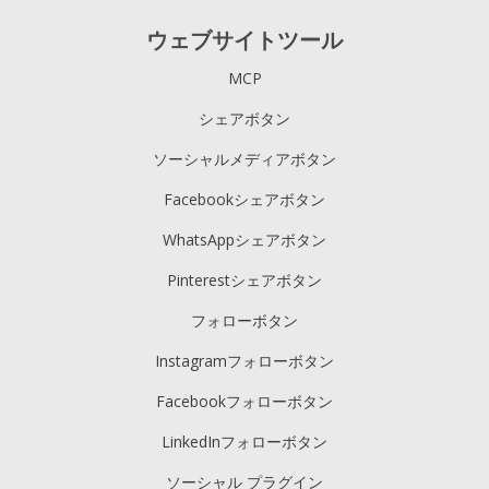
ウェブサイトツール
MCP
シェアボタン
ソーシャルメディアボタン
Facebookシェアボタン
WhatsAppシェアボタン
Pinterestシェアボタン
フォローボタン
Instagramフォローボタン
Facebookフォローボタン
LinkedInフォローボタン
ソーシャル プラグイン