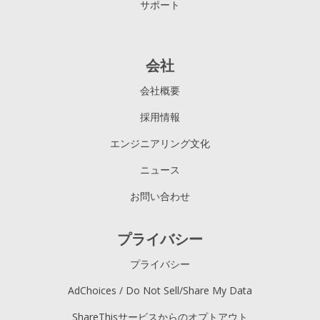
サポート
会社
会社概要
採用情報
エンジニアリング文化
ニュース
お問い合わせ
プライバシー
プライバシー
AdChoices / Do Not Sell/Share My Data
ShareThisサービスからのオプトアウト