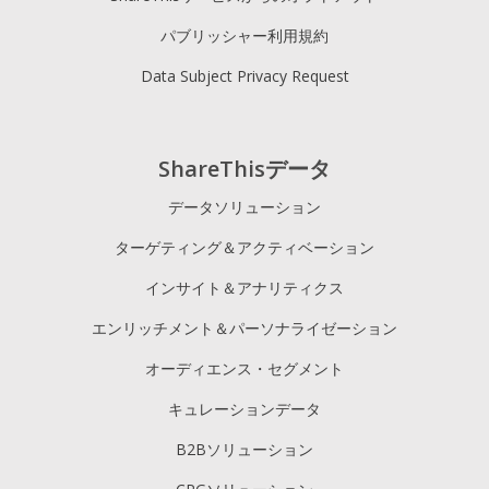
パブリッシャー利用規約
Data Subject Privacy Request
ShareThisデータ
データソリューション
ターゲティング＆アクティベーション
インサイト＆アナリティクス
エンリッチメント＆パーソナライゼーション
オーディエンス・セグメント
キュレーションデータ
B2Bソリューション