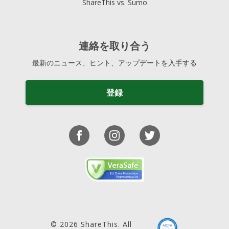
ShareThis vs. Sumo
連絡を取り合う
最新のニュース、ヒント、アップデートを入手する
登録
© 2026 ShareThis. All