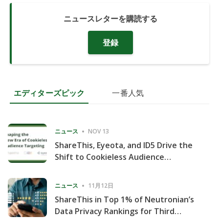
ニュースレターを購読する
登録
エディターズピック
一番人気
ニュース
NOV 13
ShareThis, Eyeota, and ID5 Drive the
Shift to Cookieless Audience
Targeting
ニュース
11月12日
ShareThis in Top 1% of Neutronian’s
Data Privacy Rankings for Third