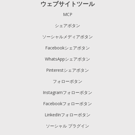
ウェブサイトツール
MCP
シェアボタン
ソーシャルメディアボタン
Facebookシェアボタン
WhatsAppシェアボタン
Pinterestシェアボタン
フォローボタン
Instagramフォローボタン
Facebookフォローボタン
LinkedInフォローボタン
ソーシャル プラグイン