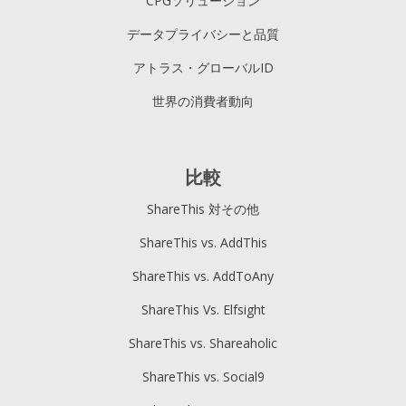
CPGソリューション
データプライバシーと品質
アトラス・グローバルID
世界の消費者動向
比較
ShareThis 対その他
ShareThis vs. AddThis
ShareThis vs. AddToAny
ShareThis Vs. Elfsight
ShareThis vs. Shareaholic
ShareThis vs. Social9