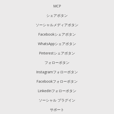
MCP
シェアボタン
ソーシャルメディアボタン
Facebookシェアボタン
WhatsAppシェアボタン
Pinterestシェアボタン
フォローボタン
Instagramフォローボタン
Facebookフォローボタン
LinkedInフォローボタン
ソーシャル プラグイン
サポート