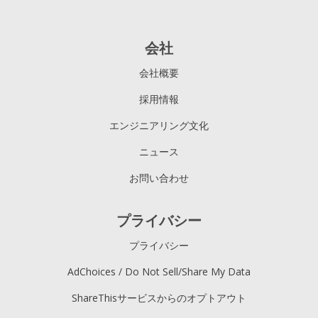
会社
会社概要
採用情報
エンジニアリング文化
ニュース
お問い合わせ
プライバシー
プライバシー
AdChoices / Do Not Sell/Share My Data
ShareThisサービスからのオプトアウト