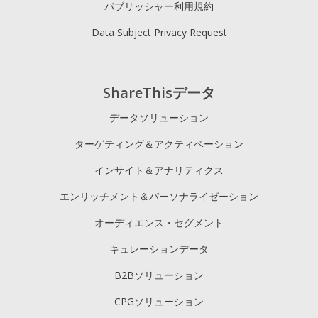
パブリッシャー利用規約
Data Subject Privacy Request
ShareThisデータ
データソリューション
ターゲティング＆アクティベーション
インサイト＆アナリティクス
エンリッチメント＆パーソナライゼーション
オーディエンス・セグメント
キュレーションデータ
B2Bソリューション
CPGソリューション