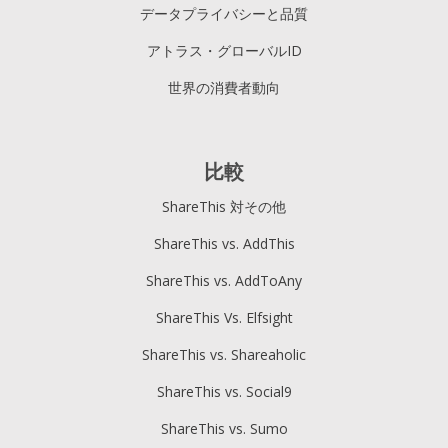
データプライバシーと品質
アトラス・グローバルID
世界の消費者動向
比較
ShareThis 対その他
ShareThis vs. AddThis
ShareThis vs. AddToAny
ShareThis Vs. Elfsight
ShareThis vs. Shareaholic
ShareThis vs. Social9
ShareThis vs. Sumo