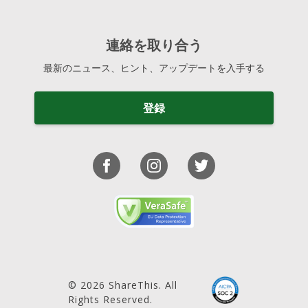
連絡を取り合う
最新のニュース、ヒント、アップデートを入手する
登録
© 2026 ShareThis. All
Rights Reserved.