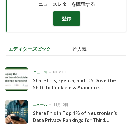
ニュースレターを購読する
登録
エディターズピック
一番人気
ニュース
NOV 13
ShareThis, Eyeota, and ID5 Drive the
Shift to Cookieless Audience
Targeting
ニュース
11月12日
ShareThis in Top 1% of Neutronian’s
Data Privacy Rankings for Third
Consecutive Quarter