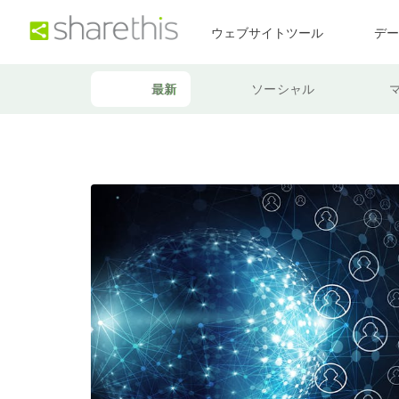
ウェブサイトツール
デ
最新
ソーシャル