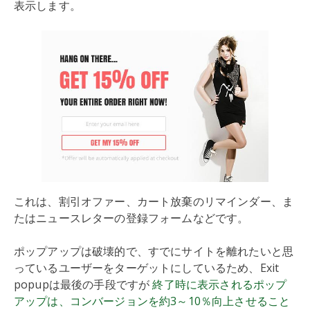
表示します。
これは、割引オファー、カート放棄のリマインダー、ま
たはニュースレターの登録フォームなどです。
ポップアップは破壊的で、すでにサイトを離れたいと思
っているユーザーをターゲットにしているため、Exit
popupは最後の手段ですが
終了時に表示されるポップ
アップは、コンバージョンを約3～10％向上させること