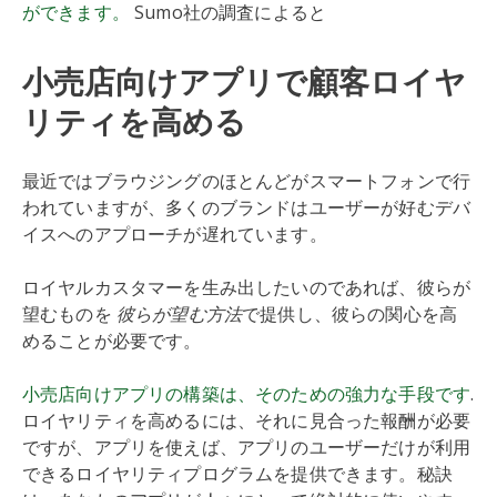
ができます。
Sumo社の調査によると
小売店向けアプリで顧客ロイヤ
リティを高める
最近ではブラウジングのほとんどがスマートフォンで行
われていますが、多くのブランドはユーザーが好むデバ
イスへのアプローチが遅れています。
ロイヤルカスタマーを生み出したいのであれば、彼らが
望むものを
彼らが望む方法
で提供し、彼らの関心を高
めることが必要です。
小売店向けアプリの構築は、そのための強力な手段です
.
ロイヤリティを高めるには、それに見合った報酬が必要
ですが、アプリを使えば、アプリのユーザーだけが利用
できるロイヤリティプログラムを提供できます。秘訣