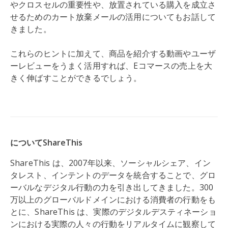
やクロスセルの重要性や、放置されている購入を成立さ
せるためのカート放棄メールの活用についてもお話して
きました。
これらのヒントに加えて、商品を紹介する動画やユーザ
ーレビューをうまく活用すれば、Eコマースの売上を大
きく伸ばすことができるでしょう。
についてShareThis
ShareThis は、2007年以来、ソーシャルシェア、イン
タレスト、インテントのデータを統合することで、グロ
ーバルなデジタル行動の力を引き出してきました。300
万以上のグローバルドメインにおける消費者の行動をも
とに、ShareThis は、実際のデジタルデスティネーショ
ンにおける実際の人々の行動をリアルタイムに観察して