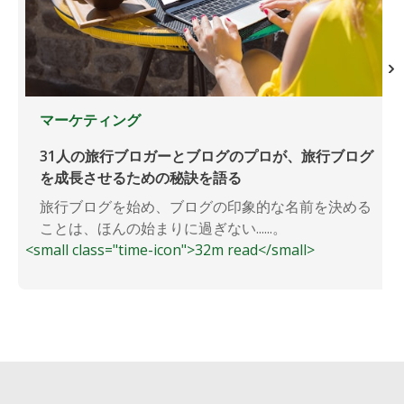
マーケティング
31人の旅行ブロガーとブログのプロが、旅行ブログ
を成長させるための秘訣を語る
旅行ブログを始め、ブログの印象的な名前を決める
ことは、ほんの始まりに過ぎない......。
<small class="time-icon">32m read</small>