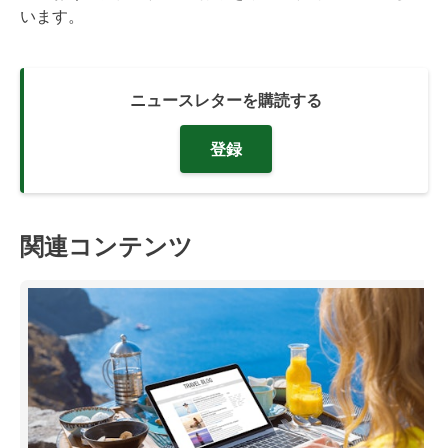
います。
ニュースレターを購読する
登録
関連コンテンツ