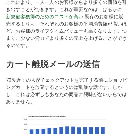
これにより、一人一人のお客様からより多くの価値を引
き出すことができます。これが重要なのは、はるかに
新規顧客獲得のためのコストが高い
既存のお客様に販
売するよりも、それぞれのお客様の平均消費額が高いほ
ど、お客様のライフタイムバリューも高くなります。つ
まり、少ない労力でより多くの売上を上げることができ
るのです。
カート離脱メールの送信
70％近くの人がチェックアウトを完了する前にショッピ
ングカートを放棄するというのは乱暴な話です。しか
し、これは必ずしもあなたの商品に興味がないからでは
ありません。