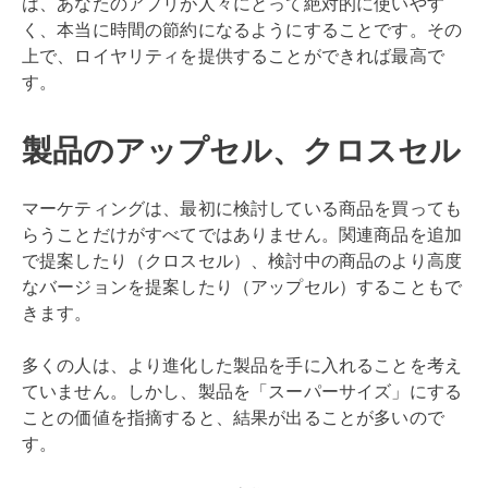
は、あなたのアプリが人々にとって絶対的に使いやす
く、本当に時間の節約になるようにすることです。その
上で、ロイヤリティを提供することができれば最高で
す。
製品のアップセル、クロスセル
マーケティングは、最初に検討している商品を買っても
らうことだけがすべてではありません。関連商品を追加
で提案したり（クロスセル）、検討中の商品のより高度
なバージョンを提案したり（アップセル）することもで
きます。
多くの人は、より進化した製品を手に入れることを考え
ていません。しかし、製品を「スーパーサイズ」にする
ことの価値を指摘すると、結果が出ることが多いので
す。