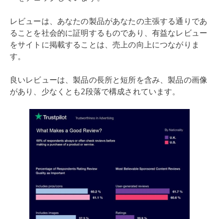
レビューは、あなたの製品があなたの主張する通りであ
ることを社会的に証明するものであり、有益なレビュー
をサイトに掲載することは、売上の向上につながりま
す。
良いレビューは、製品の長所と短所を含み、製品の画像
があり、少なくとも2段落で構成されています。