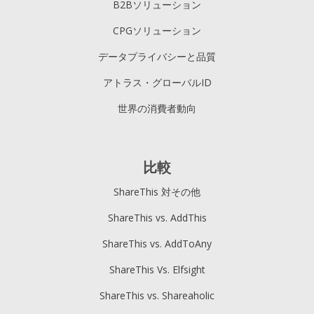
B2Bソリューション
CPGソリューション
データプライバシーと品質
アトラス・グローバルID
世界の消費者動向
比較
ShareThis 対その他
ShareThis vs. AddThis
ShareThis vs. AddToAny
ShareThis Vs. Elfsight
ShareThis vs. Shareaholic