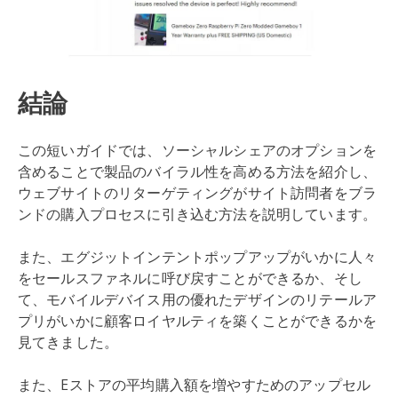
結論
この短いガイドでは、ソーシャルシェアのオプションを
含めることで製品のバイラル性を高める方法を紹介し、
ウェブサイトのリターゲティングがサイト訪問者をブラ
ンドの購入プロセスに引き込む方法を説明しています。
また、エグジットインテントポップアップがいかに人々
をセールスファネルに呼び戻すことができるか、そし
て、モバイルデバイス用の優れたデザインのリテールア
プリがいかに顧客ロイヤルティを築くことができるかを
見てきました。
また、Eストアの平均購入額を増やすためのアップセル