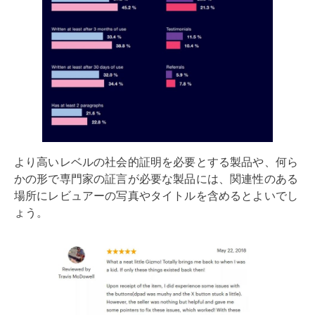
より高いレベルの社会的証明を必要とする製品や、何ら
かの形で専門家の証言が必要な製品には、関連性のある
場所にレビュアーの写真やタイトルを含めるとよいでし
ょう。