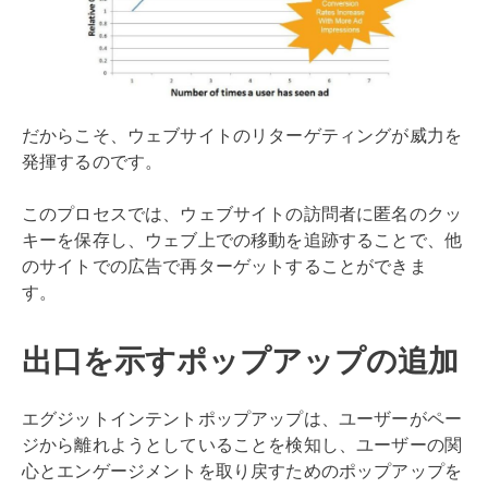
だからこそ、ウェブサイトのリターゲティングが威力を
発揮するのです。
このプロセスでは、ウェブサイトの訪問者に匿名のクッ
キーを保存し、ウェブ上での移動を追跡することで、他
のサイトでの広告で再ターゲットすることができま
す。
出口を示すポップアップの追加
エグジットインテントポップアップは、ユーザーがペー
ジから離れようとしていることを検知し、ユーザーの関
心とエンゲージメントを取り戻すためのポップアップを