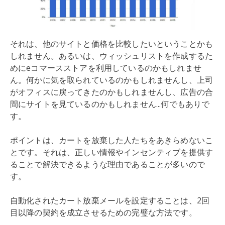
それは、他のサイトと価格を比較したいということかも
しれません。あるいは、ウィッシュリストを作成するた
めにeコマースストアを利用しているのかもしれませ
ん。何かに気を取られているのかもしれませんし、上司
がオフィスに戻ってきたのかもしれませんし、広告の合
間にサイトを見ているのかもしれません...何でもありで
す。
ポイントは、カートを放棄した人たちをあきらめないこ
とです。それは、正しい情報やインセンティブを提供す
ることで解決できるような理由であることが多いので
す。
自動化されたカート放棄メールを設定することは、2回
目以降の契約を成立させるための完璧な方法です。