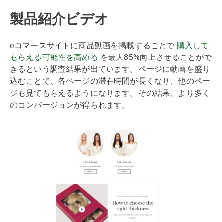
製品紹介ビデオ
eコマースサイトに商品動画を掲載することで
購入して
もらえる可能性を高める
を最大85%向上させることがで
きるという調査結果が出ています。ページに動画を盛り
込むことで、各ページの滞在時間が長くなり、他のペー
ジも見てもらえるようになります。その結果、より多く
のコンバージョンが得られます。