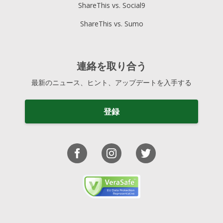
ShareThis vs. Social9
ShareThis vs. Sumo
連絡を取り合う
最新のニュース、ヒント、アップデートを入手する
登録