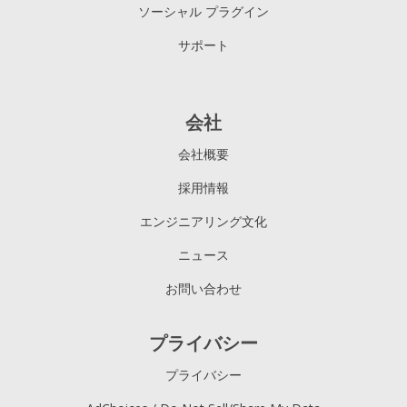
ソーシャル プラグイン
サポート
会社
会社概要
採用情報
エンジニアリング文化
ニュース
お問い合わせ
プライバシー
プライバシー