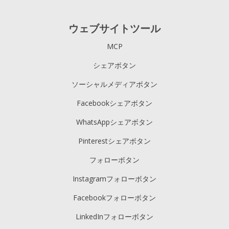
ウェブサイトツール
MCP
シェアボタン
ソーシャルメディアボタン
Facebookシェアボタン
WhatsAppシェアボタン
Pinterestシェアボタン
フォローボタン
Instagramフォローボタン
Facebookフォローボタン
LinkedInフォローボタン