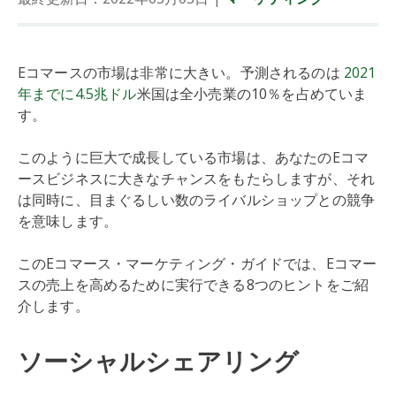
Eコマースの市場は非常に大きい。予測されるのは
2021
年までに4.5兆ドル
米国は全小売業の10％を占めていま
す。
このように巨大で成長している市場は、あなたのEコマ
ースビジネスに大きなチャンスをもたらしますが、それ
は同時に、目まぐるしい数のライバルショップとの競争
を意味します。
このEコマース・マーケティング・ガイドでは、Eコマー
スの売上を高めるために実行できる8つのヒントをご紹
介します。
ソーシャルシェアリング