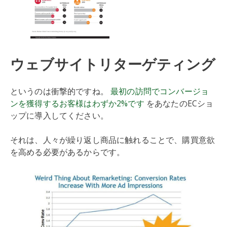
ウェブサイトリターゲティング
というのは衝撃的ですね。
最初の訪問でコンバージョ
ンを獲得するお客様はわずか2%です
をあなたのECショ
ップに導入してください。
それは、人々が繰り返し商品に触れることで、購買意欲
を高める必要があるからです。