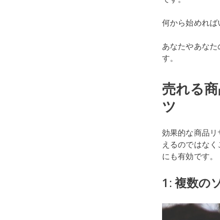
何から始めれば
あなたやあなた
す。
売れる商
ツ
効果的な商品リ
えるのではなく
にも有効です。
1: 複数