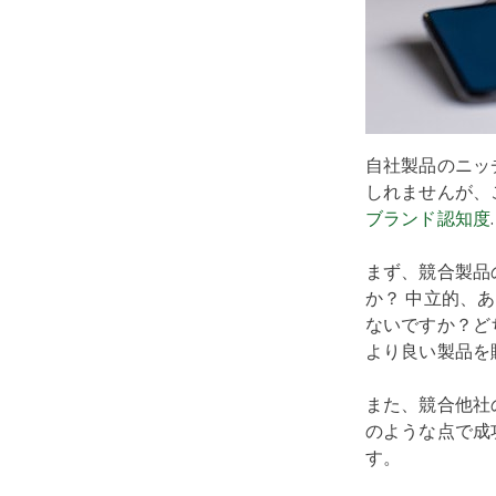
自社製品のニッ
しれませんが、
ブランド認知度
.
まず、競合製品
か？ 中立的、
ないですか？ど
より良い製品を
また、競合他社
のような点で成
す。