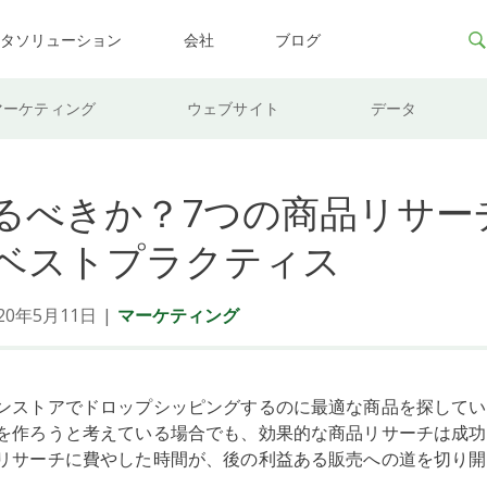
ータソリューション
会社
ブログ
マーケティング
ウェブサイト
データ
るべきか？7つの商品リサー
ベストプラクティス
0年5月11日
|
マーケティング
ンストアでドロップシッピングするのに最適な商品を探してい
を作ろうと考えている場合でも、効果的な商品リサーチは成功
リサーチに費やした時間が、後の利益ある販売への道を切り開