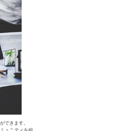
ができます。
ンコミュニティを組