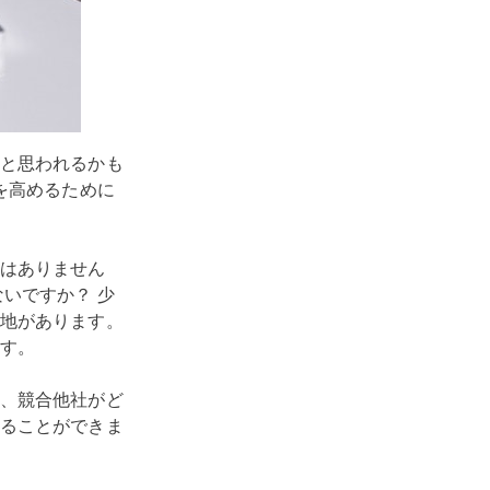
と思われるかも
を高めるために
はありません
いですか？ 少
地があります。
す。
、競合他社がど
ることができま