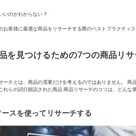
いいのかわからない？
のお客様に最適な商品をリサーチする際のベストプラクティス
品を見つけるための7つの商品リサ
サーチとは、商品の需要だけを考えるのではありません。 商
これらの試行錯誤された商品 商品リサーチのコツは、どんな
のソースを使ってリサーチする