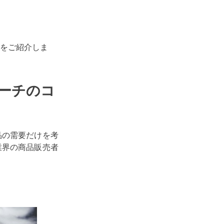
をご紹介しま
ーチのコ
品の需要だけを考
業界の商品販売者