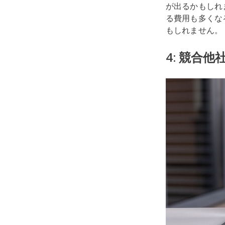
が出るかもしれ
る費用も多くな
もしれません。
4: 競合他