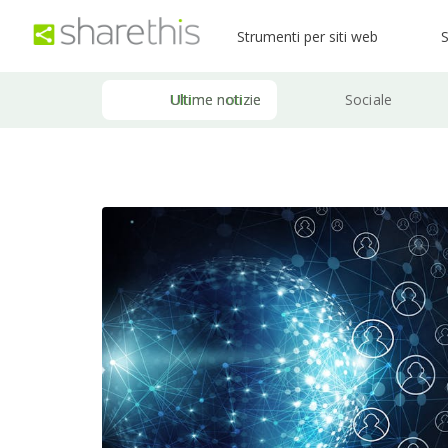
Strumenti per siti web
S
Ultime notizie
Sociale