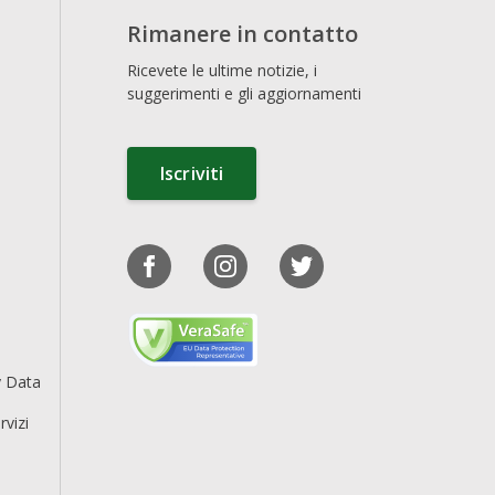
Rimanere in contatto
Ricevete le ultime notizie, i
suggerimenti e gli aggiornamenti
Iscriviti
y Data
rvizi