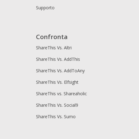
Supporto
Confronta
ShareThis Vs. Altri
ShareThis Vs. AddThis
ShareThis Vs. AddToAny
ShareThis Vs. Elfsight
ShareThis vs. Shareaholic
ShareThis Vs. Social9
ShareThis Vs. Sumo