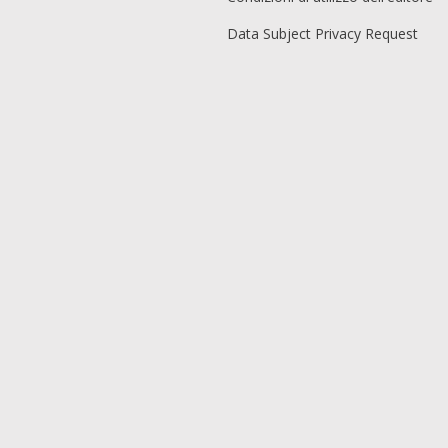
Data Subject Privacy Request