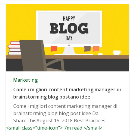
Marketing
Come i migliori content marketing manager di
brainstorming blog postano idee
Come i migliori content marketing manager di
brainstorming blog blog post idee Da
ShareThisAugust 15, 2018 Best Practices...
<small class="time-icon"> 7m read </small>