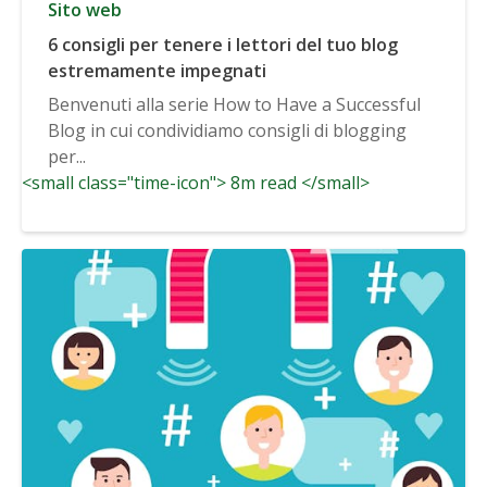
Sito web
6 consigli per tenere i lettori del tuo blog
estremamente impegnati
Benvenuti alla serie How to Have a Successful
Blog in cui condividiamo consigli di blogging
per...
<small class="time-icon"> 8m read </small>