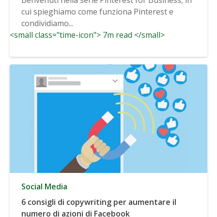
cui spieghiamo come funziona Pinterest e
condividiamo...
<small class="time-icon"> 7m read </small>
Social Media
6 consigli di copywriting per aumentare il
numero di azioni di Facebook