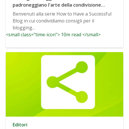
padroneggiano l'arte della condivisione
sociale
Benvenuti alla serie How to Have a Successful
Blog in cui condividiamo consigli per il
blogging...
<small class="time-icon"> 10m read </small>
Editori