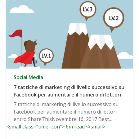
Social Media
7 tattiche di marketing di livello successivo su
Facebook per aumentare il numero di lettori
7 tattiche di marketing di livello successivo su
Facebook per aumentare il numero di lettori
entro ShareThisNovembre 16, 2017 Best
<small class="time-icon"> 6m read </small>
Practices, Social...