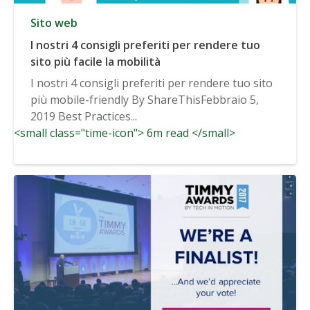
Sito web
I nostri 4 consigli preferiti per rendere tuo
sito più facile la mobilità
I nostri 4 consigli preferiti per rendere tuo sito
più mobile-friendly By ShareThisFebbraio 5,
2019 Best Practices...
<small class="time-icon"> 6m read </small>