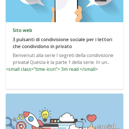
Sito web
3 pulsanti di condivisione sociale per i lettori
che condividono in privato
Benvenuti alla serie I segreti della condivisione
privata! Questa è la parte 1 della serie. In un...
<small class="time-icon"> 3m read </small>