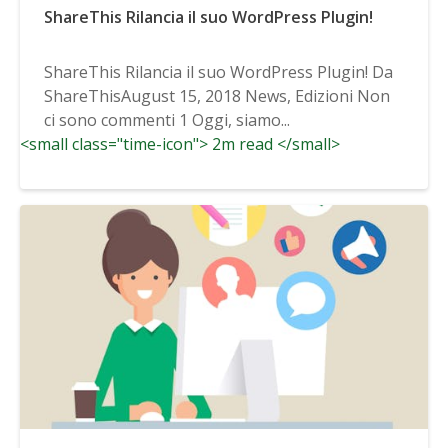
ShareThis Rilancia il suo WordPress Plugin!
ShareThis Rilancia il suo WordPress Plugin! Da
ShareThisAugust 15, 2018 News, Edizioni Non
ci sono commenti 1 Oggi, siamo...
<small class="time-icon"> 2m read </small>