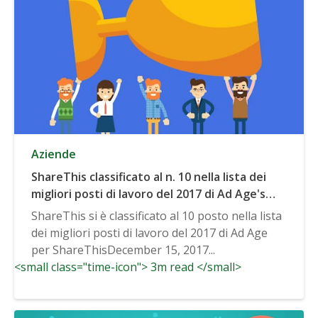
Aziende
ShareThis classificato al n. 10 nella lista dei
migliori posti di lavoro del 2017 di Ad Age's
2017
ShareThis si è classificato al 10 posto nella lista
dei migliori posti di lavoro del 2017 di Ad Age
per ShareThisDecember 15, 2017...
<small class="time-icon"> 3m read </small>