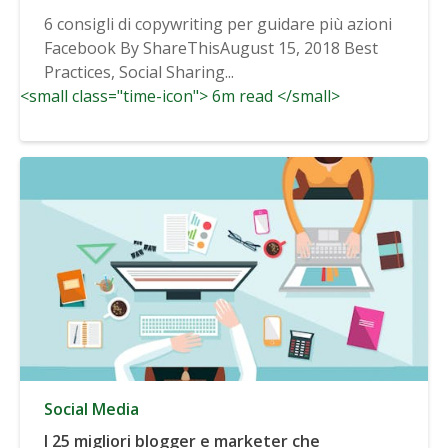
6 consigli di copywriting per guidare più azioni
Facebook By ShareThisAugust 15, 2018 Best
Practices, Social Sharing...
<small class="time-icon"> 6m read </small>
Social Media
I 25 migliori blogger e marketer che