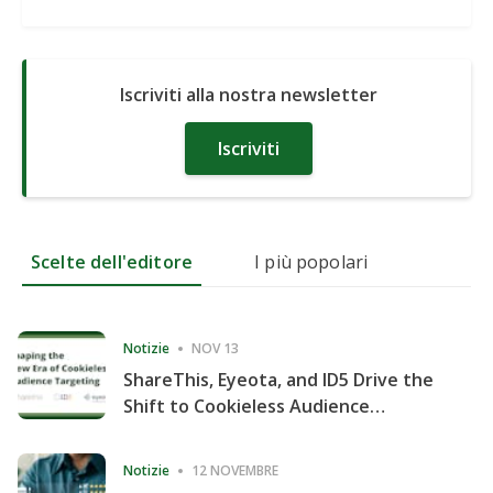
Iscriviti alla nostra newsletter
Iscriviti
Scelte dell'editore
I più popolari
Notizie
NOV 13
ShareThis, Eyeota, and ID5 Drive the
Shift to Cookieless Audience
Targeting
Notizie
12 NOVEMBRE