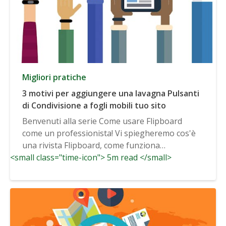
Migliori pratiche
3 motivi per aggiungere una lavagna Pulsanti
di Condivisione a fogli mobili tuo sito
Benvenuti alla serie Come usare Flipboard
come un professionista! Vi spiegheremo cos'è
una rivista Flipboard, come funziona
<small class="time-icon"> 5m read </small>
Flipboard,...