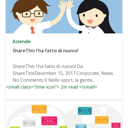
Aziende
ShareThis l'ha fatto di nuovo!
ShareThis l'ha fatto di nuovo! Da
ShareThisDecember 15, 2017 Corporate, News
No Comments 0 Nello sport, la gente...
<small class="time-icon"> 2m read </small>