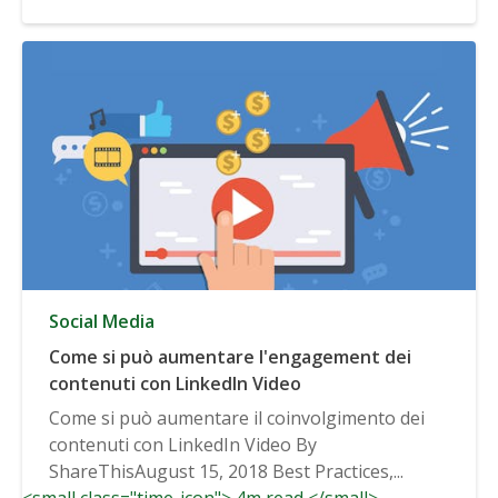
Social Media
Come si può aumentare l'engagement dei
contenuti con LinkedIn Video
Come si può aumentare il coinvolgimento dei
contenuti con LinkedIn Video By
ShareThisAugust 15, 2018 Best Practices,...
<small class="time-icon"> 4m read </small>