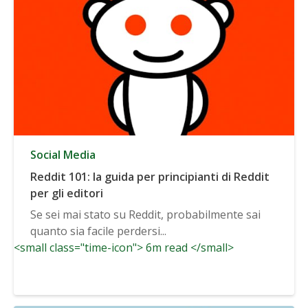
Social Media
Reddit 101: la guida per principianti di Reddit
per gli editori
Se sei mai stato su Reddit, probabilmente sai
quanto sia facile perdersi...
<small class="time-icon"> 6m read </small>