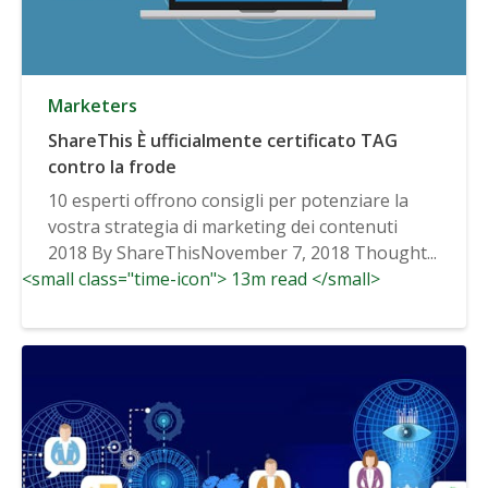
Marketers
ShareThis È ufficialmente certificato TAG
contro la frode
10 esperti offrono consigli per potenziare la
vostra strategia di marketing dei contenuti
2018 By ShareThisNovember 7, 2018 Thought...
<small class="time-icon"> 13m read </small>