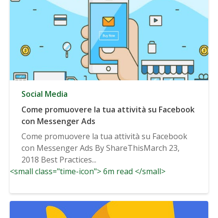
Social Media
Come promuovere la tua attività su Facebook
con Messenger Ads
Come promuovere la tua attività su Facebook
con Messenger Ads By ShareThisMarch 23,
2018 Best Practices...
<small class="time-icon"> 6m read </small>