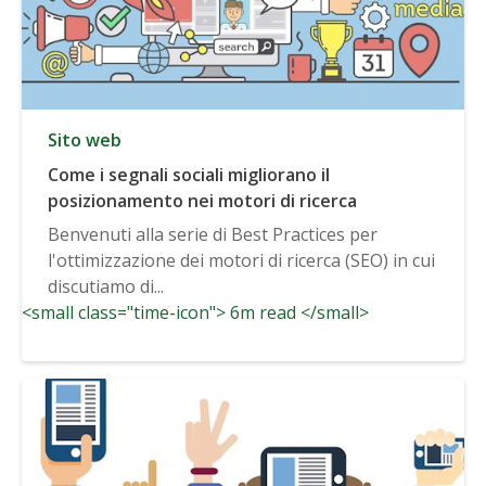
Sito web
Come i segnali sociali migliorano il
posizionamento nei motori di ricerca
Benvenuti alla serie di Best Practices per
l'ottimizzazione dei motori di ricerca (SEO) in cui
discutiamo di...
<small class="time-icon"> 6m read </small>