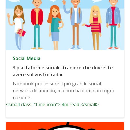
Social Media
3 piattaforme sociali straniere che dovreste
avere sul vostro radar
Facebook può essere il più grande social
network del mondo, ma non ha dominato ogni
nazione...
<small class="time-icon"> 4m read </small>