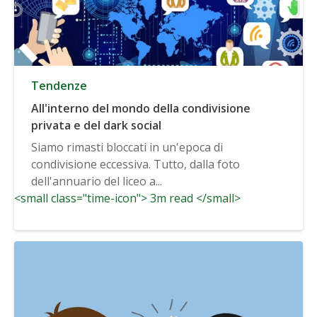
Tendenze
All'interno del mondo della condivisione
privata e del dark social
Siamo rimasti bloccati in un'epoca di
condivisione eccessiva. Tutto, dalla foto
dell'annuario del liceo a...
<small class="time-icon"> 3m read </small>