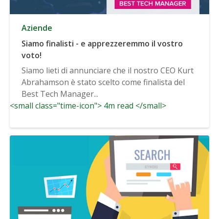
Aziende
Siamo finalisti - e apprezzeremmo il vostro
voto!
Siamo lieti di annunciare che il nostro CEO Kurt
Abrahamson è stato scelto come finalista del
Best Tech Manager...
<small class="time-icon"> 4m read </small>