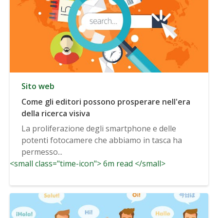
Sito web
Come gli editori possono prosperare nell'era
della ricerca visiva
La proliferazione degli smartphone e delle
potenti fotocamere che abbiamo in tasca ha
permesso...
<small class="time-icon"> 6m read </small>