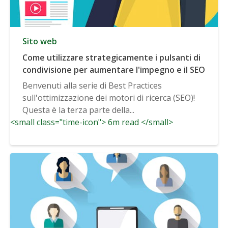
Sito web
Come utilizzare strategicamente i pulsanti di
condivisione per aumentare l'impegno e il SEO
Benvenuti alla serie di Best Practices
sull'ottimizzazione dei motori di ricerca (SEO)!
Questa è la terza parte della...
<small class="time-icon"> 6m read </small>