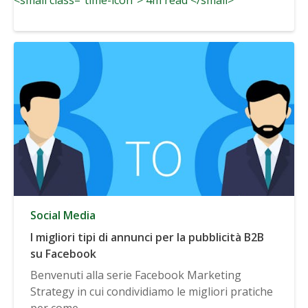
Social Media
I migliori tipi di annunci per la pubblicità B2B
su Facebook
Benvenuti alla serie Facebook Marketing
Strategy in cui condividiamo le migliori pratiche
per come...