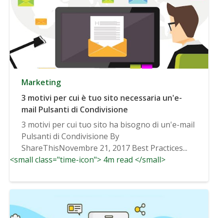
Marketing
3 motivi per cui è tuo sito necessaria un'e-
mail Pulsanti di Condivisione
3 motivi per cui tuo sito ha bisogno di un'e-mail
Pulsanti di Condivisione By
ShareThisNovembre 21, 2017 Best Practices...
<small class="time-icon"> 4m read </small>