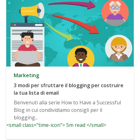
Marketing
3 modi per sfruttare il blogging per costruire
la tua lista di email
Benvenuti alla serie How to Have a Successful
Blog in cui condividiamo consigli per il
blogging...
<small class="time-icon"> 5m read </small>