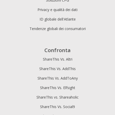
Soluzioni CPG
Privacy e qualità dei dati
ID globale dell'Atlante
Tendenze globali dei consumatori
Confronta
ShareThis Vs. Altri
ShareThis Vs. AddThis
ShareThis Vs. AddToAny
ShareThis Vs. Elfsight
ShareThis vs. Shareaholic
ShareThis Vs. Social9