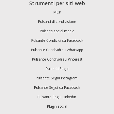
Strumenti per siti web
MCP
Pulsanti di condivisione
Pulsanti social media
Pulsante Condividi su Facebook
Pulsante Condividi su Whatsapp
Pulsante Condividi su Pinterest
Pulsanti Segui
Pulsante Segui Instagram
Pulsante Segui su Facebook
Pulsante Segui LinkedIn
Plugin social