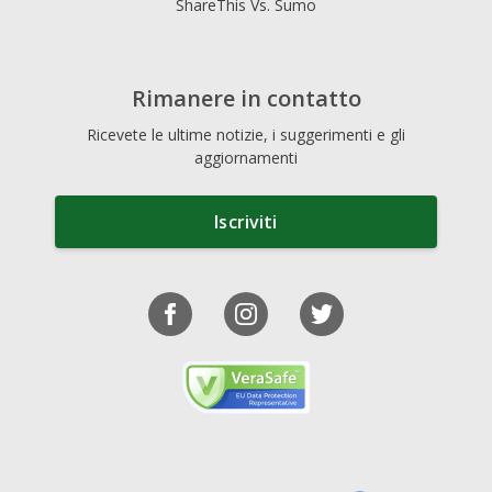
ShareThis Vs. Sumo
Rimanere in contatto
Ricevete le ultime notizie, i suggerimenti e gli
aggiornamenti
Iscriviti