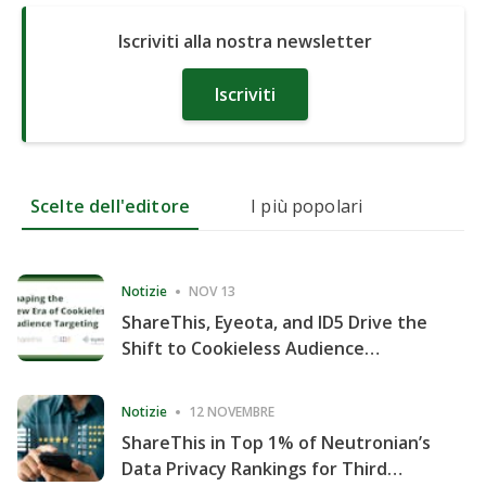
Iscriviti alla nostra newsletter
Iscriviti
Scelte dell'editore
I più popolari
Notizie
NOV 13
ShareThis, Eyeota, and ID5 Drive the
Shift to Cookieless Audience
Targeting
Notizie
12 NOVEMBRE
ShareThis in Top 1% of Neutronian’s
Data Privacy Rankings for Third