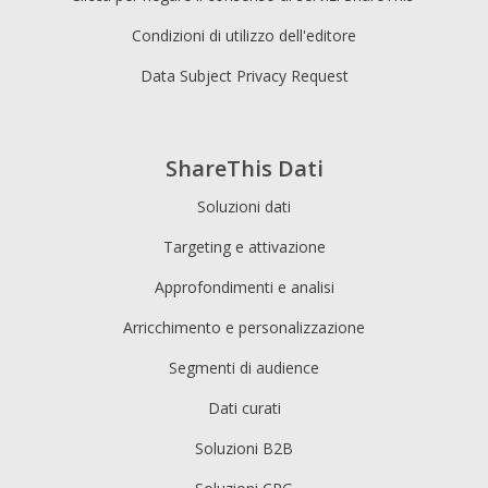
Condizioni di utilizzo dell'editore
Data Subject Privacy Request
ShareThis Dati
Soluzioni dati
Targeting e attivazione
Approfondimenti e analisi
Arricchimento e personalizzazione
Segmenti di audience
Dati curati
Soluzioni B2B