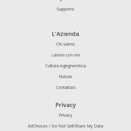
Supporto
L'Azienda
Chi siamo
Lavora con noi
Cultura ingegneristica
Notizie
Contattaci
Privacy
Privacy
AdChoices / Do Not Sell/Share My Data