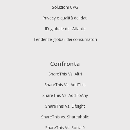
Soluzioni CPG
Privacy e qualità dei dati
ID globale dell'Atlante
Tendenze globali dei consumatori
Confronta
ShareThis Vs. Altri
ShareThis Vs. AddThis
ShareThis Vs. AddToAny
ShareThis Vs. Elfsight
ShareThis vs. Shareaholic
ShareThis Vs. Social9