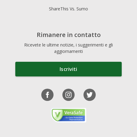
ShareThis Vs. Sumo
Rimanere in contatto
Ricevete le ultime notizie, i suggerimenti e gli
aggiornamenti
Iscriviti