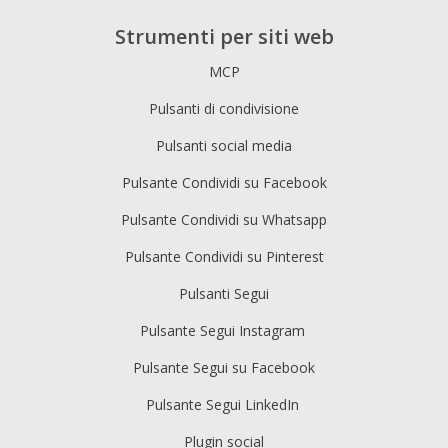
Strumenti per siti web
MCP
Pulsanti di condivisione
Pulsanti social media
Pulsante Condividi su Facebook
Pulsante Condividi su Whatsapp
Pulsante Condividi su Pinterest
Pulsanti Segui
Pulsante Segui Instagram
Pulsante Segui su Facebook
Pulsante Segui LinkedIn
Plugin social