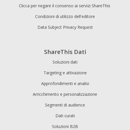
Clicca per negare il consenso ai servizi ShareThis
Condizioni di utilizzo dell'editore
Data Subject Privacy Request
ShareThis Dati
Soluzioni dati
Targeting e attivazione
Approfondimenti e analisi
Arricchimento e personalizzazione
Segmenti di audience
Dati curati
Soluzioni B2B