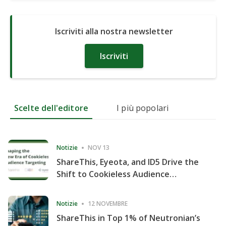
Iscriviti alla nostra newsletter
Iscriviti
Scelte dell'editore
I più popolari
Notizie
NOV 13
ShareThis, Eyeota, and ID5 Drive the
Shift to Cookieless Audience
Targeting
Notizie
12 NOVEMBRE
ShareThis in Top 1% of Neutronian’s