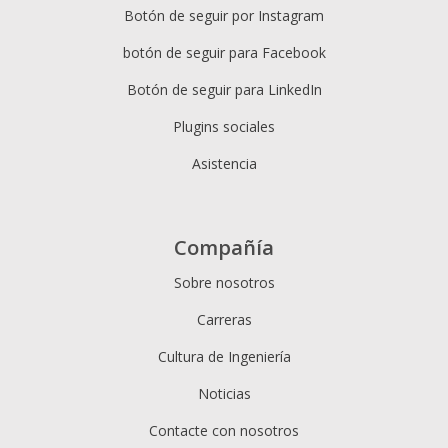
Botón de seguir por Instagram
botón de seguir para Facebook
Botón de seguir para LinkedIn
Plugins sociales
Asistencia
Compañía
Sobre nosotros
Carreras
Cultura de Ingeniería
Noticias
Contacte con nosotros