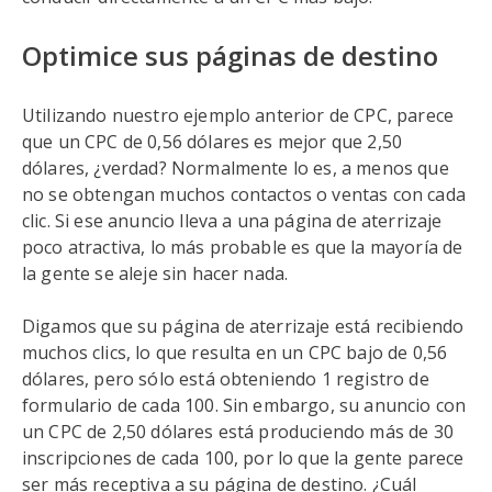
Optimice sus páginas de destino
Utilizando nuestro ejemplo anterior de CPC, parece
que un CPC de 0,56 dólares es mejor que 2,50
dólares, ¿verdad? Normalmente lo es, a menos que
no se obtengan muchos contactos o ventas con cada
clic. Si ese anuncio lleva a una página de aterrizaje
poco atractiva, lo más probable es que la mayoría de
la gente se aleje sin hacer nada.
Digamos que su página de aterrizaje está recibiendo
muchos clics, lo que resulta en un CPC bajo de 0,56
dólares, pero sólo está obteniendo 1 registro de
formulario de cada 100. Sin embargo, su anuncio con
un CPC de 2,50 dólares está produciendo más de 30
inscripciones de cada 100, por lo que la gente parece
ser más receptiva a su página de destino. ¿Cuál