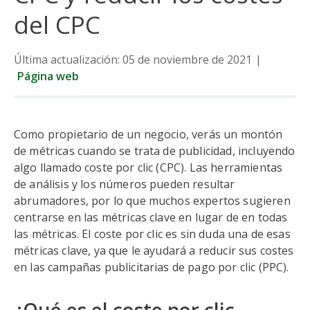
del CPC
Última actualización: 05 de noviembre de 2021
|
Página web
Como propietario de un negocio, verás un montón
de métricas cuando se trata de publicidad, incluyendo
algo llamado coste por clic (CPC). Las herramientas
de análisis y los números pueden resultar
abrumadores, por lo que muchos expertos sugieren
centrarse en las métricas clave en lugar de en todas
las métricas. El coste por clic es sin duda una de esas
métricas clave, ya que le ayudará a reducir sus costes
en las campañas publicitarias de pago por clic (PPC).