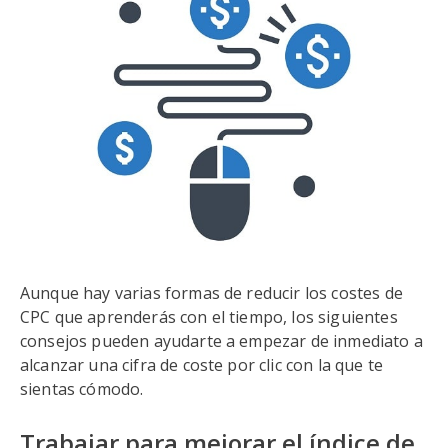
Aunque hay varias formas de reducir los costes de
CPC que aprenderás con el tiempo, los siguientes
consejos pueden ayudarte a empezar de inmediato a
alcanzar una cifra de coste por clic con la que te
sientas cómodo.
Trabajar para mejorar el índice de