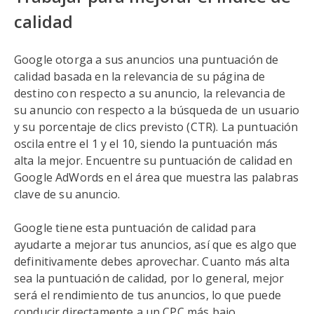
calidad
Google otorga a sus anuncios una puntuación de
calidad basada en la relevancia de su página de
destino con respecto a su anuncio, la relevancia de
su anuncio con respecto a la búsqueda de un usuario
y su porcentaje de clics previsto (CTR). La puntuación
oscila entre el 1 y el 10, siendo la puntuación más
alta la mejor. Encuentre su puntuación de calidad en
Google AdWords en el área que muestra las palabras
clave de su anuncio.
Google tiene esta puntuación de calidad para
ayudarte a mejorar tus anuncios, así que es algo que
definitivamente debes aprovechar. Cuanto más alta
sea la puntuación de calidad, por lo general, mejor
será el rendimiento de tus anuncios, lo que puede
conducir directamente a un CPC más bajo.