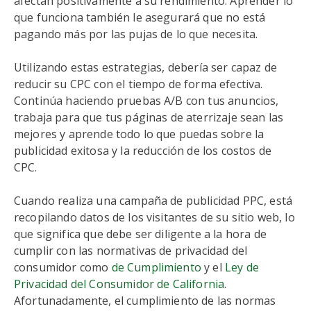
afectan positivamente a su rendimiento. Aprender lo
que funciona también le asegurará que no está
pagando más por las pujas de lo que necesita.
Utilizando estas estrategias, debería ser capaz de
reducir su CPC con el tiempo de forma efectiva.
Continúa haciendo pruebas A/B con tus anuncios,
trabaja para que tus páginas de aterrizaje sean las
mejores y aprende todo lo que puedas sobre la
publicidad exitosa y la reducción de los costos de
CPC.
Cuando realiza una campaña de publicidad PPC, está
recopilando datos de los visitantes de su sitio web, lo
que significa que debe ser diligente a la hora de
cumplir con las normativas de privacidad del
consumidor como
de Cumplimiento
y el
Ley de
Privacidad del Consumidor de California
.
Afortunadamente, el cumplimiento de las normas