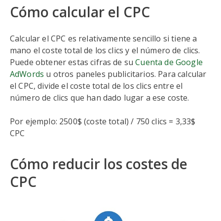
Cómo calcular el CPC
Calcular el CPC es relativamente sencillo si tiene a
mano el coste total de los clics y el número de clics.
Puede obtener estas cifras de su
Cuenta de Google
AdWords
u otros paneles publicitarios. Para calcular
el CPC, divide el coste total de los clics entre el
número de clics que han dado lugar a ese coste.
Por ejemplo: 2500$ (coste total) / 750 clics = 3,33$
CPC
Cómo reducir los costes de
CPC