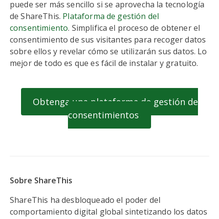
puede ser más sencillo si se aprovecha la tecnología
de ShareThis.
Plataforma de gestión del
consentimiento
. Simplifica el proceso de obtener el
consentimiento de sus visitantes para recoger datos
sobre ellos y revelar cómo se utilizarán sus datos. Lo
mejor de todo es que es fácil de instalar y gratuito.
Obtenga una plataforma de gestión de
consentimientos
Sobre ShareThis
ShareThis ha desbloqueado el poder del
comportamiento digital global sintetizando los datos