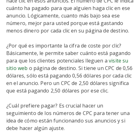
hace clic en esos anuncios. El número de CPC le indica
cuánto ha pagado para que alguien haga clic en ese
anuncio. Lógicamente, cuanto más bajo sea ese
número, mejor para usted porque está gastando
menos dinero por cada clic en su página de destino.
¿Por qué es importante la cifra de coste por clic?
Básicamente, le permite saber cuánto está pagando
para que los clientes potenciales lleguen a
visite su
sitio web
o página de destino. Si tiene un CPC de 0,56
dólares, sólo está pagando 0,56 dólares por cada clic
en el anuncio. Pero un CPC de 2,50 dólares significa
que está pagando 2,50 dólares por ese clic.
¿Cuál prefiere pagar? Es crucial hacer un
seguimiento de los números de CPC para tener una
idea de cómo están funcionando sus anuncios y si
debe hacer algún ajuste.