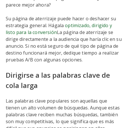
parece mejor ahora?
Su página de aterrizaje puede hacer o deshacer su
estrategia general. Hágala
optimizado, dirigido y
listo para la conversión
La página de aterrizaje se
dirige directamente a la audiencia que haría clic en su
anuncio. Si no está seguro de qué tipo de página de
destino funcionará mejor, dedique tiempo a realizar
pruebas A/B con algunas opciones.
Dirigirse a las palabras clave de
cola larga
Las palabras clave populares son aquellas que
tienen un alto volumen de búsquedas. Aunque estas
palabras clave reciben muchas búsquedas, también
son muy competitivas, lo que significa que es más