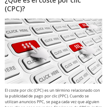
¿Qué es el coste por clic
(CPC)?
El coste por clic (CPC) es un término relacionado con
la publicidad de pago por clic (PPC). Cuando se
utilizan anuncios PPC, se paga cada vez que alguien