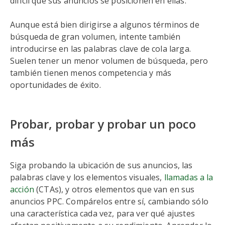
difícil que sus anuncios se posicionen en ellas.
Aunque está bien dirigirse a algunos términos de
búsqueda de gran volumen, intente también
introducirse en las palabras clave de cola larga.
Suelen tener un menor volumen de búsqueda, pero
también tienen menos competencia y más
oportunidades de éxito.
Probar, probar y probar un poco
más
Siga probando la ubicación de sus anuncios, las
palabras clave y los elementos visuales,
llamadas a la
acción
(CTAs), y otros elementos que van en sus
anuncios PPC. Compárelos entre sí, cambiando sólo
una característica cada vez, para ver qué ajustes