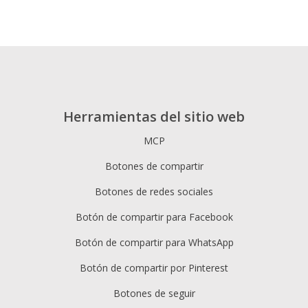
Herramientas del sitio web
MCP
Botones de compartir
Botones de redes sociales
Botón de compartir para Facebook
Botón de compartir para WhatsApp
Botón de compartir por Pinterest
Botones de seguir