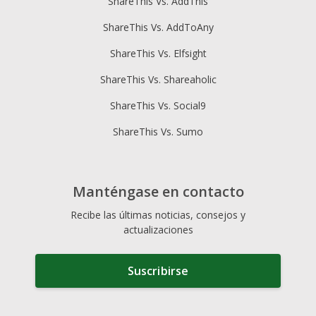
ShareThis Vs. AddThis
ShareThis Vs. AddToAny
ShareThis Vs. Elfsight
ShareThis Vs. Shareaholic
ShareThis Vs. Social9
ShareThis Vs. Sumo
Manténgase en contacto
Recibe las últimas noticias, consejos y
actualizaciones
Suscribirse