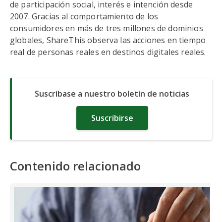
de participación social, interés e intención desde
2007. Gracias al comportamiento de los
consumidores en más de tres millones de dominios
globales, ShareThis observa las acciones en tiempo
real de personas reales en destinos digitales reales.
Suscríbase a nuestro boletín de noticias
Suscribirse
Contenido relacionado