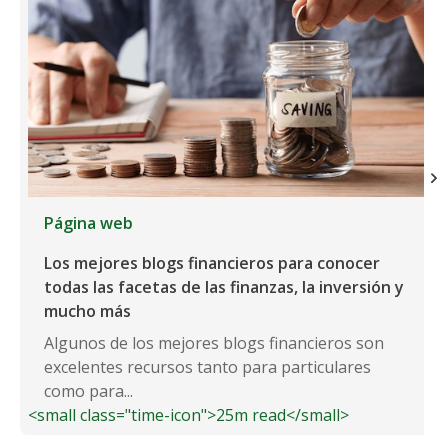
Página web
Los mejores blogs financieros para conocer
todas las facetas de las finanzas, la inversión y
mucho más
Algunos de los mejores blogs financieros son
excelentes recursos tanto para particulares
como para...
<small class="time-icon">25m read</small>