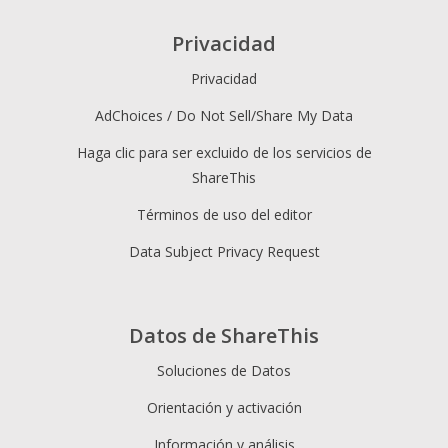
Privacidad
Privacidad
AdChoices / Do Not Sell/Share My Data
Haga clic para ser excluido de los servicios de
ShareThis
Términos de uso del editor
Data Subject Privacy Request
Datos de ShareThis
Soluciones de Datos
Orientación y activación
Información y análisis