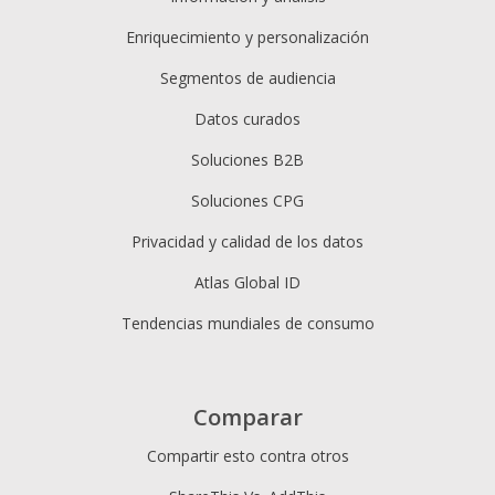
Enriquecimiento y personalización
Segmentos de audiencia
Datos curados
Soluciones B2B
Soluciones CPG
Privacidad y calidad de los datos
Atlas Global ID
Tendencias mundiales de consumo
Comparar
Compartir esto contra otros