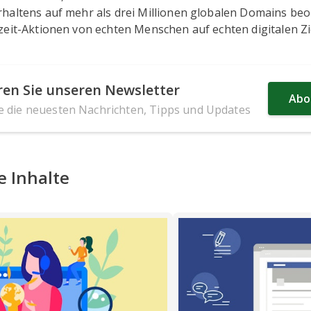
haltens auf mehr als drei Millionen globalen Domains be
zeit-Aktionen von echten Menschen auf echten digitalen Zi
en Sie unseren Newsletter
Abo
ie die neuesten Nachrichten, Tipps und Updates
 Inhalte