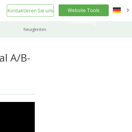
Website Tools
Kontaktieren Sie uns
DE
Anmeldung
Neuigkeiten
al A/B-