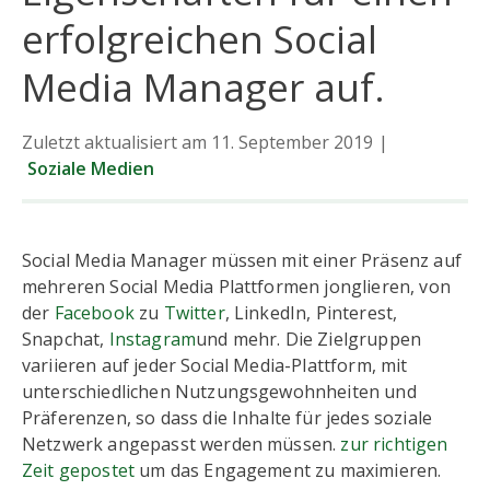
erfolgreichen Social
Media Manager auf.
Zuletzt aktualisiert am 11. September 2019
|
Soziale Medien
Social Media Manager müssen mit einer Präsenz auf
mehreren Social Media Plattformen jonglieren, von
der
Facebook
zu
Twitter
, LinkedIn, Pinterest,
Snapchat,
Instagram
und mehr. Die Zielgruppen
variieren auf jeder Social Media-Plattform, mit
unterschiedlichen Nutzungsgewohnheiten und
Präferenzen, so dass die Inhalte für jedes soziale
Netzwerk angepasst werden müssen.
zur richtigen
Zeit gepostet
um das Engagement zu maximieren.