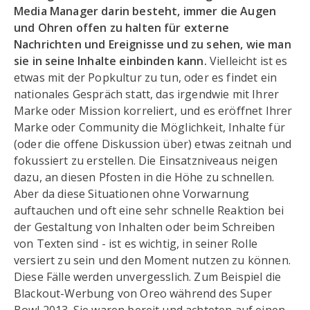
Media Manager darin besteht, immer die Augen
und Ohren offen zu halten für externe
Nachrichten und Ereignisse und zu sehen, wie man
sie in seine Inhalte einbinden kann.
Vielleicht ist es
etwas mit der Popkultur zu tun, oder es findet ein
nationales Gespräch statt, das irgendwie mit Ihrer
Marke oder Mission korreliert, und es eröffnet Ihrer
Marke oder Community die Möglichkeit, Inhalte für
(oder die offene Diskussion über) etwas zeitnah und
fokussiert zu erstellen. Die Einsatzniveaus neigen
dazu, an diesen Pfosten in die Höhe zu schnellen.
Aber da diese Situationen ohne Vorwarnung
auftauchen und oft eine sehr schnelle Reaktion bei
der Gestaltung von Inhalten oder beim Schreiben
von Texten sind - ist es wichtig, in seiner Rolle
versiert zu sein und den Moment nutzen zu können.
Diese Fälle werden unvergesslich. Zum Beispiel die
Blackout-Werbung von Oreo während des Super