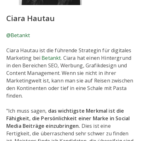
Ciara Hautau
@Betankt
Ciara Hautau ist die führende Strategin für digitales
Marketing bei
Betankt
. Ciara hat einen Hintergrund
in den Bereichen SEO, Werbung, Grafikdesign und
Content Management. Wenn sie nicht in ihrer
Marketingwelt ist, kann man sie auf Reisen zwischen
den Kontinenten oder tief in eine Schale mit Pasta
finden.
"Ich muss sagen,
das wichtigste Merkmal ist die
Fähigkeit, die Persönlichkeit einer Marke in Social
Media Beiträge einzubringen.
Dies ist eine
Fertigkeit, die überraschend sehr schwer zu finden