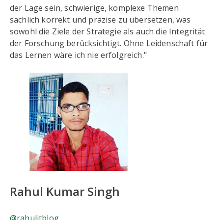
der Lage sein, schwierige, komplexe Themen
sachlich korrekt und präzise zu übersetzen, was
sowohl die Ziele der Strategie als auch die Integrität
der Forschung berücksichtigt. Ohne Leidenschaft für
das Lernen wäre ich nie erfolgreich."
Rahul Kumar Singh
@rahulitblog