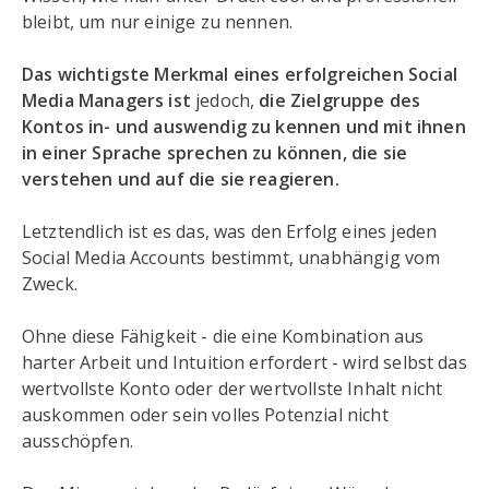
bleibt, um nur einige zu nennen.
Das wichtigste Merkmal eines erfolgreichen Social
Media Managers ist
jedoch,
die Zielgruppe des
Kontos in- und auswendig zu kennen und mit ihnen
in einer Sprache sprechen zu können, die sie
verstehen und auf die sie reagieren.
Letztendlich ist es das, was den Erfolg eines jeden
Social Media Accounts bestimmt, unabhängig vom
Zweck.
Ohne diese Fähigkeit - die eine Kombination aus
harter Arbeit und Intuition erfordert - wird selbst das
wertvollste Konto oder der wertvollste Inhalt nicht
auskommen oder sein volles Potenzial nicht
ausschöpfen.