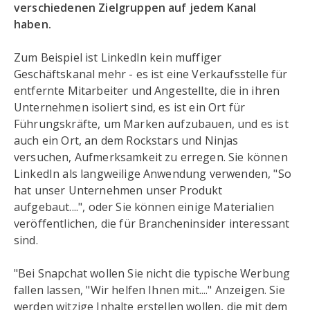
verschiedenen Zielgruppen auf jedem Kanal
haben.
Zum Beispiel ist LinkedIn kein muffiger
Geschäftskanal mehr - es ist eine Verkaufsstelle für
entfernte Mitarbeiter und Angestellte, die in ihren
Unternehmen isoliert sind, es ist ein Ort für
Führungskräfte, um Marken aufzubauen, und es ist
auch ein Ort, an dem Rockstars und Ninjas
versuchen, Aufmerksamkeit zu erregen. Sie können
LinkedIn als langweilige Anwendung verwenden, "So
hat unser Unternehmen unser Produkt
aufgebaut....", oder Sie können einige Materialien
veröffentlichen, die für Brancheninsider interessant
sind.
"Bei Snapchat wollen Sie nicht die typische Werbung
fallen lassen, "Wir helfen Ihnen mit...." Anzeigen. Sie
werden witzige Inhalte erstellen wollen, die mit dem