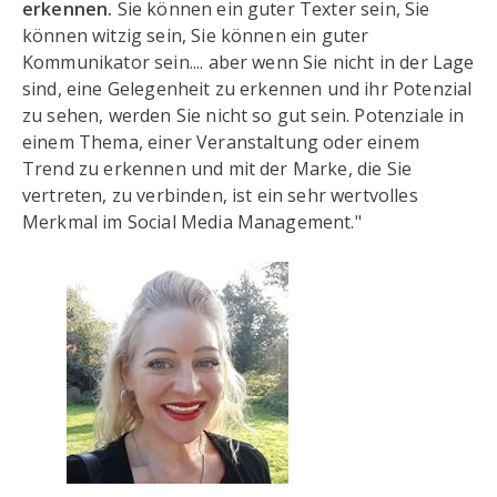
erkennen.
Sie können ein guter Texter sein, Sie
können witzig sein, Sie können ein guter
Kommunikator sein.... aber wenn Sie nicht in der Lage
sind, eine Gelegenheit zu erkennen und ihr Potenzial
zu sehen, werden Sie nicht so gut sein. Potenziale in
einem Thema, einer Veranstaltung oder einem
Trend zu erkennen und mit der Marke, die Sie
vertreten, zu verbinden, ist ein sehr wertvolles
Merkmal im Social Media Management."