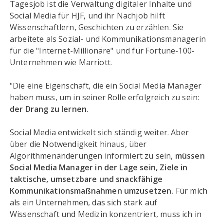
Tagesjob ist die Verwaltung digitaler Inhalte und
Social Media für HJF, und ihr Nachjob hilft
Wissenschaftlern, Geschichten zu erzählen. Sie
arbeitete als Sozial- und Kommunikationsmanagerin
für die "Internet-Millionäre" und für Fortune-100-
Unternehmen wie Marriott.
"Die eine Eigenschaft, die ein Social Media Manager
haben muss, um in seiner Rolle erfolgreich zu sein:
der Drang zu lernen
.
Social Media entwickelt sich ständig weiter. Aber
über die Notwendigkeit hinaus, über
Algorithmenänderungen informiert zu sein,
müssen
Social Media Manager in der Lage sein, Ziele in
taktische, umsetzbare und snackfähige
Kommunikationsmaßnahmen umzusetzen.
Für mich
als ein Unternehmen, das sich stark auf
Wissenschaft und Medizin konzentriert, muss ich in