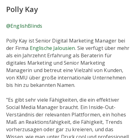
Polly Kay
@EnglishBlinds
Polly Kay ist Senior Digital Marketing Manager bei
der Firma
Englische Jalousien
. Sie verfügt über mehr
als ein Jahrzehnt Erfahrung als Beraterin für
digitales Marketing und Senior Marketing
Managerin und betreut eine Vielzahl von Kunden,
von KMU über große internationale Unternehmen
bis hin zu bekannten Namen.
"Es gibt sehr viele Fähigkeiten, die ein effektiver
Social Media Manager braucht. Ein Inside-Out-
Verständnis der relevanten Plattformen, ein hohes
Maß an Reaktionsfähigkeit, die Fähigkeit, Trends
vorherzusagen oder gar zu kreieren, und das
Wissen, wie man unter Druck cool und professionell