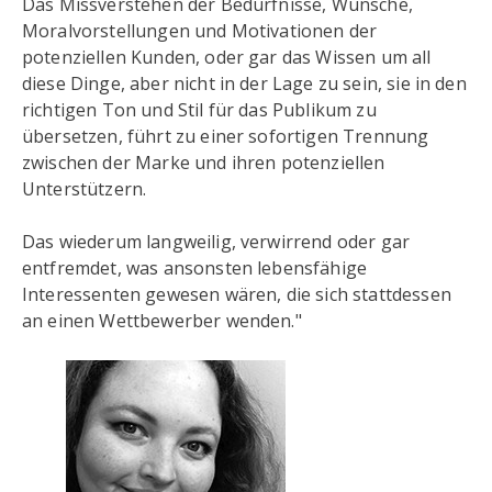
Das Missverstehen der Bedürfnisse, Wünsche,
Moralvorstellungen und Motivationen der
potenziellen Kunden, oder gar das Wissen um all
diese Dinge, aber nicht in der Lage zu sein, sie in den
richtigen Ton und Stil für das Publikum zu
übersetzen, führt zu einer sofortigen Trennung
zwischen der Marke und ihren potenziellen
Unterstützern.
Das wiederum langweilig, verwirrend oder gar
entfremdet, was ansonsten lebensfähige
Interessenten gewesen wären, die sich stattdessen
an einen Wettbewerber wenden."