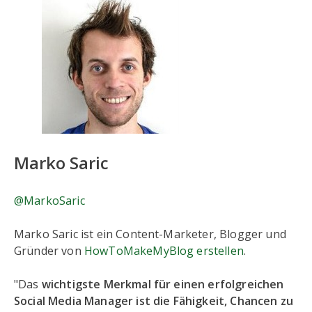
Marko Saric
@MarkoSaric
Marko Saric ist ein Content-Marketer, Blogger und
Gründer von
HowToMakeMyBlog erstellen
.
"Das
wichtigste Merkmal für einen erfolgreichen
Social Media Manager ist die Fähigkeit, Chancen zu