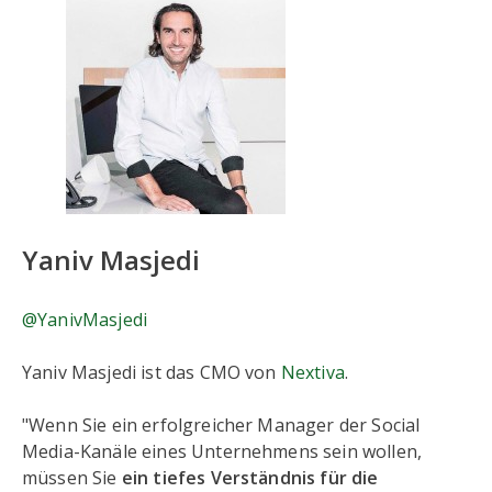
Yaniv Masjedi
@YanivMasjedi
Yaniv Masjedi ist das CMO von
Nextiva
.
"Wenn Sie ein erfolgreicher Manager der Social
Media-Kanäle eines Unternehmens sein wollen,
müssen Sie
ein tiefes Verständnis für die