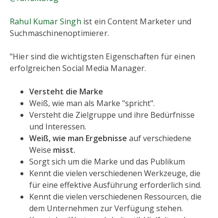
Rahul Kumar Singh
ist ein Content Marketer und
Suchmaschinenoptimierer.
"Hier sind die wichtigsten Eigenschaften für einen
erfolgreichen Social Media Manager.
Versteht die Marke
Weiß, wie man als Marke "spricht".
Versteht die Zielgruppe und ihre Bedürfnisse
und Interessen.
Weiß, wie man Ergebnisse
auf verschiedene
Weise
misst.
Sorgt sich um die Marke und das Publikum
Kennt die vielen verschiedenen Werkzeuge, die
für eine effektive Ausführung erforderlich sind.
Kennt die vielen verschiedenen Ressourcen, die
dem Unternehmen zur Verfügung stehen.