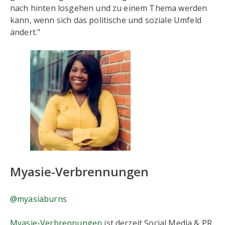
nach hinten losgehen und zu einem Thema werden
kann, wenn sich das politische und soziale Umfeld
ändert."
Myasie-Verbrennungen
@myasiaburns
Myasie-Verbrennungen
ist derzeit Social Media & PR