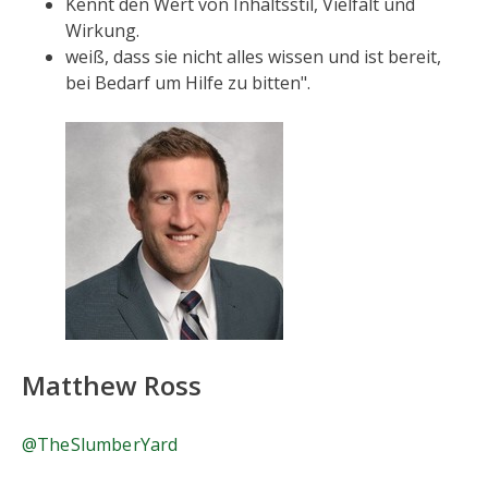
Kennt den Wert von Inhaltsstil, Vielfalt und
Wirkung.
weiß, dass sie nicht alles wissen und ist bereit,
bei Bedarf um Hilfe zu bitten".
Matthew Ross
@TheSlumberYard