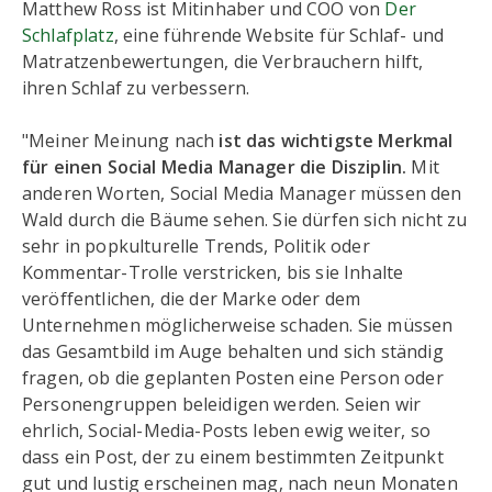
Matthew Ross ist Mitinhaber und COO von
Der
Schlafplatz
, eine führende Website für Schlaf- und
Matratzenbewertungen, die Verbrauchern hilft,
ihren Schlaf zu verbessern.
"Meiner Meinung nach
ist das wichtigste Merkmal
für einen Social Media Manager die Disziplin.
Mit
anderen Worten, Social Media Manager müssen den
Wald durch die Bäume sehen. Sie dürfen sich nicht zu
sehr in popkulturelle Trends, Politik oder
Kommentar-Trolle verstricken, bis sie Inhalte
veröffentlichen, die der Marke oder dem
Unternehmen möglicherweise schaden. Sie müssen
das Gesamtbild im Auge behalten und sich ständig
fragen, ob die geplanten Posten eine Person oder
Personengruppen beleidigen werden. Seien wir
ehrlich, Social-Media-Posts leben ewig weiter, so
dass ein Post, der zu einem bestimmten Zeitpunkt
gut und lustig erscheinen mag, nach neun Monaten