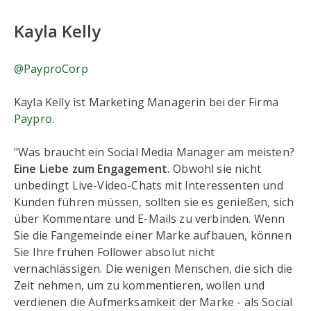
Kayla Kelly
@PayproCorp
Kayla Kelly ist Marketing Managerin bei der Firma
Paypro
.
"Was braucht ein Social Media Manager am meisten?
Eine Liebe zum Engagement.
Obwohl sie nicht
unbedingt Live-Video-Chats mit Interessenten und
Kunden führen müssen, sollten sie es genießen, sich
über Kommentare und E-Mails zu verbinden. Wenn
Sie die Fangemeinde einer Marke aufbauen, können
Sie Ihre frühen Follower absolut nicht
vernachlässigen. Die wenigen Menschen, die sich die
Zeit nehmen, um zu kommentieren, wollen und
verdienen die Aufmerksamkeit der Marke - als Social