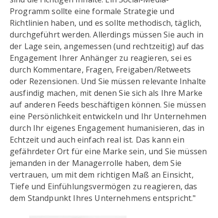
Programm sollte eine formale Strategie und
Richtlinien haben, und es sollte methodisch, täglich,
durchgeführt werden. Allerdings müssen Sie auch in
der Lage sein, angemessen (und rechtzeitig) auf das
Engagement Ihrer Anhänger zu reagieren, sei es
durch Kommentare, Fragen, Freigaben/Retweets
oder Rezensionen. Und Sie müssen relevante Inhalte
ausfindig machen, mit denen Sie sich als Ihre Marke
auf anderen Feeds beschäftigen können. Sie müssen
eine Persönlichkeit entwickeln und Ihr Unternehmen
durch Ihr eigenes Engagement humanisieren, das in
Echtzeit und auch einfach real ist. Das kann ein
gefährdeter Ort für eine Marke sein, und Sie müssen
jemanden in der Managerrolle haben, dem Sie
vertrauen, um mit dem richtigen Maß an Einsicht,
Tiefe und Einfühlungsvermögen zu reagieren, das
dem Standpunkt Ihres Unternehmens entspricht."