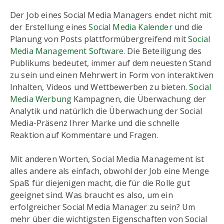
Der Job eines Social Media Managers endet nicht mit
der Erstellung eines
Social Media Kalender
und die
Planung von Posts plattformübergreifend mit
Social
Media Management Software
. Die Beteiligung des
Publikums bedeutet, immer auf dem neuesten Stand
zu sein und einen Mehrwert in Form von interaktiven
Inhalten, Videos und Wettbewerben zu bieten.
Social
Media Werbung
Kampagnen, die Überwachung der
Analytik und natürlich die Überwachung der Social
Media-Präsenz Ihrer Marke und die schnelle
Reaktion auf Kommentare und Fragen.
Mit anderen Worten, Social Media Management ist
alles andere als einfach, obwohl der Job eine Menge
Spaß für diejenigen macht, die für die Rolle gut
geeignet sind. Was braucht es also, um ein
erfolgreicher Social Media Manager zu sein? Um
mehr über die wichtigsten Eigenschaften von Social