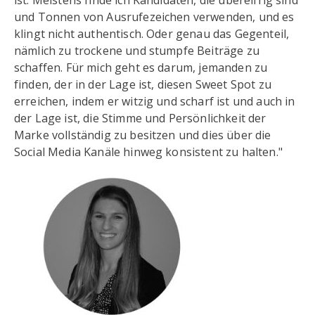
ist. Meistens finde ich Kandidaten, die übereifrig sind
und Tonnen von Ausrufezeichen verwenden, und es
klingt nicht authentisch. Oder genau das Gegenteil,
nämlich zu trockene und stumpfe Beiträge zu
schaffen. Für mich geht es darum, jemanden zu
finden, der in der Lage ist, diesen Sweet Spot zu
erreichen, indem er witzig und scharf ist und auch in
der Lage ist, die Stimme und Persönlichkeit der
Marke vollständig zu besitzen und dies über die
Social Media Kanäle hinweg konsistent zu halten."