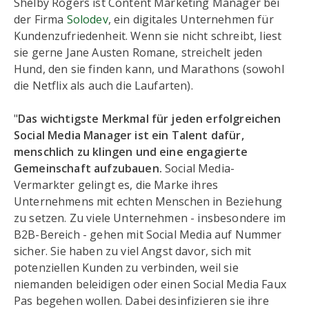
Shelby Rogers ist Content Marketing Manager bei
der Firma
Solodev
, ein digitales Unternehmen für
Kundenzufriedenheit. Wenn sie nicht schreibt, liest
sie gerne Jane Austen Romane, streichelt jeden
Hund, den sie finden kann, und Marathons (sowohl
die Netflix als auch die Laufarten).
"
Das wichtigste Merkmal für jeden erfolgreichen
Social Media Manager ist ein Talent dafür,
menschlich zu klingen und eine engagierte
Gemeinschaft aufzubauen.
Social Media-
Vermarkter gelingt es, die Marke ihres
Unternehmens mit echten Menschen in Beziehung
zu setzen. Zu viele Unternehmen - insbesondere im
B2B-Bereich - gehen mit Social Media auf Nummer
sicher. Sie haben zu viel Angst davor, sich mit
potenziellen Kunden zu verbinden, weil sie
niemanden beleidigen oder einen Social Media Faux
Pas begehen wollen. Dabei desinfizieren sie ihre