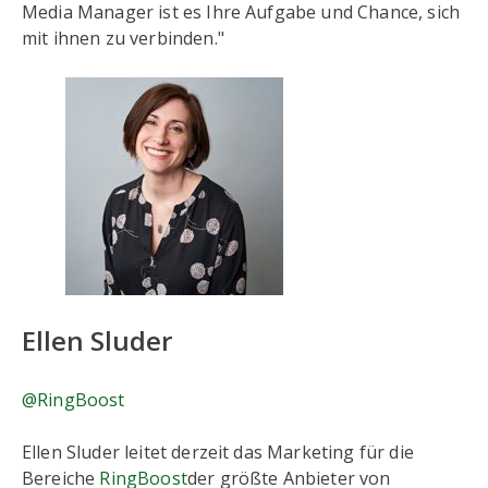
Media Manager ist es Ihre Aufgabe und Chance, sich
mit ihnen zu verbinden."
Ellen Sluder
@RingBoost
Ellen Sluder leitet derzeit das Marketing für die
Bereiche
RingBoost
der größte Anbieter von