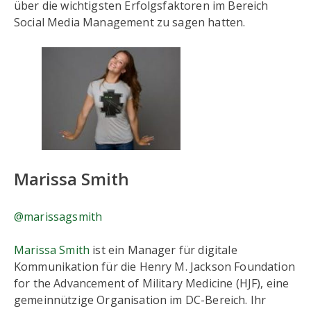
über die wichtigsten Erfolgsfaktoren im Bereich
Social Media Management zu sagen hatten.
Marissa Smith
@marissagsmith
Marissa Smith
ist ein Manager für digitale
Kommunikation für die Henry M. Jackson Foundation
for the Advancement of Military Medicine (HJF), eine
gemeinnützige Organisation im DC-Bereich. Ihr