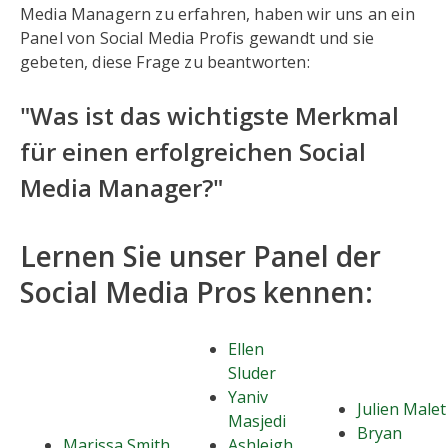
Media Managern zu erfahren, haben wir uns an ein
Panel von Social Media Profis gewandt und sie
gebeten, diese Frage zu beantworten:
"Was ist das wichtigste Merkmal
für einen erfolgreichen Social
Media Manager?"
Lernen Sie unser Panel der
Social Media Pros kennen:
Ellen
Sluder
Yaniv
Julien Malet
Masjedi
Bryan
Marissa Smith
Ashleigh