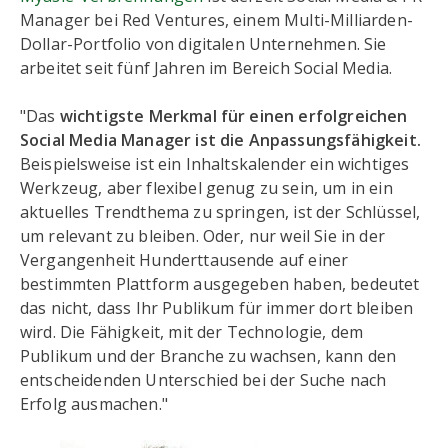
Manager bei Red Ventures, einem Multi-Milliarden-
Dollar-Portfolio von digitalen Unternehmen. Sie
arbeitet seit fünf Jahren im Bereich Social Media.
"Das
wichtigste Merkmal für einen erfolgreichen
Social Media Manager ist die Anpassungsfähigkeit.
Beispielsweise ist ein Inhaltskalender ein wichtiges
Werkzeug, aber flexibel genug zu sein, um in ein
aktuelles Trendthema zu springen, ist der Schlüssel,
um relevant zu bleiben. Oder, nur weil Sie in der
Vergangenheit Hunderttausende auf einer
bestimmten Plattform ausgegeben haben, bedeutet
das nicht, dass Ihr Publikum für immer dort bleiben
wird. Die Fähigkeit, mit der Technologie, dem
Publikum und der Branche zu wachsen, kann den
entscheidenden Unterschied bei der Suche nach
Erfolg ausmachen."