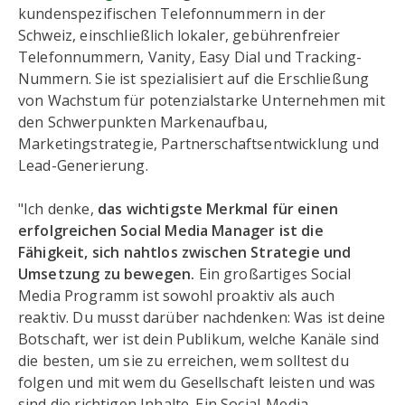
kundenspezifischen Telefonnummern in der
Schweiz, einschließlich lokaler, gebührenfreier
Telefonnummern, Vanity, Easy Dial und Tracking-
Nummern. Sie ist spezialisiert auf die Erschließung
von Wachstum für potenzialstarke Unternehmen mit
den Schwerpunkten Markenaufbau,
Marketingstrategie, Partnerschaftsentwicklung und
Lead-Generierung.
"Ich denke,
das wichtigste Merkmal für einen
erfolgreichen Social Media Manager ist die
Fähigkeit, sich nahtlos zwischen Strategie und
Umsetzung zu bewegen.
Ein großartiges Social
Media Programm ist sowohl proaktiv als auch
reaktiv. Du musst darüber nachdenken: Was ist deine
Botschaft, wer ist dein Publikum, welche Kanäle sind
die besten, um sie zu erreichen, wem solltest du
folgen und mit wem du Gesellschaft leisten und was
sind die richtigen Inhalte. Ein Social-Media-