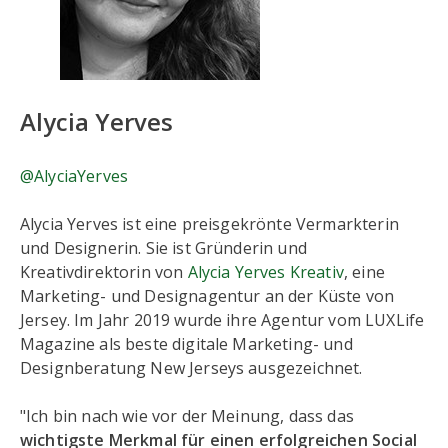
Alycia Yerves
@AlyciaYerves
Alycia Yerves ist eine preisgekrönte Vermarkterin
und Designerin. Sie ist Gründerin und
Kreativdirektorin von
Alycia Yerves Kreativ
, eine
Marketing- und Designagentur an der Küste von
Jersey. Im Jahr 2019 wurde ihre Agentur vom LUXLife
Magazine als beste digitale Marketing- und
Designberatung New Jerseys ausgezeichnet.
"Ich bin nach wie vor der Meinung, dass das
wichtigste Merkmal für einen erfolgreichen Social