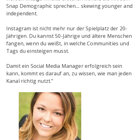
Snap Demographic sprechen.... skewing younger and
independent.
Instagram ist nicht mehr nur der Spielplatz der 20-
Jährigen. Du kannst 50-Jährige und ältere Menschen
fangen, wenn du weißt, in welche Communities und
Tags du einsteigen musst.
Damit ein Social Media Manager erfolgreich sein
kann, kommt es darauf an, zu wissen, wie man jeden
Kanal richtig nutzt."