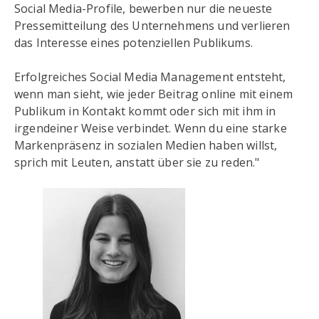
Social Media-Profile, bewerben nur die neueste
Pressemitteilung des Unternehmens und verlieren
das Interesse eines potenziellen Publikums.
Erfolgreiches Social Media Management entsteht,
wenn man sieht, wie jeder Beitrag online mit einem
Publikum in Kontakt kommt oder sich mit ihm in
irgendeiner Weise verbindet. Wenn du eine starke
Markenpräsenz in sozialen Medien haben willst,
sprich mit Leuten, anstatt über sie zu reden."