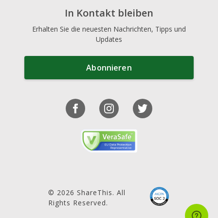
In Kontakt bleiben
Erhalten Sie die neuesten Nachrichten, Tipps und
Updates
Abonnieren
© 2026 ShareThis. All
Rights Reserved.