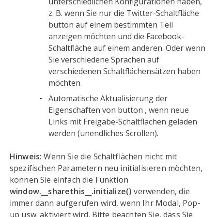
unterschiedlichen Konfigurationen haben,
z. B. wenn Sie nur die Twitter-Schaltfläche
button auf einem bestimmten Teil
anzeigen möchten und die Facebook-
Schaltfläche auf einem anderen. Oder wenn
Sie verschiedene Sprachen auf
verschiedenen Schaltflächensätzen haben
möchten.
Automatische Aktualisierung der
Eigenschaften von button , wenn neue
Links mit Freigabe-Schaltflächen geladen
werden (unendliches Scrollen).
Hinweis:
Wenn Sie die Schaltflächen nicht mit
spezifischen Parametern neu initialisieren möchten,
können Sie einfach die Funktion
window.__sharethis__.initialize()
verwenden, die
immer dann aufgerufen wird, wenn Ihr Modal, Pop-
up usw. aktiviert wird. Bitte beachten Sie, dass Sie