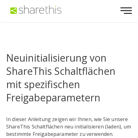
Neuinitialisierung von
ShareThis Schaltflächen
mit spezifischen
Freigabeparametern
In dieser Anleitung zeigen wir Ihnen, wie Sie unsere
ShareThis Schaltflächen neu initialisieren (laden), um
bestimmte Freigabeparameter zu verwenden.