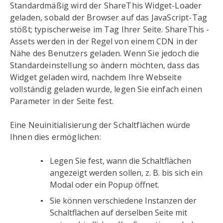
Standardmäßig wird der ShareThis Widget-Loader
geladen, sobald der Browser auf das JavaScript-Tag
stößt; typischerweise im Tag Ihrer Seite. ShareThis -
Assets werden in der Regel von einem CDN in der
Nähe des Benutzers geladen. Wenn Sie jedoch die
Standardeinstellung so ändern möchten, dass das
Widget geladen wird, nachdem Ihre Webseite
vollständig geladen wurde, legen Sie einfach einen
Parameter in der Seite fest.
Eine Neuinitialisierung der Schaltflächen würde
Ihnen dies ermöglichen:
Legen Sie fest, wann die Schaltflächen
angezeigt werden sollen, z. B. bis sich ein
Modal oder ein Popup öffnet.
Sie können verschiedene Instanzen der
Schaltflächen auf derselben Seite mit