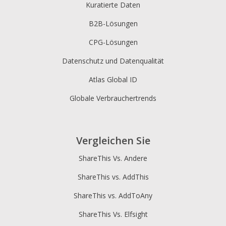
Kuratierte Daten
B2B-Lösungen
CPG-Lösungen
Datenschutz und Datenqualität
Atlas Global ID
Globale Verbrauchertrends
Vergleichen Sie
ShareThis Vs. Andere
ShareThis vs. AddThis
ShareThis vs. AddToAny
ShareThis Vs. Elfsight