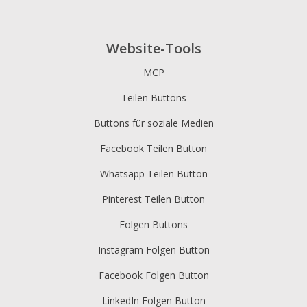
Website-Tools
MCP
Teilen Buttons
Buttons für soziale Medien
Facebook Teilen Button
Whatsapp Teilen Button
Pinterest Teilen Button
Folgen Buttons
Instagram Folgen Button
Facebook Folgen Button
LinkedIn Folgen Button