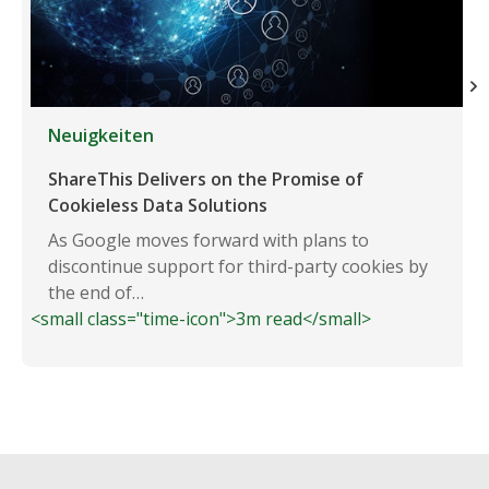
Neuigkeiten
ShareThis Delivers on the Promise of
Cookieless Data Solutions
As Google moves forward with plans to
discontinue support for third-party cookies by
the end of…
<small class="time-icon">3m read</small>