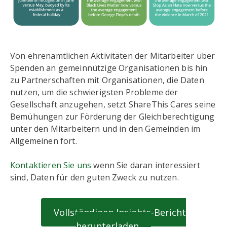
Von ehrenamtlichen Aktivitäten der Mitarbeiter über
Spenden an gemeinnützige Organisationen bis hin
zu Partnerschaften mit Organisationen, die Daten
nutzen, um die schwierigsten Probleme der
Gesellschaft anzugehen, setzt ShareThis Cares seine
Bemühungen zur Förderung der Gleichberechtigung
unter den Mitarbeitern und in den Gemeinden im
Allgemeinen fort.
Kontaktieren Sie uns
wenn Sie daran interessiert
sind, Daten für den guten Zweck zu nutzen.
Vollständigen Insights-Bericht
herunterladen