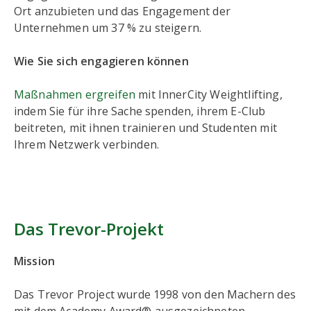
Ort anzubieten und das Engagement der
Unternehmen um 37 % zu steigern.
Wie Sie sich engagieren können
Maßnahmen ergreifen
mit InnerCity Weightlifting,
indem Sie für ihre Sache spenden, ihrem E-Club
beitreten, mit ihnen trainieren und Studenten mit
Ihrem Netzwerk verbinden.
Das Trevor-Projekt
Mission
Das Trevor Project wurde 1998 von den Machern des