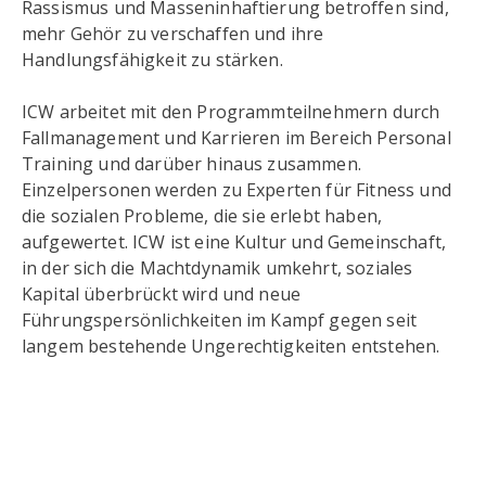
Rassismus und Masseninhaftierung betroffen sind,
mehr Gehör zu verschaffen und ihre
Handlungsfähigkeit zu stärken.
ICW arbeitet mit den Programmteilnehmern durch
Fallmanagement und Karrieren im Bereich Personal
Training und darüber hinaus zusammen.
Einzelpersonen werden zu Experten für Fitness und
die sozialen Probleme, die sie erlebt haben,
aufgewertet. ICW ist eine Kultur und Gemeinschaft,
in der sich die Machtdynamik umkehrt, soziales
Kapital überbrückt wird und neue
Führungspersönlichkeiten im Kampf gegen seit
langem bestehende Ungerechtigkeiten entstehen.