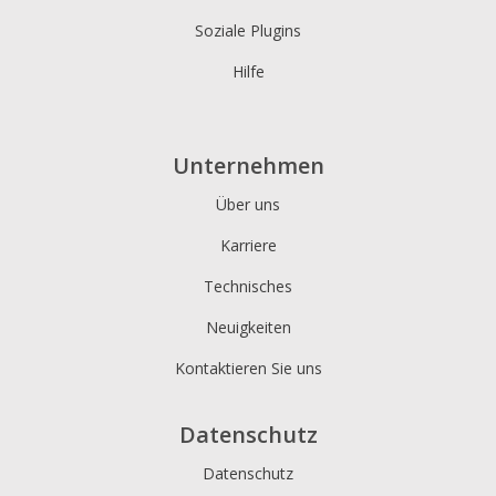
Soziale Plugins
Hilfe
Unternehmen
Über uns
Karriere
Technisches
Neuigkeiten
Kontaktieren Sie uns
Datenschutz
Datenschutz