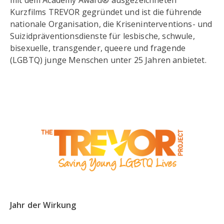
mit dem Academy Award® ausgezeichneten
Kurzfilms TREVOR gegründet und ist die führende
nationale Organisation, die Kriseninterventions- und
Suizidpräventionsdienste für lesbische, schwule,
bisexuelle, transgender, queere und fragende
(LGBTQ) junge Menschen unter 25 Jahren anbietet.
Jahr der Wirkung