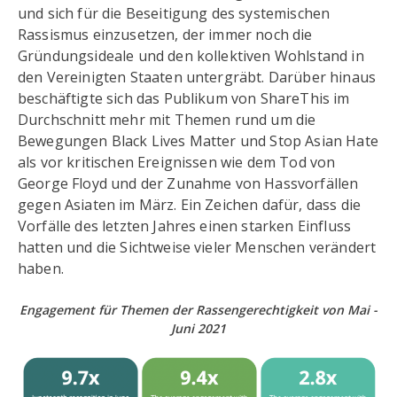
und sich für die Beseitigung des systemischen
Rassismus einzusetzen, der immer noch die
Gründungsideale und den kollektiven Wohlstand in
den Vereinigten Staaten untergräbt. Darüber hinaus
beschäftigte sich das Publikum von ShareThis im
Durchschnitt mehr mit Themen rund um die
Bewegungen Black Lives Matter und Stop Asian Hate
als vor kritischen Ereignissen wie dem Tod von
George Floyd und der Zunahme von Hassvorfällen
gegen Asiaten im März. Ein Zeichen dafür, dass die
Vorfälle des letzten Jahres einen starken Einfluss
hatten und die Sichtweise vieler Menschen verändert
haben.
Engagement für Themen der Rassengerechtigkeit
von
Mai -
Juni 2021