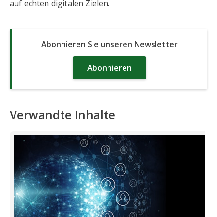
auf echten digitalen Zielen.
Abonnieren Sie unseren Newsletter
Abonnieren
Verwandte Inhalte