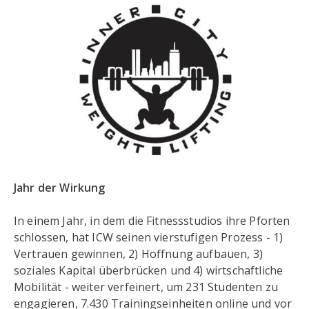
Jahr der Wirkung
In einem Jahr, in dem die Fitnessstudios ihre Pforten
schlossen, hat ICW seinen vierstufigen Prozess - 1)
Vertrauen gewinnen, 2) Hoffnung aufbauen, 3)
soziales Kapital überbrücken und 4) wirtschaftliche
Mobilität - weiter verfeinert, um 231 Studenten zu
engagieren, 7.430 Trainingseinheiten online und vor