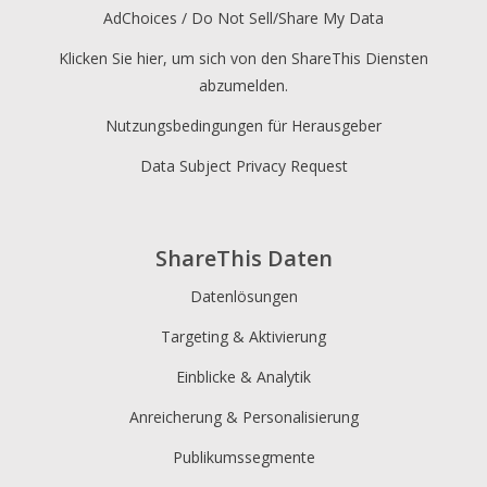
AdChoices / Do Not Sell/Share My Data
Klicken Sie hier, um sich von den ShareThis Diensten
abzumelden.
Nutzungsbedingungen für Herausgeber
Data Subject Privacy Request
ShareThis Daten
Datenlösungen
Targeting & Aktivierung
Einblicke & Analytik
Anreicherung & Personalisierung
Publikumssegmente