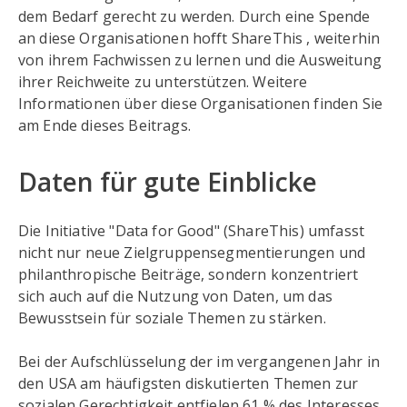
dem Bedarf gerecht zu werden. Durch eine Spende
an diese Organisationen hofft ShareThis , weiterhin
von ihrem Fachwissen zu lernen und die Ausweitung
ihrer Reichweite zu unterstützen. Weitere
Informationen über diese Organisationen finden Sie
am Ende dieses Beitrags.
Daten für gute Einblicke
Die Initiative "Data for Good" (ShareThis) umfasst
nicht nur neue Zielgruppensegmentierungen und
philanthropische Beiträge, sondern konzentriert
sich auch auf die Nutzung von Daten, um das
Bewusstsein für soziale Themen zu stärken.
Bei der Aufschlüsselung der im vergangenen Jahr in
den USA am häufigsten diskutierten Themen zur
sozialen Gerechtigkeit entfielen 61 % des Interesses