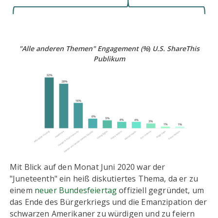
"Alle anderen Themen" Engagement (%
)
U.S. ShareThis
Publikum
Mit Blick auf den Monat Juni 2020 war der
"Juneteenth" ein heiß diskutiertes Thema, da er zu
einem
neuer Bundesfeiertag
offiziell gegründet, um
das Ende des Bürgerkriegs und die Emanzipation der
schwarzen Amerikaner zu würdigen und zu feiern