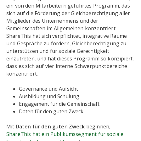
ein von den Mitarbeitern geführtes Programm, das
sich auf die Förderung der Gleichberechtigung aller
Mitglieder des Unternehmens und der
Gemeinschaften im Allgemeinen konzentriert.
ShareThis hat sich verpflichtet, integrative Räume
und Gespräche zu fördern, Gleichberechtigung zu
unterstützen und für soziale Gerechtigkeit
einzutreten, und hat dieses Programm so konzipiert,
dass es sich auf vier interne Schwerpunktbereiche
konzentriert:
Governance und Aufsicht
Ausbildung und Schulung
Engagement für die Gemeinschaft
Daten für den guten Zweck
Mit
Daten für den guten Zweck
beginnen,
ShareThis hat ein Publikumssegment für soziale