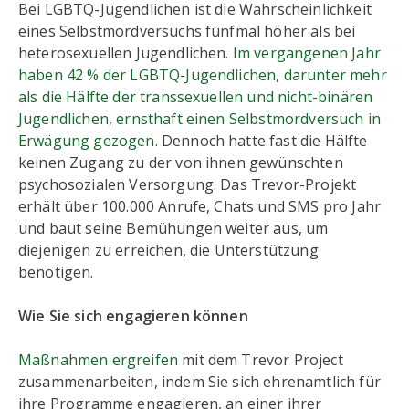
Bei LGBTQ-Jugendlichen ist die Wahrscheinlichkeit
eines Selbstmordversuchs fünfmal höher als bei
heterosexuellen Jugendlichen.
Im vergangenen Jahr
haben 42 % der LGBTQ-Jugendlichen, darunter mehr
als die Hälfte der transsexuellen und nicht-binären
Jugendlichen, ernsthaft einen Selbstmordversuch in
Erwägung gezogen.
Dennoch hatte fast die Hälfte
keinen Zugang zu der von ihnen gewünschten
psychosozialen Versorgung. Das Trevor-Projekt
erhält über 100.000 Anrufe, Chats und SMS pro Jahr
und baut seine Bemühungen weiter aus, um
diejenigen zu erreichen, die Unterstützung
benötigen.
Wie Sie sich engagieren können
Maßnahmen ergreifen
mit dem Trevor Project
zusammenarbeiten, indem Sie sich ehrenamtlich für
ihre Programme engagieren, an einer ihrer