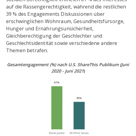
auf die Rassengerechtigkeit, während die restlichen
39 % des Engagements Diskussionen über
erschwinglichen Wohnraum, Gesundheitsfürsorge,
Hunger und Ernährungsunsicherheit,
Gleichberechtigung der Geschlechter und
Geschlechtsidentität sowie verschiedene andere
Themen betrafen.
Gesamtengagement (%) nach U.S. ShareThis Publikum (Juni
2020 - Juni 2021
)