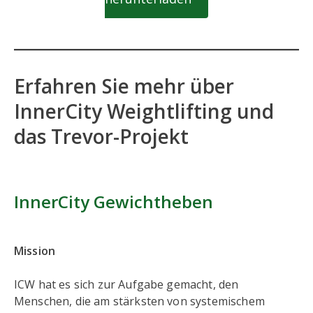
Erfahren Sie mehr über
InnerCity Weightlifting und
das Trevor-Projekt
InnerCity Gewichtheben
Mission
ICW hat es sich zur Aufgabe gemacht, den
Menschen, die am stärksten von systemischem