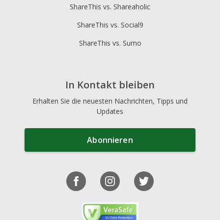
ShareThis vs. Shareaholic
ShareThis vs. Social9
ShareThis vs. Sumo
In Kontakt bleiben
Erhalten Sie die neuesten Nachrichten, Tipps und
Updates
Abonnieren