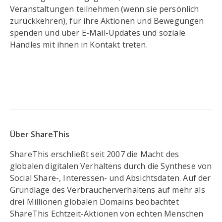
Veranstaltungen teilnehmen (wenn sie persönlich
zurückkehren), für ihre Aktionen und Bewegungen
spenden und über E-Mail-Updates und soziale
Handles mit ihnen in Kontakt treten.
Über ShareThis
ShareThis erschließt seit 2007 die Macht des
globalen digitalen Verhaltens durch die Synthese von
Social Share-, Interessen- und Absichtsdaten. Auf der
Grundlage des Verbraucherverhaltens auf mehr als
drei Millionen globalen Domains beobachtet
ShareThis Echtzeit-Aktionen von echten Menschen