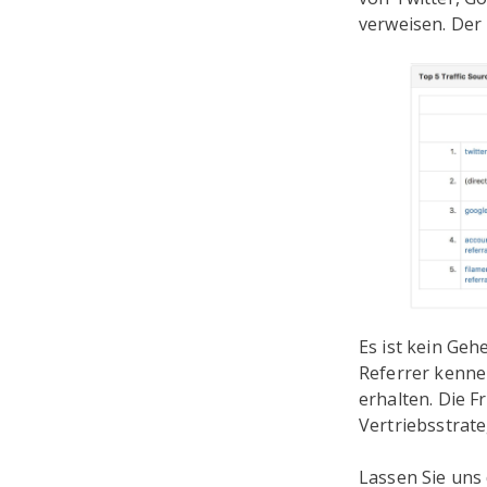
verweisen. Der 
Es ist kein Geh
Referrer kenne
erhalten. Die F
Vertriebsstrate
Lassen Sie uns