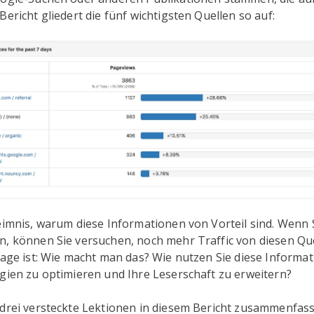
Bericht gliedert die fünf wichtigsten Quellen so auf:
eimnis, warum diese Informationen von Vorteil sind. Wenn 
n, können Sie versuchen, noch mehr Traffic von diesen Qu
rage ist: Wie macht man das? Wie nutzen Sie diese Informa
gien zu optimieren und Ihre Leserschaft zu erweitern?
 drei versteckte Lektionen in diesem Bericht zusammenfas