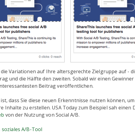
 die Variationen auf Ihre altersgerechte Zielgruppe auf - di
trag und die Hälfte den zweiten. Sobald wir einen Gewinne
interessantesten Beitrag veröffentlichen.
 ist, dass Sie diese neuen Erkenntnisse nutzen können, um
e Inhalte zu erstellen. USA Today zum Beispiel sah einen 
eb
von der Nutzung von Social A/B.
n soziales A/B-Tool