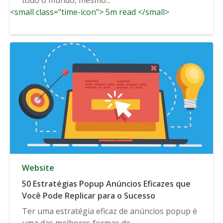
<small class="time-icon"> 5m read </small>
Website
50 Estratégias Popup Anúncios Eficazes que
Você Pode Replicar para o Sucesso
Ter uma estratégia eficaz de anúncios popup é
uma das melhores formas de...