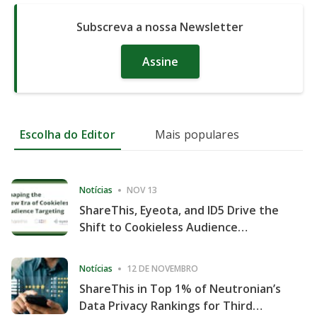
Subscreva a nossa Newsletter
Assine
Escolha do Editor
Mais populares
Notícias
NOV 13
ShareThis, Eyeota, and ID5 Drive the
Shift to Cookieless Audience
Targeting
Notícias
12 DE NOVEMBRO
ShareThis in Top 1% of Neutronian’s
Data Privacy Rankings for Third