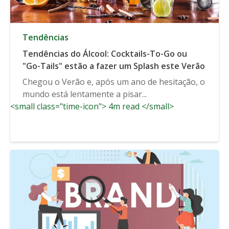
Tendências
Tendências do Álcool: Cocktails-To-Go ou
"Go-Tails" estão a fazer um Splash este Verão
Chegou o Verão e, após um ano de hesitação, o
mundo está lentamente a pisar...
<small class="time-icon"> 4m read </small>