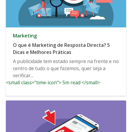
Marketing
O que é Marketing de Resposta Directa? 5
Dicas e Melhores Práticas
A publicidade tem estado sempre na frente e no
centro de tudo o que fazemos, quer seja a
verificar...
<small class="time-icon"> 5m read </small>