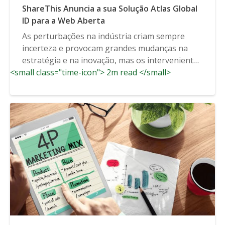
ShareThis Anuncia a sua Solução Atlas Global
ID para a Web Aberta
As perturbações na indústria criam sempre
incerteza e provocam grandes mudanças na
estratégia e na inovação, mas os intervenientes
<small class="time-icon"> 2m read </small>
activos...