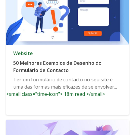
Website
50 Melhores Exemplos de Desenho do
Formulário de Contacto
Ter um formulário de contacto no seu site é
uma das formas mais eficazes de se envolver...
<small class="time-icon"> 18m read </small>