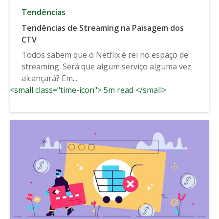
Tendências
Tendências de Streaming na Paisagem dos
CTV
Todos sabem que o Netflix é rei no espaço de
streaming. Será que algum serviço alguma vez
alcançará? Em...
<small class="time-icon"> 5m read </small>