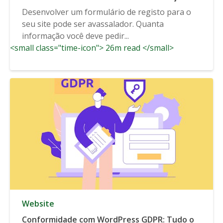
Desenvolver um formulário de registo para o
seu site pode ser avassalador. Quanta
informação você deve pedir...
<small class="time-icon"> 26m read </small>
Website
Conformidade com WordPress GDPR: Tudo o