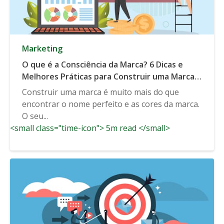
Marketing
O que é a Consciência da Marca? 6 Dicas e
Melhores Práticas para Construir uma Marca
Sólida
Construir uma marca é muito mais do que
encontrar o nome perfeito e as cores da marca.
O seu...
<small class="time-icon"> 5m read </small>