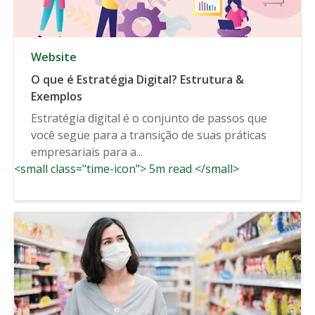
Website
O que é Estratégia Digital? Estrutura &
Exemplos
Estratégia digital é o conjunto de passos que
você segue para a transição de suas práticas
empresariais para a...
<small class="time-icon"> 5m read </small>