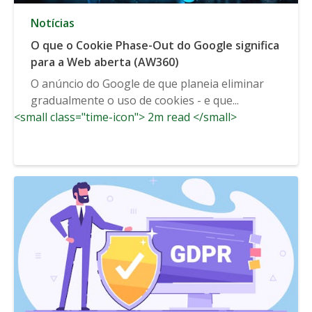
Notícias
O que o Cookie Phase-Out do Google significa
para a Web aberta (AW360)
O anúncio do Google de que planeia eliminar
gradualmente o uso de cookies - e que...
<small class="time-icon"> 2m read </small>