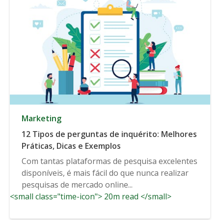
Marketing
12 Tipos de perguntas de inquérito: Melhores
Práticas, Dicas e Exemplos
Com tantas plataformas de pesquisa excelentes
disponíveis, é mais fácil do que nunca realizar
pesquisas de mercado online...
<small class="time-icon"> 20m read </small>