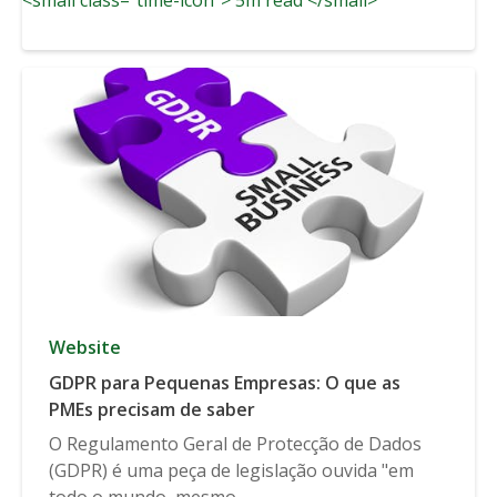
Website
GDPR para Pequenas Empresas: O que as
PMEs precisam de saber
O Regulamento Geral de Protecção de Dados
(GDPR) é uma peça de legislação ouvida "em
todo o mundo, mesmo...