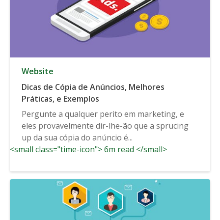
Website
Dicas de Cópia de Anúncios, Melhores
Práticas, e Exemplos
Pergunte a qualquer perito em marketing, e
eles provavelmente dir-lhe-ão que a sprucing
up da sua cópia do anúncio é...
<small class="time-icon"> 6m read </small>