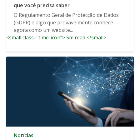
que você precisa saber
O Regulamento Geral de Protecção de Dados
(GDPR) é algo que provavelmente conhece
agora como um website...
<small class="time-icon"> 5m read </small>
Notícias