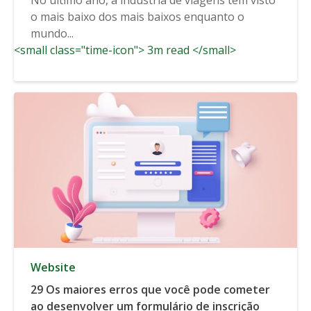
o mais baixo dos mais baixos enquanto o
mundo...
<small class="time-icon"> 3m read </small>
Website
29 Os maiores erros que você pode cometer
ao desenvolver um formulário de inscrição