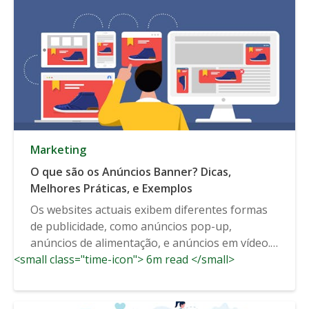
Marketing
O que são os Anúncios Banner? Dicas,
Melhores Práticas, e Exemplos
Os websites actuais exibem diferentes formas
de publicidade, como anúncios pop-up,
anúncios de alimentação, e anúncios em vídeo.
<small class="time-icon"> 6m read </small>
E...