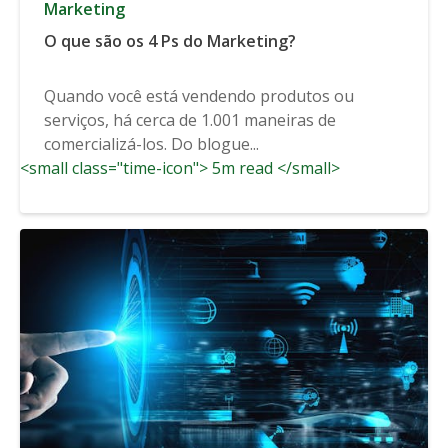
Marketing
O que são os 4 Ps do Marketing?
Quando você está vendendo produtos ou
serviços, há cerca de 1.001 maneiras de
comercializá-los. Do blogue...
<small class="time-icon"> 5m read </small>