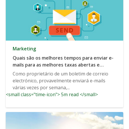
Marketing
Quais são os melhores tempos para enviar e-
mails para as melhores taxas abertas e
cliques?
Como proprietário de um boletim de correio
electrónico, provavelmente enviará e-mails
várias vezes por semana,...
<small class="time-icon"> 5m read </small>