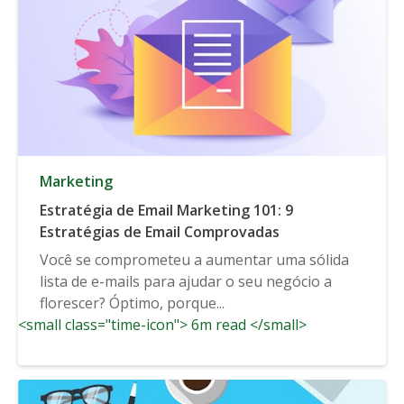
Marketing
Estratégia de Email Marketing 101: 9
Estratégias de Email Comprovadas
Você se comprometeu a aumentar uma sólida
lista de e-mails para ajudar o seu negócio a
florescer? Óptimo, porque...
<small class="time-icon"> 6m read </small>