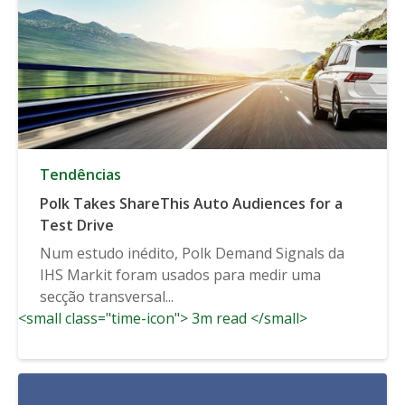
Tendências
Polk Takes ShareThis Auto Audiences for a
Test Drive
Num estudo inédito, Polk Demand Signals da
IHS Markit foram usados para medir uma
secção transversal...
<small class="time-icon"> 3m read </small>