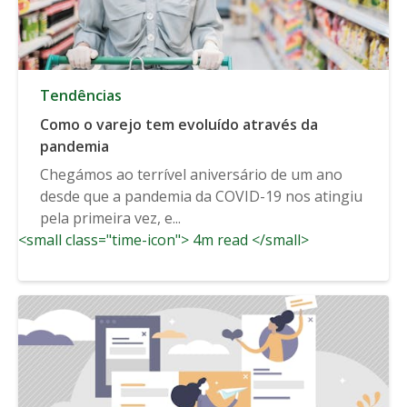
Tendências
Como o varejo tem evoluído através da
pandemia
Chegámos ao terrível aniversário de um ano
desde que a pandemia da COVID-19 nos atingiu
pela primeira vez, e...
<small class="time-icon"> 4m read </small>