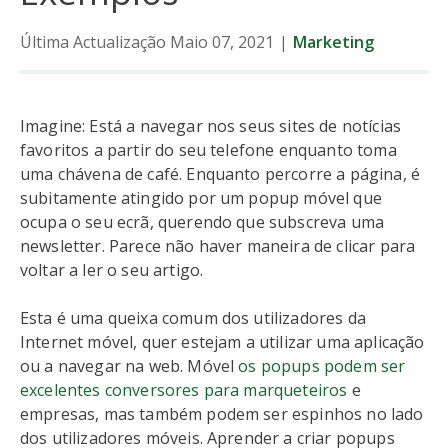
Última Actualização Maio 07, 2021
|
Marketing
Imagine: Está a navegar nos seus sites de notícias
favoritos a partir do seu telefone enquanto toma
uma chávena de café. Enquanto percorre a página, é
subitamente atingido por um popup móvel que
ocupa o seu ecrã, querendo que subscreva uma
newsletter. Parece não haver maneira de clicar para
voltar a ler o seu artigo.
Esta é uma queixa comum dos utilizadores da
Internet móvel, quer estejam a utilizar uma aplicação
ou a navegar na web. Móvel
os popups podem ser
excelentes conversores para marqueteiros
e
empresas, mas também podem ser espinhos no lado
dos utilizadores móveis. Aprender a criar popups