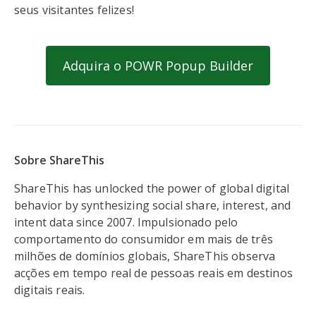
seus visitantes felizes!
Adquira o POWR Popup Builder
Sobre ShareThis
ShareThis has unlocked the power of global digital
behavior by synthesizing social share, interest, and
intent data since 2007. Impulsionado pelo
comportamento do consumidor em mais de três
milhões de domínios globais, ShareThis observa
acções em tempo real de pessoas reais em destinos
digitais reais.