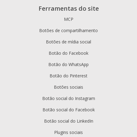
Ferramentas do site
MCP
Botões de compartilhamento
Botões de mídia social
Botão do Facebook
Botão do WhatsApp
Botão do Pinterest
Botões sociais
Botão social do Instagram
Botão social do Facebook
Botão social do LinkedIn
Plugins sociais