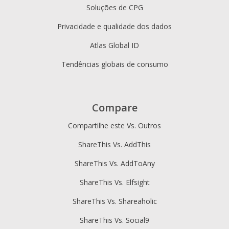
Soluções de CPG
Privacidade e qualidade dos dados
Atlas Global ID
Tendências globais de consumo
Compare
Compartilhe este Vs. Outros
ShareThis Vs. AddThis
ShareThis Vs. AddToAny
ShareThis Vs. Elfsight
ShareThis Vs. Shareaholic
ShareThis Vs. Social9