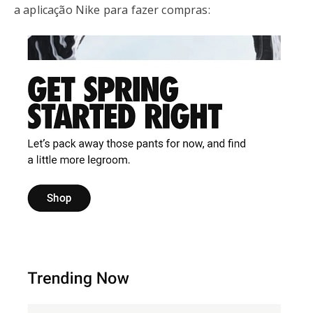
a aplicação Nike para fazer compras: