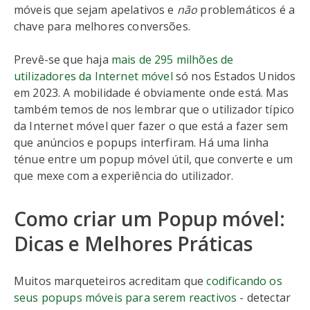
móveis que sejam apelativos e
não
problemáticos é a
chave para melhores conversões.
Prevê-se que haja
mais de 295 milhões de
utilizadores da Internet móvel
só nos Estados Unidos
em 2023. A mobilidade é obviamente onde está. Mas
também temos de nos lembrar que o utilizador típico
da Internet móvel quer fazer o que está a fazer sem
que anúncios e popups interfiram. Há uma linha
ténue entre um popup móvel útil, que converte e um
que mexe com a experiência do utilizador.
Como criar um Popup móvel:
Dicas e Melhores Práticas
Muitos marqueteiros acreditam que
codificando os
seus popups móveis para serem reactivos
- detectar