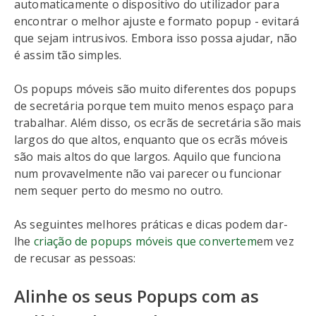
automaticamente o dispositivo do utilizador para
encontrar o melhor ajuste e formato popup - evitará
que sejam intrusivos. Embora isso possa ajudar, não
é assim tão simples.
Os popups móveis são muito diferentes dos popups
de secretária porque tem muito menos espaço para
trabalhar. Além disso, os ecrãs de secretária são mais
largos do que altos, enquanto que os ecrãs móveis
são mais altos do que largos. Aquilo que funciona
num provavelmente não vai parecer ou funcionar
nem sequer perto do mesmo no outro.
As seguintes melhores práticas e dicas podem dar-
lhe
criação de popups móveis que convertem
em vez
de recusar as pessoas:
Alinhe os seus Popups com as