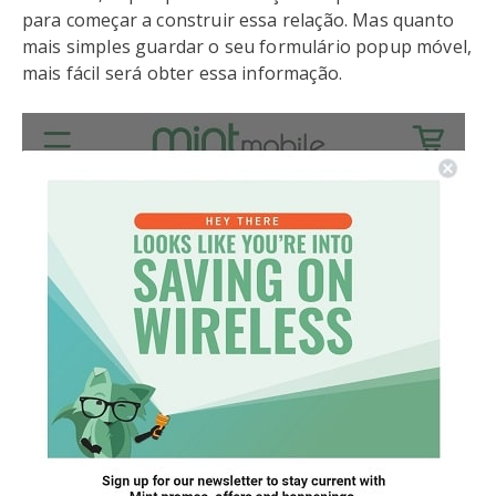
para começar a construir essa relação. Mas quanto
mais simples guardar o seu formulário popup móvel,
mais fácil será obter essa informação.