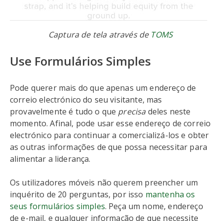
Captura de tela através de
TOMS
Use Formulários Simples
Pode querer mais do que apenas um endereço de
correio electrónico do seu visitante, mas
provavelmente é tudo o que
precisa
deles neste
momento. Afinal, pode usar esse endereço de correio
electrónico para continuar a comercializá-los e obter
as outras informações de que possa necessitar para
alimentar a liderança.
Os utilizadores móveis não querem preencher um
inquérito de 20 perguntas, por isso
mantenha os
seus formulários simples
. Peça um nome, endereço
de e-mail, e qualquer informação de que necessite