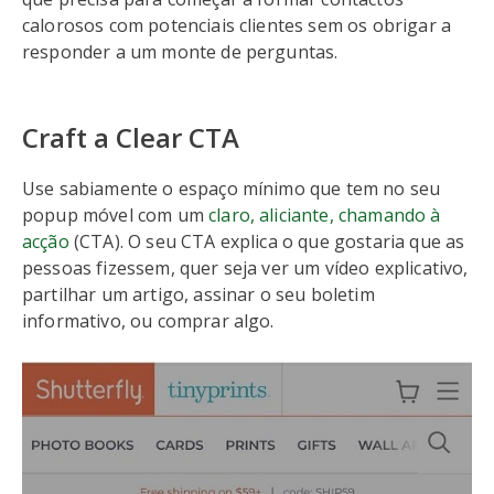
calorosos com potenciais clientes sem os obrigar a
responder a um monte de perguntas.
Craft a Clear CTA
Use sabiamente o espaço mínimo que tem no seu
popup móvel com um
claro, aliciante, chamando à
acção
(CTA). O seu CTA explica o que gostaria que as
pessoas fizessem, quer seja ver um vídeo explicativo,
partilhar um artigo, assinar o seu boletim
informativo, ou comprar algo.