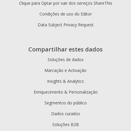
Clique para Optar por sair dos serviços ShareThis
Condições de uso do Editor
Data Subject Privacy Request
Compartilhar estes dados
Soluções de dados
Marcação e Activação
Insights & Analytics
Enriquecimento & Personalização
Segmentos do público
Dados curados
Soluções B2B