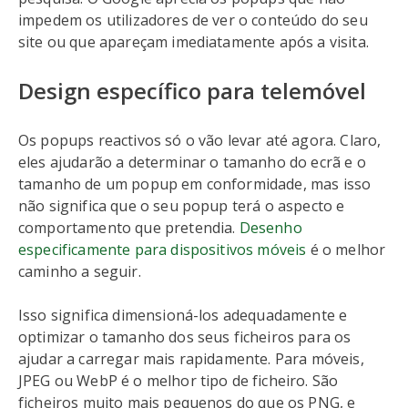
impedem os utilizadores de ver o conteúdo do seu
site ou que apareçam imediatamente após a visita.
Design específico para telemóvel
Os popups reactivos só o vão levar até agora. Claro,
eles ajudarão a determinar o tamanho do ecrã e o
tamanho de um popup em conformidade, mas isso
não significa que o seu popup terá o aspecto e
comportamento que pretendia.
Desenho
especificamente para dispositivos móveis
é o melhor
caminho a seguir.
Isso significa dimensioná-los adequadamente e
optimizar o tamanho dos seus ficheiros para os
ajudar a carregar mais rapidamente. Para móveis,
JPEG ou WebP é o melhor tipo de ficheiro. São
ficheiros muito mais pequenos do que os PNG, e