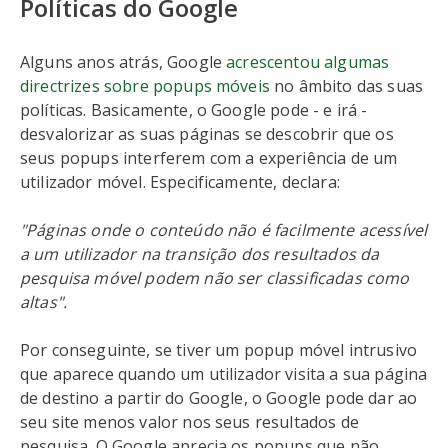
Políticas do Google
Alguns anos atrás, Google
acrescentou algumas
directrizes sobre popups móveis
no âmbito das suas
políticas. Basicamente, o Google pode - e irá -
desvalorizar as suas páginas se descobrir que os
seus popups interferem com a experiência de um
utilizador móvel. Especificamente, declara:
"Páginas onde o conteúdo não é facilmente acessível
a um utilizador na transição dos resultados da
pesquisa móvel podem não ser classificadas como
altas".
Por conseguinte, se tiver um popup móvel intrusivo
que aparece quando um utilizador visita a sua página
de destino a partir do Google, o Google pode dar ao
seu site menos valor nos seus resultados de
pesquisa. O Google aprecia os popups que não