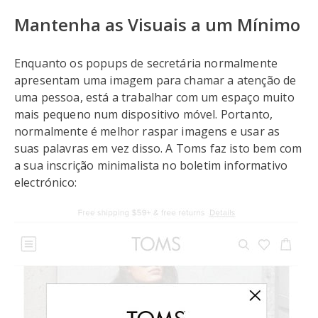
Mantenha as Visuais a um Mínimo
Enquanto os popups de secretária normalmente
apresentam uma imagem para chamar a atenção de
uma pessoa, está a trabalhar com um espaço muito
mais pequeno num dispositivo móvel. Portanto,
normalmente é melhor raspar imagens e usar as
suas palavras em vez disso. A Toms faz isto bem com
a sua inscrição minimalista no boletim informativo
electrónico: