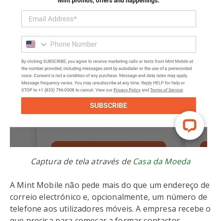
Captura de tela através de
Casa da Moeda
A Mint Mobile não pede mais do que um endereço de
correio electrónico e, opcionalmente, um número de
telefone aos utilizadores móveis. A empresa recebe o
que precisa para começar a formar contactos