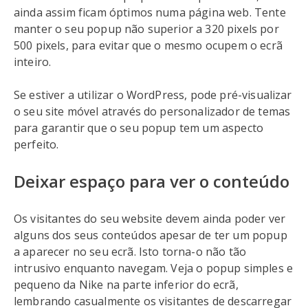
ainda assim ficam óptimos numa página web. Tente
manter o seu popup não superior a 320 pixels por
500 pixels, para evitar que o mesmo ocupem o ecrã
inteiro.
Se estiver a utilizar o WordPress, pode pré-visualizar
o seu site móvel através do personalizador de temas
para garantir que o seu popup tem um aspecto
perfeito.
Deixar espaço para ver o conteúdo
Os visitantes do seu website devem ainda poder ver
alguns dos seus conteúdos apesar de ter um popup
a aparecer no seu ecrã. Isto torna-o não tão
intrusivo enquanto navegam. Veja o popup simples e
pequeno da Nike na parte inferior do ecrã,
lembrando casualmente os visitantes de descarregar