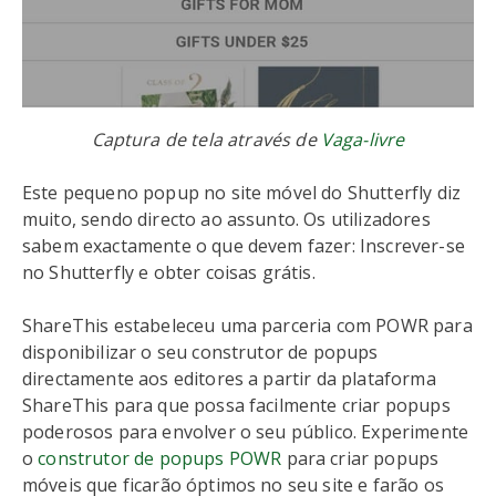
Captura de tela através de
Vaga-livre
Este pequeno popup no site móvel do Shutterfly diz
muito, sendo directo ao assunto. Os utilizadores
sabem exactamente o que devem fazer: Inscrever-se
no Shutterfly e obter coisas grátis.
ShareThis estabeleceu uma parceria com POWR para
disponibilizar o seu construtor de popups
directamente aos editores a partir da plataforma
ShareThis para que possa facilmente criar popups
poderosos para envolver o seu público. Experimente
o
construtor de popups POWR
para criar popups
móveis que ficarão óptimos no seu site e farão os