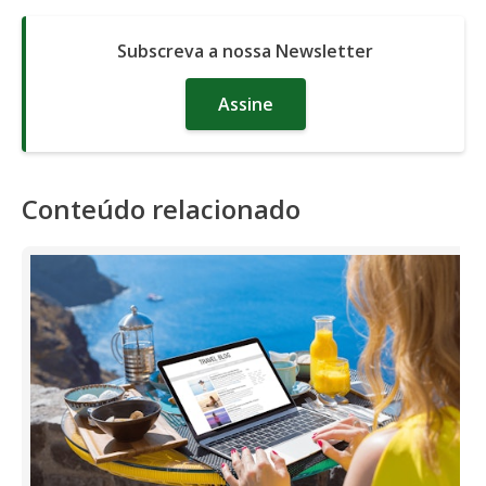
Subscreva a nossa Newsletter
Assine
Conteúdo relacionado