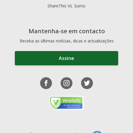
ShareThis Vs. Sumo
Mantenha-se em contacto
Receba as últimas notícias, dicas e actualizações
Assine