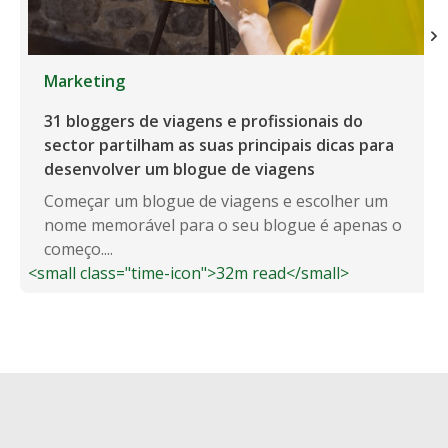
Marketing
31 bloggers de viagens e profissionais do
sector partilham as suas principais dicas para
desenvolver um blogue de viagens
Começar um blogue de viagens e escolher um
nome memorável para o seu blogue é apenas o
começo....
<small class="time-icon">32m read</small>