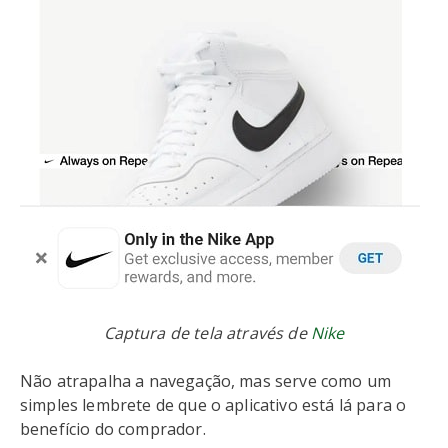
Captura de tela através de
Nike
Não atrapalha a navegação, mas serve como um
simples lembrete de que o aplicativo está lá para o
benefício do comprador.