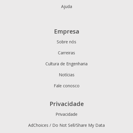
Ajuda
Empresa
Sobre nós
Carreiras
Cultura de Engenharia
Notícias
Fale conosco
Privacidade
Privacidade
AdChoices / Do Not Sell/Share My Data