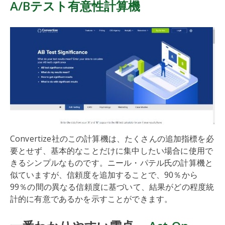
A/Bテスト有意性計算機
Convertize社のこの計算機は、たくさんの追加指標を必
要とせず、基本的なことだけに集中したい場合に使用で
きるシンプルなものです。ニール・パテル氏の計算機と
似ていますが、信頼度を追加することで、90％から
99％の間の異なる信頼度に基づいて、結果がどの程度統
計的に有意であるかを示すことができます。