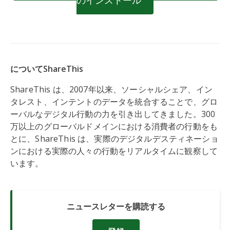
のインストール
についてShareThis
ShareThis は、2007年以来、ソーシャルシェア、イン
タレスト、インテントのデータを統合することで、グロ
ーバルなデジタル行動の力を引き出してきました。300
万以上のグローバルドメインにおける消費者の行動をも
とに、ShareThis は、実際のデジタルデスティネーショ
ンにおける実際の人々の行動をリアルタイムに観察して
います。
ニュースレターを購読する