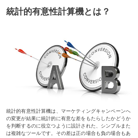
統計的有意性計算機とは？
統計的有意性計算機は、マーケティングキャンペーンへ
の変更が結果に統計的に有意な差をもたらしたかどうか
を判断するのに役立つように設計された、シンプルまた
は複雑なツールです。その差は正の場合も負の場合もあ