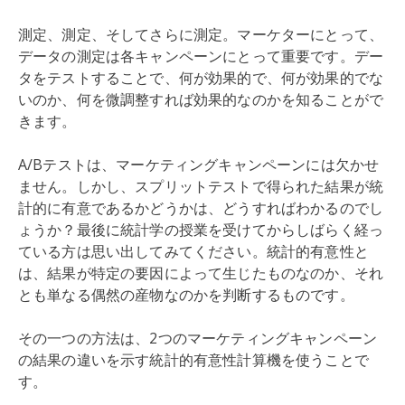
測定、測定、そしてさらに測定。マーケターにとって、
データの測定は各キャンペーンにとって重要です。デー
タをテストすることで、何が効果的で、何が効果的でな
いのか、何を微調整すれば効果的なのかを知ることがで
きます。
A/Bテストは、マーケティングキャンペーンには欠かせ
ません。しかし、スプリットテストで得られた結果が統
計的に有意であるかどうかは、どうすればわかるのでし
ょうか？最後に統計学の授業を受けてからしばらく経っ
ている方は思い出してみてください。統計的有意性と
は、結果が特定の要因によって生じたものなのか、それ
とも単なる偶然の産物なのかを判断するものです。
その一つの方法は、2つのマーケティングキャンペーン
の結果の違いを示す統計的有意性計算機を使うことで
す。