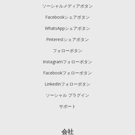
ソーシャルメディアボタン
Facebookシェアボタン
WhatsAppシェアボタン
Pinterestシェアボタン
フォローボタン
Instagramフォローボタン
Facebookフォローボタン
LinkedInフォローボタン
ソーシャル プラグイン
サポート
会社