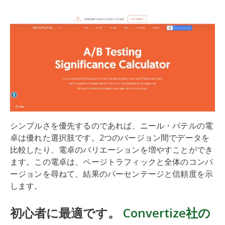
シンプルさを優先するのであれば、ニール・パテルの電
卓は優れた選択肢です。2つのバージョン間でデータを
比較したり、電卓のバリエーションを増やすことができ
ます。この電卓は、ページトラフィックと全体のコンバ
ージョンを尋ねて、結果のパーセンテージと信頼度を示
します。
初心者に最適です。
Convertize社の