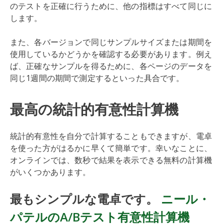
のテストを正確に行うために、他の指標はすべて同じに
します。
また、各バージョンで同じサンプルサイズまたは期間を
使用しているかどうかを確認する必要があります。例え
ば、正確なサンプルを得るために、各ページのデータを
同じ1週間の期間で測定するといった具合です。
最高の統計的有意性計算機
統計的有意性を自分で計算することもできますが、電卓
を使った方がはるかに早くて簡単です。幸いなことに、
オンラインでは、数秒で結果を表示できる無料の計算機
がいくつかあります。
最もシンプルな電卓です。
ニール・
パテルのA/Bテスト有意性計算機