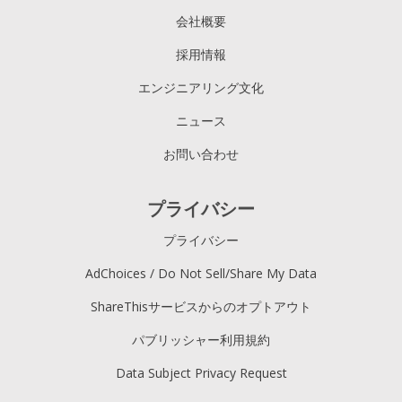
会社概要
採用情報
エンジニアリング文化
ニュース
お問い合わせ
プライバシー
プライバシー
AdChoices / Do Not Sell/Share My Data
ShareThisサービスからのオプトアウト
パブリッシャー利用規約
Data Subject Privacy Request