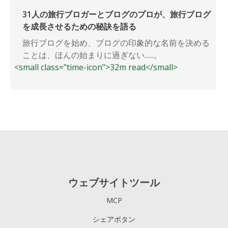
31人の旅行ブロガーとブログのプロが、旅行ブログ
を成長させるための秘訣を語る
旅行ブログを始め、ブログの印象的な名前を決める
ことは、ほんの始まりに過ぎない......。
<small class="time-icon">32m read</small>
ウェブサイトツール
MCP
シェアボタン