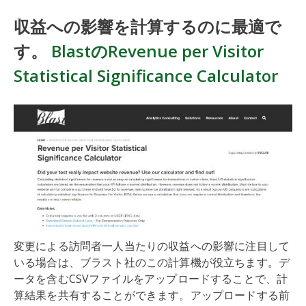
収益への影響を計算するのに最適で
す。
BlastのRevenue per Visitor
Statistical Significance Calculator
変更による訪問者一人当たりの収益への影響に注目して
いる場合は、ブラスト社のこの計算機が役立ちます。デ
ータを含むCSVファイルをアップロードすることで、計
算結果を共有することができます。アップロードする前