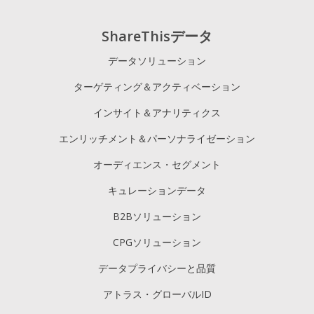
ShareThisデータ
データソリューション
ターゲティング＆アクティベーション
インサイト＆アナリティクス
エンリッチメント＆パーソナライゼーション
オーディエンス・セグメント
キュレーションデータ
B2Bソリューション
CPGソリューション
データプライバシーと品質
アトラス・グローバルID