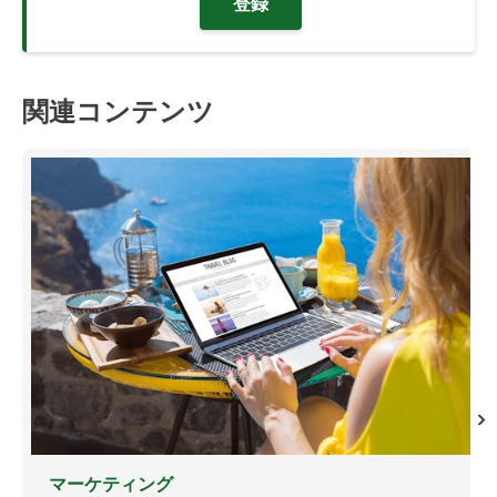
登録
関連コンテンツ
マーケティング