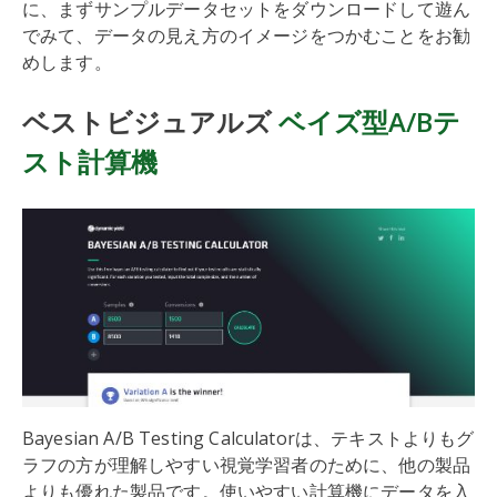
に、まずサンプルデータセットをダウンロードして遊ん
でみて、データの見え方のイメージをつかむことをお勧
めします。
ベストビジュアルズ
ベイズ型A/Bテ
スト計算機
Bayesian A/B Testing Calculatorは、テキストよりもグ
ラフの方が理解しやすい視覚学習者のために、他の製品
よりも優れた製品です。使いやすい計算機にデータを入