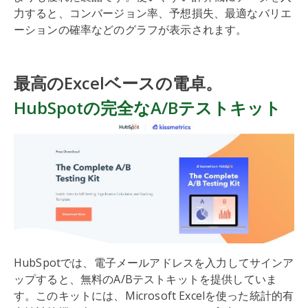
力すると、コンバージョン率、予想損失、最適なバリエ
ーションの確率などのグラフが表示されます。
最高のExcelベースの電卓。
HubSpotの完全なA/Bテストキット
HubSpotでは、電子メールアドレスを入力してサインア
ップすると、無料のA/Bテストキットを提供していま
す。このキットには、Microsoft Excelを使った統計的有