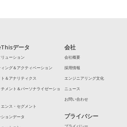
reThisデータ
会社
ソリューション
会社概要
ティング＆アクティベーション
採用情報
イト＆アナリティクス
エンジニアリング文化
ッチメント＆パーソナライゼーショ
ニュース
お問い合わせ
ィエンス・セグメント
プライバシー
ーションデータ
プライバシー