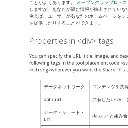
ことがよくあります。
オープングラフプロトコ
しますが、あなたが望む情報が抽出されていな
例えば、ユーザーがあなたのホームページをシ
を提供したりすることができます。
Properties in <div> tags
You can specify the URL, title, image, and d
following tags in the tool placement code <s
</strong>wherever you want the ShareThis t
データネットワーク
コンテンツを共
data-url
共有したいURL
データ・ショート・
data-urlと
url