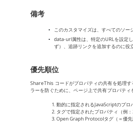
備考
このカスタマイズは、すべてのソー
data-url属性は、特定のURL
ず）、追跡リンクを追加するのに役
優先順位
ShareThis コードがプロパティの共有を
ラーを防ぐために、ページ上で共有プロパティ
動的に指定されるJavaScriptの
タグで指定されたプロパティ（例：
Open Graph Protocolタグ