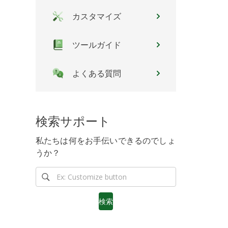
カスタマイズ
ツールガイド
よくある質問
検索サポート
私たちは何をお手伝いできるのでしょ
うか？
検索