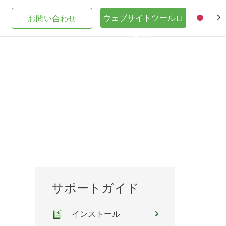
ウェブサイトツールロ
お問い合わせ
JA
グイン
サポートガイド
だ
インストール