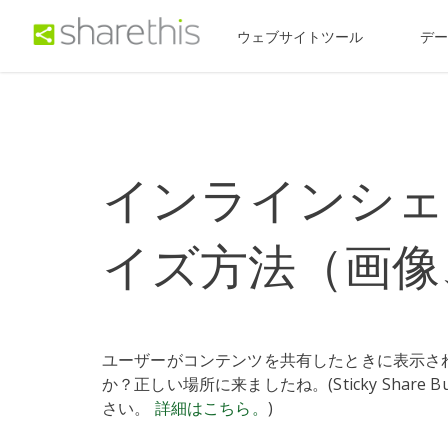
ウェブサイトツール
デ
インラインシェ
イズ方法（画像
ユーザーがコンテンツを共有したときに表示さ
か？正しい場所に来ましたね。(Sticky Shar
さい。
詳細はこちら。
)