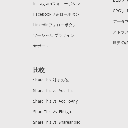
B2Bソ
Instagramフォローボタン
CPGソ
Facebookフォローボタン
データ
LinkedInフォローボタン
アトラス
ソーシャル プラグイン
世界の
サポート
比較
ShareThis 対その他
ShareThis vs. AddThis
ShareThis vs. AddToAny
ShareThis Vs. Elfsight
ShareThis vs. Shareaholic