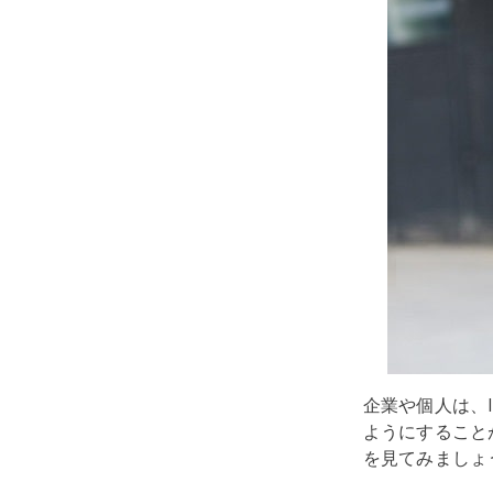
企業や個人は、I
ようにすること
を見てみましょ