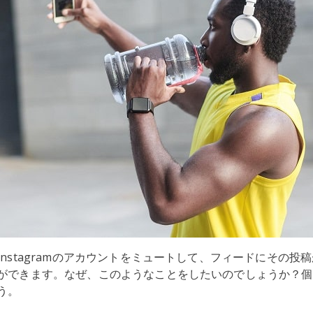
nstagramのアカウントをミュートして、フィードにその投
ができます。なぜ、このようなことをしたいのでしょうか？個
う。