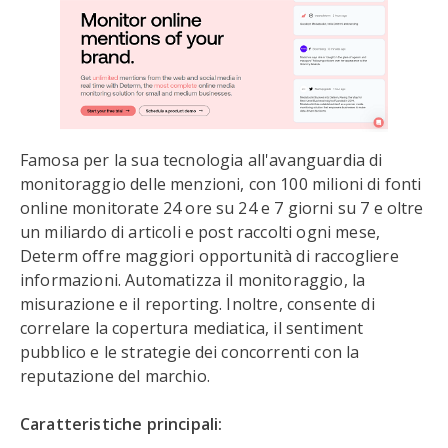
Famosa per la sua tecnologia all'avanguardia di
monitoraggio delle menzioni, con 100 milioni di fonti
online monitorate 24 ore su 24 e 7 giorni su 7 e oltre
un miliardo di articoli e post raccolti ogni mese,
Determ offre maggiori opportunità di raccogliere
informazioni. Automatizza il monitoraggio, la
misurazione e il reporting. Inoltre, consente di
correlare la copertura mediatica, il sentiment
pubblico e le strategie dei concorrenti con la
reputazione del marchio.
Caratteristiche principali: