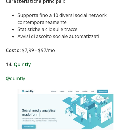
Caratteristiche principali:
Supporta fino a 10 diversi social network
contemporaneamente
Statistiche a clic sulle tracce
Avvisi di ascolto sociale automatizzati
Costo:
$7,99 - $97/mo
14.
Quintly
@quintly