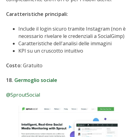
Caratteristiche principali:
Include il login sicuro tramite Instagram (non è
necessario rivelare le credenziali a SocialGimp)
Caratteristiche dell'analisi delle immagini
KPI su un cruscotto intuitivo
Costo:
Gratuito
18.
Germoglio sociale
@SproutSocial