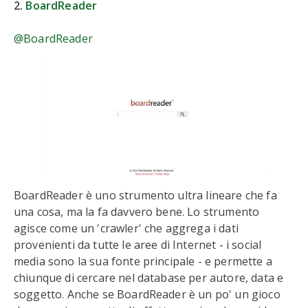
2.
BoardReader
@BoardReader
BoardReader è uno strumento ultra lineare che fa
una cosa, ma la fa davvero bene. Lo strumento
agisce come un 'crawler' che aggrega i dati
provenienti da tutte le aree di Internet - i social
media sono la sua fonte principale - e permette a
chiunque di cercare nel database per autore, data e
soggetto. Anche se BoardReader è un po' un gioco