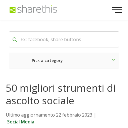
Pick a category
Ultime notizie
Sociale
50 migliori strumenti di
ascolto sociale
Ultimo aggiornamento 22 febbraio 2023
|
Social Media