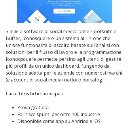
Simile a software di social media come Hootsuite e
Buffer, Iconosquare è un sistema all-in-one che
unisce funzionalità di ascolto basate sull'analisi con
soluzioni per il flusso di lavoro e la programmazione.
Iconoqsquare permette persino agli utenti di gestire
più profili da un unico dashboard, fungendo da
soluzione adatta per le aziende con numerosi marchi
(e account di social media) nei loro portafogli.
Caratteristiche principali:
Prova gratuita
Fornisce spunti per oltre 100 industrie
Disponibile come app su Andriod e iOS