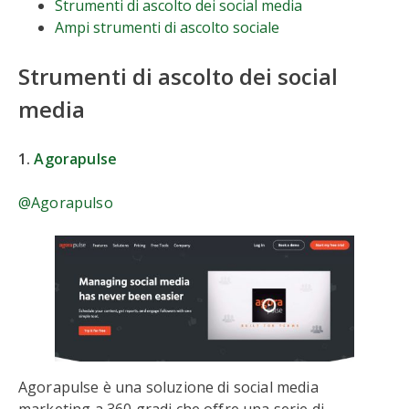
Strumenti di ascolto dei social media
Ampi strumenti di ascolto sociale
Strumenti di ascolto dei social
media
1.
Agorapulse
@Agorapulso
Agorapulse è una soluzione di social media