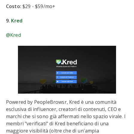
Costo:
$29 - $59/mo+
9.
Kred
@Kred
Powered by PeopleBrowsr, Kred è una comunità
esclusiva di influencer, creatori di contenuti, CEO e
marchi che si sono già affermati nello spazio virale. I
membri "verificati" di Kred beneficiano di una
maggiore visibilità (oltre che di un'ampia