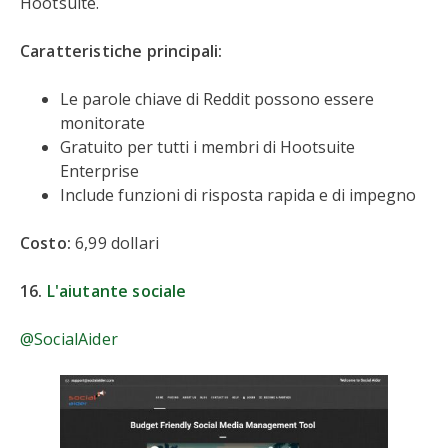
Hootsuite.
Caratteristiche principali:
Le parole chiave di Reddit possono essere
monitorate
Gratuito per tutti i membri di Hootsuite
Enterprise
Include funzioni di risposta rapida e di impegno
Costo:
6,99 dollari
16.
L'aiutante sociale
@SocialAider