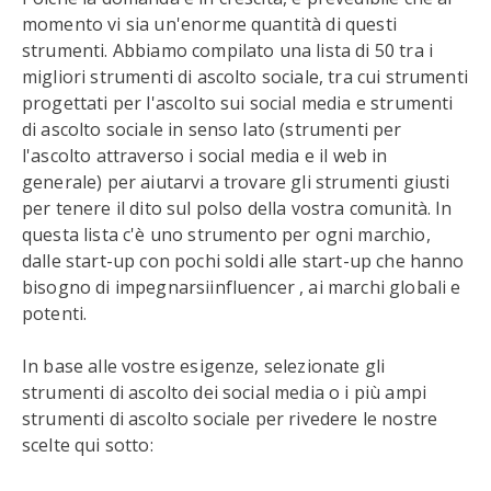
momento vi sia un'enorme quantità di questi
strumenti. Abbiamo compilato una lista di 50 tra i
migliori strumenti di ascolto sociale, tra cui strumenti
progettati per l'ascolto sui social media e strumenti
di ascolto sociale in senso lato (strumenti per
l'ascolto attraverso i social media e il web in
generale) per aiutarvi a trovare gli strumenti giusti
per tenere il dito sul polso della vostra comunità. In
questa lista c'è uno strumento per ogni marchio,
dalle start-up con pochi soldi alle start-up che hanno
bisogno di impegnarsiinfluencer , ai marchi globali e
potenti.
In base alle vostre esigenze, selezionate gli
strumenti di ascolto dei social media o i più ampi
strumenti di ascolto sociale per rivedere le nostre
scelte qui sotto: