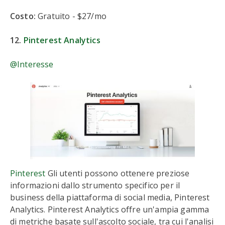
Costo:
Gratuito - $27/mo
12.
Pinterest Analytics
@Interesse
Pinterest
Gli utenti possono ottenere preziose
informazioni dallo strumento specifico per il
business della piattaforma di social media, Pinterest
Analytics. Pinterest Analytics offre un'ampia gamma
di metriche basate sull'ascolto sociale, tra cui l'analisi