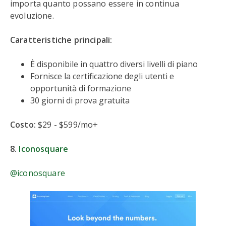
importa quanto possano essere in continua
evoluzione.
Caratteristiche principali:
È disponibile in quattro diversi livelli di piano
Fornisce la certificazione degli utenti e
opportunità di formazione
30 giorni di prova gratuita
Costo:
$29 - $599/mo+
8.
Iconosquare
@iconosquare