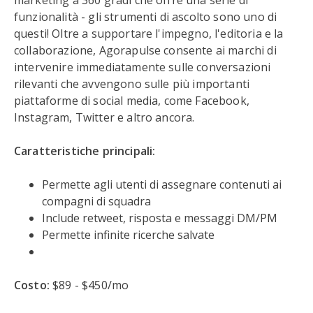
marketing a 360 gradi che offre una serie di
funzionalità - gli strumenti di ascolto sono uno di
questi! Oltre a supportare l'impegno, l'editoria e la
collaborazione, Agorapulse consente ai marchi di
intervenire immediatamente sulle conversazioni
rilevanti che avvengono sulle più importanti
piattaforme di social media, come Facebook,
Instagram, Twitter e altro ancora.
Caratteristiche principali:
Permette agli utenti di assegnare contenuti ai
compagni di squadra
Include retweet, risposta e messaggi DM/PM
Permette infinite ricerche salvate
Costo:
$89 - $450/mo