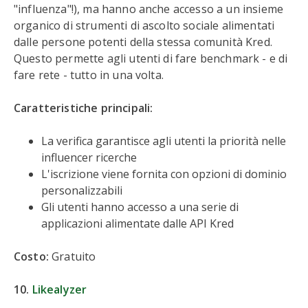
"influenza"!), ma hanno anche accesso a un insieme
organico di strumenti di ascolto sociale alimentati
dalle persone potenti della stessa comunità Kred.
Questo permette agli utenti di fare benchmark - e di
fare rete - tutto in una volta.
Caratteristiche principali:
La verifica garantisce agli utenti la priorità nelle
influencer ricerche
L'iscrizione viene fornita con opzioni di dominio
personalizzabili
Gli utenti hanno accesso a una serie di
applicazioni alimentate dalle API Kred
Costo:
Gratuito
10.
Likealyzer