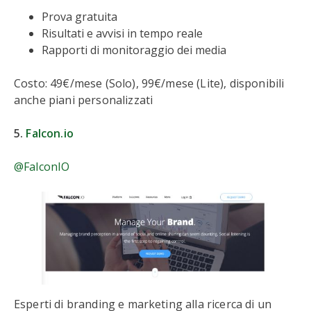
Prova gratuita
Risultati e avvisi in tempo reale
Rapporti di monitoraggio dei media
Costo: 49€/mese (Solo), 99€/mese (Lite), disponibili
anche piani personalizzati
5.
Falcon.io
@FalconIO
Esperti di branding e marketing alla ricerca di un