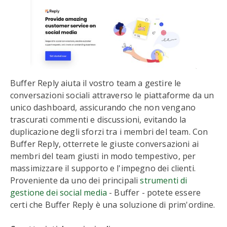
Buffer Reply aiuta il vostro team a gestire le
conversazioni sociali attraverso le piattaforme da un
unico dashboard, assicurando che non vengano
trascurati commenti e discussioni, evitando la
duplicazione degli sforzi tra i membri del team. Con
Buffer Reply, otterrete le giuste conversazioni ai
membri del team giusti in modo tempestivo, per
massimizzare il supporto e l'impegno dei clienti.
Proveniente da uno dei principali
strumenti di
gestione dei social media
- Buffer - potete essere
certi che Buffer Reply è una soluzione di prim'ordine.