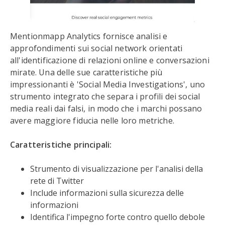
Mentionmapp Analytics fornisce analisi e
approfondimenti sui social network orientati
all'identificazione di relazioni online e conversazioni
mirate. Una delle sue caratteristiche più
impressionanti è 'Social Media Investigations', uno
strumento integrato che separa i profili dei social
media reali dai falsi, in modo che i marchi possano
avere maggiore fiducia nelle loro metriche.
Caratteristiche principali:
Strumento di visualizzazione per l'analisi della
rete di Twitter
Include informazioni sulla sicurezza delle
informazioni
Identifica l'impegno forte contro quello debole