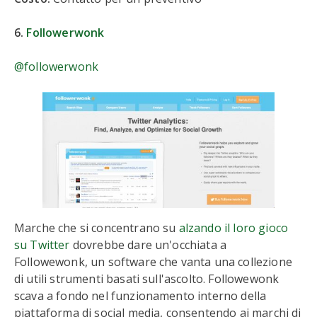
6.
Followerwonk
@followerwonk
Marche che si concentrano su
alzando il loro gioco
su Twitter
dovrebbe dare un'occhiata a
Followewonk, un software che vanta una collezione
di utili strumenti basati sull'ascolto. Followewonk
scava a fondo nel funzionamento interno della
piattaforma di social media, consentendo ai marchi di