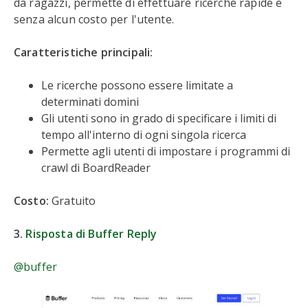
da ragazzi, permette di effettuare ricerche rapide e
senza alcun costo per l'utente.
Caratteristiche principali:
Le ricerche possono essere limitate a
determinati domini
Gli utenti sono in grado di specificare i limiti di
tempo all'interno di ogni singola ricerca
Permette agli utenti di impostare i programmi di
crawl di BoardReader
Costo:
Gratuito
3.
Risposta di Buffer Reply
@buffer