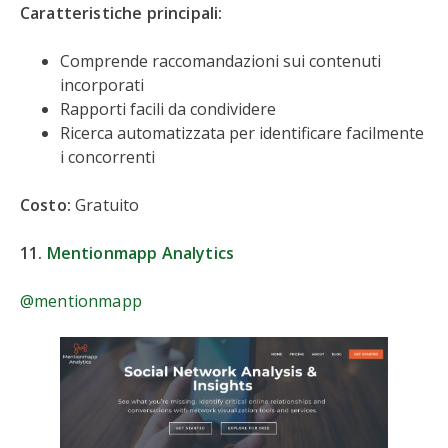
Caratteristiche principali:
Comprende raccomandazioni sui contenuti
incorporati
Rapporti facili da condividere
Ricerca automatizzata per identificare facilmente
i concorrenti
Costo:
Gratuito
11.
Mentionmapp Analytics
@mentionmapp