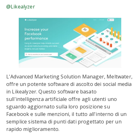
@Likealyzer
L'Advanced Marketing Solution Manager, Meltwater,
offre un potente software di ascolto dei social media
in Likealyzer. Questo software basato
sull'intelligenza artificiale offre agli utenti uno
sguardo aggiornato sulla loro posizione su
Facebook e sulle menzioni, il tutto all'interno di un
semplice sistema di punti dati progettato per un
rapido miglioramento.