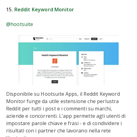
15.
Reddit Keyword Monitor
@hootsuite
Disponibile su Hootsuite Apps, il Reddit Keyword
Monitor funge da utile estensione che perlustra
Reddit per tutti i post e i commenti su marchi,
aziende e concorrenti. L'app permette agli utenti di
impostare parole chiave e frasi - e di condividere i
risultati con i partner che lavorano nella rete