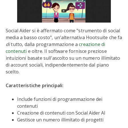
Social Aider si è affermato come "strumento di social
media a basso costo", un'alternativa Hootsuite che fa
di
tutto, dalla programmazione a
creazione di
contenuti
e oltre. Il software fornisce preziose
intuizioni basate sull'ascolto su un numero illimitato
di account sociali, indipendentemente dal piano
scelto.
Caratteristiche principali:
Include funzioni di programmazione dei
contenuti
Creazione di contenuti con Social Aider AI
Gestisce un numero illimitato di progetti