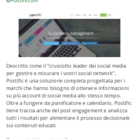
@Postificcom
Descritto come il "cruscotto leader dei social media
per gestire e misurare i vostri social network",
Postific è una soluzione completa progettata per i
marchi che hanno bisogno di ottenere informazioni
su più account di social media allo stesso tempo.
Oltre a fungere da pianificatore e calendario, Postific
tiene traccia anche del post engagement e analizza
tutti i risultati per alimentare il processo decisionale
sui contenuti educati.