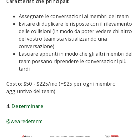
Caratteristiche principali:
Assegnare le conversazioni ai membri del team
Evitare di duplicare le risposte con il rilevamento
delle collisioni (in modo da poter vedere chi altro
del vostro team sta visualizzando una
conversazione)
Lasciare appunti in modo che gli altri membri del
team possano riprendere le conversazioni più
tardi
Costo:
$50 - $225/mo (+$25 per ogni membro
aggiuntivo del team)
4.
Determinare
@wearedeterm