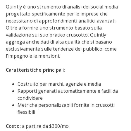
Quintly è uno strumento di analisi dei social media
progettato specificamente per le imprese che
necessitano di approfondimenti analitici avanzati.
Oltre a fornire uno strumento basato sulla
validazione sul suo pratico cruscotto, Quintly
aggrega anche dati di alta qualità che si basano
esclusivamente sulle tendenze del pubblico, come
l'impegno e le menzioni.
Caratteristiche principali:
Costruito per marchi, agenzie e media
Rapporti generati automaticamente e facili da
condividere
Metriche personalizzabili fornite in cruscotti
flessibili
Costo:
a partire da $300/mo