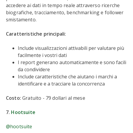
accedere ai dati in tempo reale attraverso ricerche
biografiche, tracciamento, benchmarking e follower
smistamento.
Caratteristiche principali:
Include visualizzazioni attivabili per valutare più
facilmente i vostri dati
I report generano automaticamente e sono facili
da condividere
Include caratteristiche che aiutano i marchi a
identificare e a tracciare la concorrenza
Costo:
Gratuito - 79 dollari al mese
7.
Hootsuite
@hootsuite