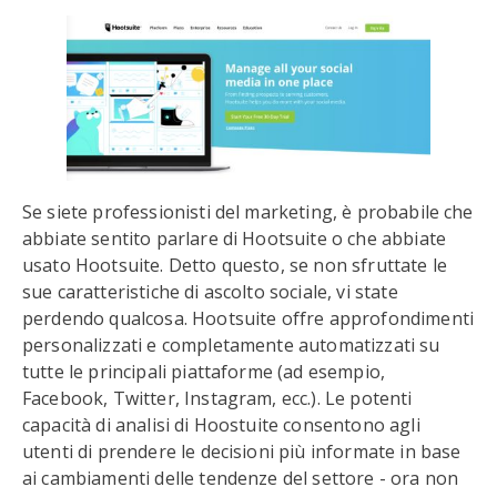
Se siete professionisti del marketing, è probabile che
abbiate sentito parlare di Hootsuite o che abbiate
usato Hootsuite. Detto questo, se non sfruttate le
sue caratteristiche di ascolto sociale, vi state
perdendo qualcosa. Hootsuite offre approfondimenti
personalizzati e completamente automatizzati su
tutte le principali piattaforme (ad esempio,
Facebook, Twitter, Instagram, ecc.). Le potenti
capacità di analisi di Hoostuite consentono agli
utenti di prendere le decisioni più informate in base
ai cambiamenti delle tendenze del settore - ora non