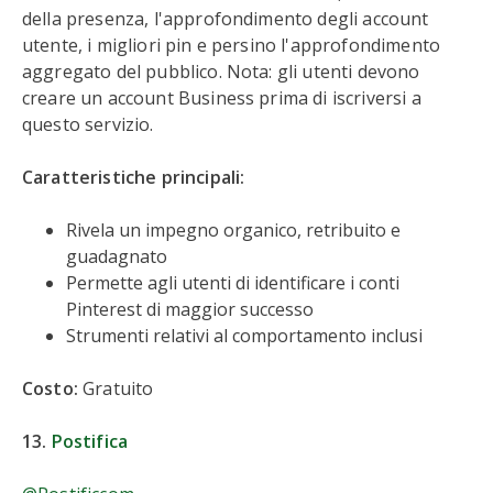
della presenza, l'approfondimento degli account
utente, i migliori pin e persino l'approfondimento
aggregato del pubblico. Nota: gli utenti devono
creare un account Business prima di iscriversi a
questo servizio.
Caratteristiche principali:
Rivela un impegno organico, retribuito e
guadagnato
Permette agli utenti di identificare i conti
Pinterest di maggior successo
Strumenti relativi al comportamento inclusi
Costo:
Gratuito
13.
Postifica