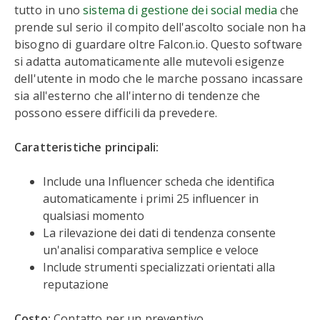
tutto in uno
sistema di gestione dei social media
che
prende sul serio il compito dell'ascolto sociale non ha
bisogno di guardare oltre Falcon.io. Questo software
si adatta automaticamente alle mutevoli esigenze
dell'utente in modo che le marche possano incassare
sia all'esterno che all'interno di tendenze che
possono essere difficili da prevedere.
Caratteristiche principali:
Include una Influencer scheda che identifica
automaticamente i primi 25 influencer in
qualsiasi momento
La rilevazione dei dati di tendenza consente
un'analisi comparativa semplice e veloce
Include strumenti specializzati orientati alla
reputazione
Costo:
Contatto per un preventivo