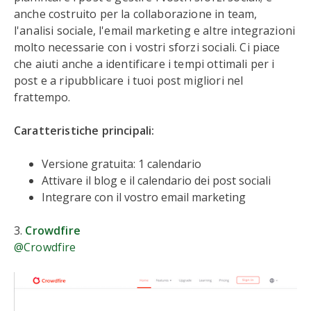
anche costruito per la collaborazione in team,
l'analisi sociale, l'email marketing e altre integrazioni
molto necessarie con i vostri sforzi sociali. Ci piace
che aiuti anche a identificare i tempi ottimali per i
post e a ripubblicare i tuoi post migliori nel
frattempo.
Caratteristiche principali:
Versione gratuita: 1 calendario
Attivare il blog e il calendario dei post sociali
Integrare con il vostro email marketing
3.
Crowdfire
@Crowdfire