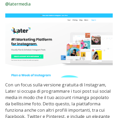
@latermedia
Con un focus sulla versione gratuita di Instagram,
Later si occupa di programmare i tuoi post sui social
media in modo che il tuo account rimanga popolato
da bellissime foto. Detto questo, la piattaforma
funziona anche con altri profili importanti, tra cui
Facebook, Twitter e Pinterest, e include un elegante