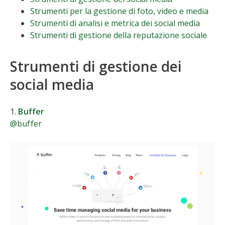
Strumenti per la gestione di foto, video e media
Strumenti di analisi e metrica dei social media
Strumenti di gestione della reputazione sociale
Strumenti di gestione dei
social media
1.
Buffer
@buffer