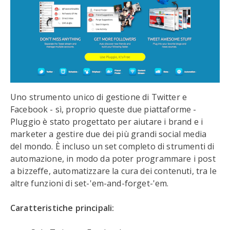
Uno strumento unico di gestione di Twitter e
Facebook - sì, proprio queste due piattaforme -
Pluggio è stato progettato per aiutare i brand e i
marketer a gestire due dei più grandi social media
del mondo. È incluso un set completo di strumenti di
automazione, in modo da poter programmare i post
a bizzeffe, automatizzare la cura dei contenuti, tra le
altre funzioni di set-'em-and-forget-'em.
Caratteristiche principali: