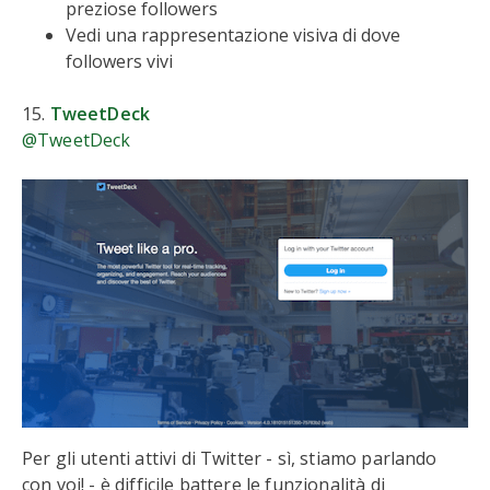
preziose followers
Vedi una rappresentazione visiva di dove
followers vivi
15.
TweetDeck
@TweetDeck
Per gli utenti attivi di Twitter - sì, stiamo parlando
con voi! - è difficile battere le funzionalità di