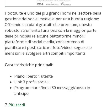
Hootsuite è uno dei più grandi nomi nel settore della
gestione dei social media, e per una buona ragione:
Offrendo sia piani gratuiti che premium, questo
robusto strumento funziona con la maggior parte
delle principali (e alcune piattaforme minori)
piattaforme di social media, consentendo di
pianificare i post, caricare foto/video, seguire le
menzioni e svolgere altri compiti importanti.
Caratteristiche principali:
Piano libero: 1 utente
Link 3 profili sociali
Programmare fino a 30 messaggi/posta in
anticipo
7.
Più tardi