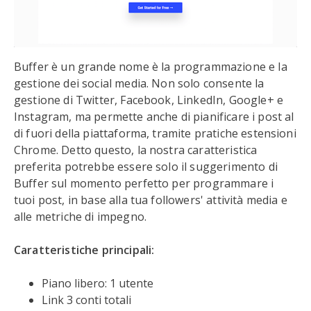
Buffer è un grande nome è la programmazione e la
gestione dei social media. Non solo consente la
gestione di Twitter, Facebook, LinkedIn, Google+ e
Instagram, ma permette anche di pianificare i post al
di fuori della piattaforma, tramite pratiche estensioni
Chrome. Detto questo, la nostra caratteristica
preferita potrebbe essere solo il suggerimento di
Buffer sul momento perfetto per programmare i
tuoi post, in base alla tua followers' attività media e
alle metriche di impegno.
Caratteristiche principali:
Piano libero: 1 utente
Link 3 conti totali