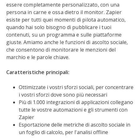
essere completamente personalizzato, con una
persona in carne e ossa dietro il monitor. Zapier
esiste per tutti quei momenti di pilota automatico,
quando hai solo bisogno di pubblicare i tuoi
contenuti, su un programma e sulle piattaforme
giuste. Amiamo anche le funzioni di ascolto sociale,
che consentono di monitorare le menzioni del
marchio e le parole chiave.
Caratteristiche principali:
Ottimizzate i vostri sforzi sociali, per concentrare
i vostri sforzi dove sono più necessari
Più di 1.000 integrazioni di applicazioni collegano
tutte le vostre automazioni e gli strumenti con
Zapier
Esportazione delle metriche di ascolto sociale in
un foglio di calcolo, per l'analisi offline