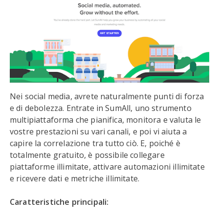
Nei social media, avrete naturalmente punti di forza
e di debolezza. Entrate in SumAll, uno strumento
multipiattaforma che pianifica, monitora e valuta le
vostre prestazioni su vari canali, e poi vi aiuta a
capire la correlazione tra tutto ciò. E, poiché è
totalmente gratuito, è possibile collegare
piattaforme illimitate, attivare automazioni illimitate
e ricevere dati e metriche illimitate.
Caratteristiche principali: