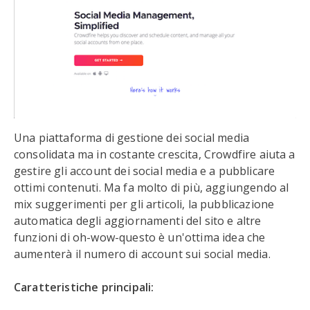
Una piattaforma di gestione dei social media
consolidata ma in costante crescita, Crowdfire aiuta a
gestire gli account dei social media e a pubblicare
ottimi contenuti. Ma fa molto di più, aggiungendo al
mix suggerimenti per gli articoli, la pubblicazione
automatica degli aggiornamenti del sito e altre
funzioni di oh-wow-questo è un'ottima idea che
aumenterà il numero di account sui social media.
Caratteristiche principali: