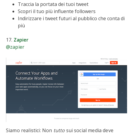
Traccia la portata dei tuoi tweet
Scopri il tuo più influente followers
Indirizzare i tweet futuri al pubblico che conta di
più
17.
Zapier
@zapier
Siamo realistici: Non
tutto
sui social media deve