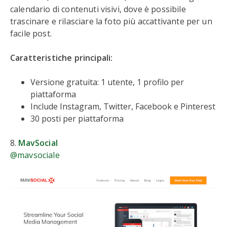
calendario di contenuti visivi, dove è possibile
trascinare e rilasciare la foto più accattivante per un
facile post.
Caratteristiche principali:
Versione gratuita: 1 utente, 1 profilo per
piattaforma
Include Instagram, Twitter, Facebook e Pinterest
30 posti per piattaforma
8.
MavSocial
@mavsociale