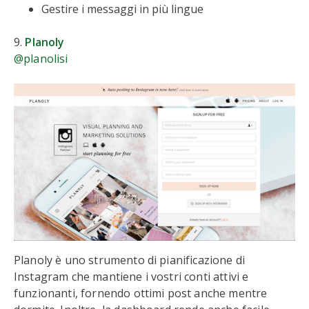
Gestire i messaggi in più lingue
9.
Planoly
@planolisi
Planoly è uno strumento di pianificazione di
Instagram che mantiene i vostri conti attivi e
funzionanti, fornendo ottimi post anche mentre