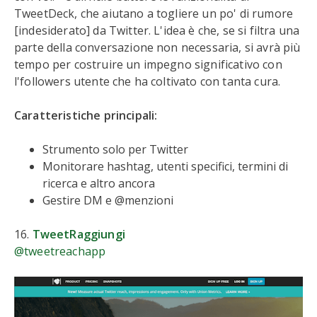
TweetDeck, che aiutano a togliere un po' di rumore
[indesiderato] da Twitter. L'idea è che, se si filtra una
parte della conversazione non necessaria, si avrà più
tempo per costruire un impegno significativo con
l'followers utente che ha coltivato con tanta cura.
Caratteristiche principali:
Strumento solo per Twitter
Monitorare hashtag, utenti specifici, termini di
ricerca e altro ancora
Gestire DM e @menzioni
16.
TweetRaggiungi
@tweetreachapp