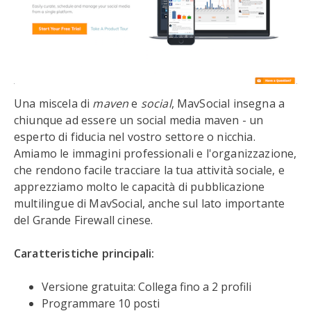
Una miscela di
maven
e
social
, MavSocial insegna a
chiunque ad essere un social media maven - un
esperto di fiducia nel vostro settore o nicchia.
Amiamo le immagini professionali e l'organizzazione,
che rendono facile tracciare la tua attività sociale, e
apprezziamo molto le capacità di pubblicazione
multilingue di MavSocial, anche sul lato importante
del Grande Firewall cinese.
Caratteristiche principali:
Versione gratuita: Collega fino a 2 profili
Programmare 10 posti