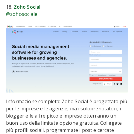
18.
Zoho Social
@zohosociale
Informazione completa: Zoho Social è progettato più
per le imprese e le agenzie, ma i soloprenotatori, i
blogger e le altre piccole imprese otterranno un
buon uso della limitata opzione gratuita. Collegate
più profili sociali, programmate i post e cercate