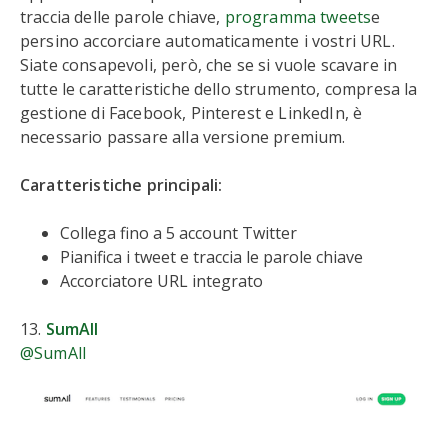
traccia delle parole chiave,
programma tweets
e
persino accorciare automaticamente i vostri URL.
Siate consapevoli, però, che se si vuole scavare in
tutte le caratteristiche dello strumento, compresa la
gestione di Facebook, Pinterest e LinkedIn, è
necessario passare alla versione premium.
Caratteristiche principali:
Collega fino a 5 account Twitter
Pianifica i tweet e traccia le parole chiave
Accorciatore URL integrato
13.
SumAll
@SumAll