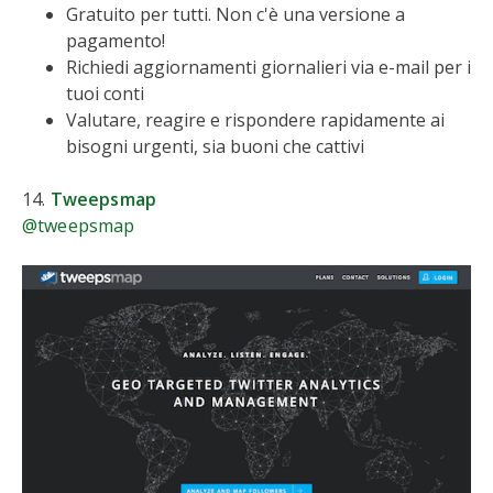
Gratuito per tutti. Non c'è una versione a
pagamento!
Richiedi aggiornamenti giornalieri via e-mail per i
tuoi conti
Valutare, reagire e rispondere rapidamente ai
bisogni urgenti, sia buoni che cattivi
14.
Tweepsmap
@tweepsmap