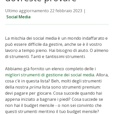
Ultimo aggiornamento 22 febbraio 2023
|
Social Media
La mischia dei social media è un mondo indaffarato e
può essere difficile da gestire, anche se è il vostro
lavoro a tempo pieno. Hai bisogno di aiuto. O almeno
di strumenti. Tanti e tantissimi strumenti.
Abbiamo già fornito un elenco completo delle
i
migliori strumenti di gestione dei social media
. Allora,
cosa c'è in questa lista? Beh, molti degli strumenti
della nostra
prima
lista sono strumenti premium:
devi pagare per giocare. Cosa succede quando hai
appena iniziato a bagnare i piedi? Cosa succede se
non hai il budget mensile - o non sei convinto che
questi strumenti meritino il tuo budget mensile?