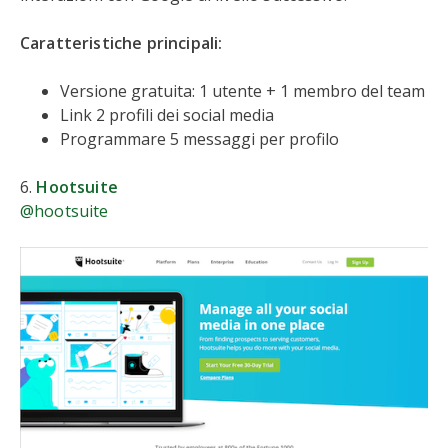
Caratteristiche principali:
Versione gratuita: 1 utente + 1 membro del team
Link 2 profili dei social media
Programmare 5 messaggi per profilo
6.
Hootsuite
@hootsuite