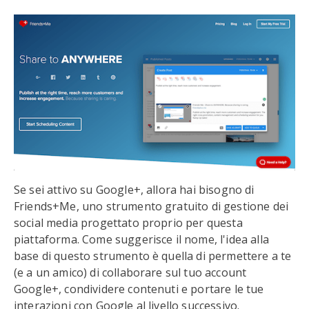
Se sei attivo su Google+, allora hai bisogno di
Friends+Me, uno strumento gratuito di gestione dei
social media progettato proprio per questa
piattaforma. Come suggerisce il nome, l'idea alla
base di questo strumento è quella di permettere a te
(e a un amico) di collaborare sul tuo account
Google+, condividere contenuti e portare le tue
interazioni con Google al livello successivo.