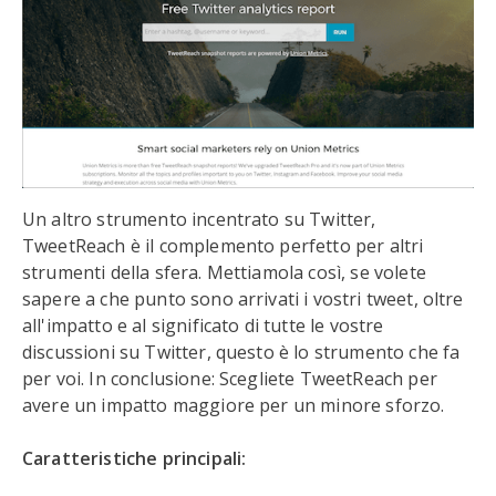
Un altro strumento incentrato su Twitter,
TweetReach è il complemento perfetto per altri
strumenti della sfera. Mettiamola così, se volete
sapere a che punto sono arrivati i vostri tweet, oltre
all'impatto e al significato di tutte le vostre
discussioni su Twitter, questo è lo strumento che fa
per voi. In conclusione: Scegliete TweetReach per
avere un impatto maggiore per un minore sforzo.
Caratteristiche principali: