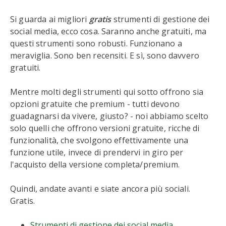
Si guarda ai migliori
gratis
strumenti di gestione dei
social media, ecco cosa. Saranno anche gratuiti, ma
questi strumenti sono robusti. Funzionano a
meraviglia. Sono ben recensiti. E sì, sono davvero
gratuiti.
Mentre molti degli strumenti qui sotto offrono sia
opzioni gratuite che premium - tutti devono
guadagnarsi da vivere, giusto? - noi abbiamo scelto
solo quelli che offrono versioni gratuite, ricche di
funzionalità, che svolgono effettivamente una
funzione utile, invece di prendervi in giro per
l'acquisto della versione completa/premium.
Quindi, andate avanti e siate ancora più sociali.
Gratis.
Strumenti di gestione dei social media