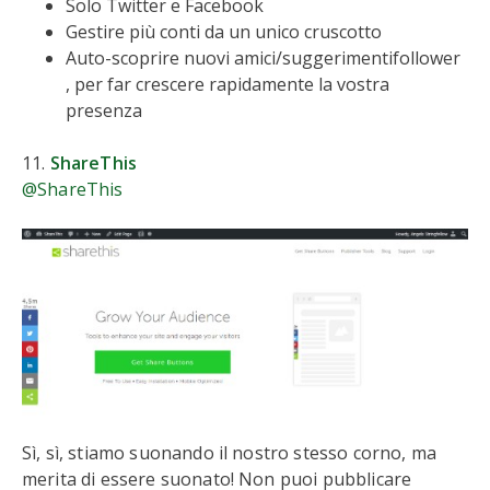
Solo Twitter e Facebook
Gestire più conti da un unico cruscotto
Auto-scoprire nuovi amici/suggerimentifollower
, per far crescere rapidamente la vostra
presenza
11.
ShareThis
@ShareThis
Sì, sì, stiamo suonando il nostro stesso corno, ma
merita di essere suonato! Non puoi pubblicare