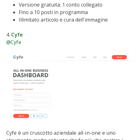
Versione gratuita: 1 conto collegato
Fino a 10 posti in programma
Illimitato articolo e cura dell'immagine
4.
Cyfe
@Cyfe
Cyfe è un cruscotto aziendale all-in-one e uno