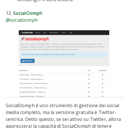
12.
SocialOomph
@socialoomph
SocialOomph è uno strumento di gestione dei social
media completo, ma la versione gratuita è Twitter-
centrica. Detto questo, se sei attivo su Twitter, allora
apprezzerai la capacità di SocialOomph di tenere