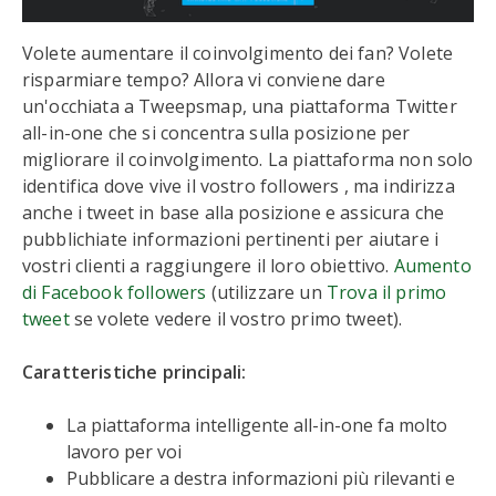
Volete aumentare il coinvolgimento dei fan? Volete
risparmiare tempo? Allora vi conviene dare
un'occhiata a Tweepsmap, una piattaforma Twitter
all-in-one che si concentra sulla posizione per
migliorare il coinvolgimento. La piattaforma non solo
identifica dove vive il vostro followers , ma indirizza
anche i tweet in base alla posizione e assicura che
pubblichiate informazioni pertinenti per aiutare i
vostri clienti a raggiungere il loro obiettivo.
Aumento
di Facebook followers
(utilizzare un
Trova il primo
tweet
se volete vedere il vostro primo tweet).
Caratteristiche principali:
La piattaforma intelligente all-in-one fa molto
lavoro per voi
Pubblicare a destra informazioni più rilevanti e