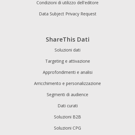
Condizioni di utilizzo dell'editore
Data Subject Privacy Request
ShareThis Dati
Soluzioni dati
Targeting e attivazione
Approfondimenti e analisi
Arricchimento e personalizzazione
Segmenti di audience
Dati curati
Soluzioni B2B
Soluzioni CPG