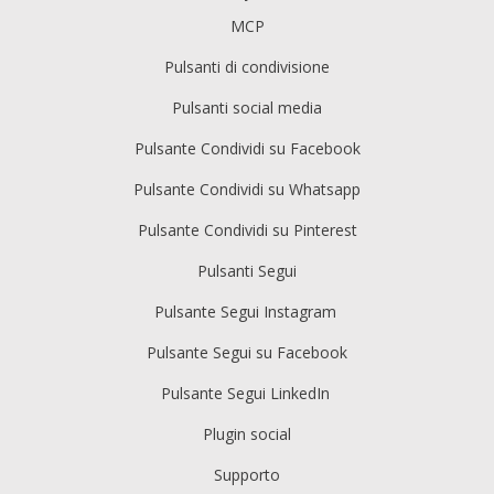
MCP
Pulsanti di condivisione
Pulsanti social media
Pulsante Condividi su Facebook
Pulsante Condividi su Whatsapp
Pulsante Condividi su Pinterest
Pulsanti Segui
Pulsante Segui Instagram
Pulsante Segui su Facebook
Pulsante Segui LinkedIn
Plugin social
Supporto