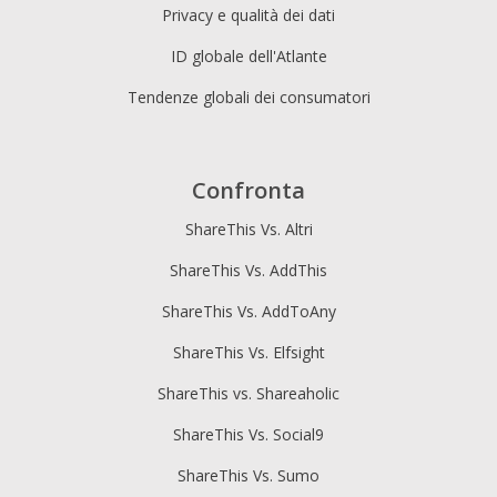
Privacy e qualità dei dati
ID globale dell'Atlante
Tendenze globali dei consumatori
Confronta
ShareThis Vs. Altri
ShareThis Vs. AddThis
ShareThis Vs. AddToAny
ShareThis Vs. Elfsight
ShareThis vs. Shareaholic
ShareThis Vs. Social9
ShareThis Vs. Sumo