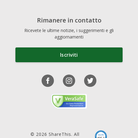
Rimanere in contatto
Ricevete le ultime notizie, i suggerimenti e gli
aggiornamenti
Iscriviti
© 2026 ShareThis. All