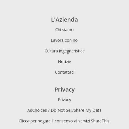
L'Azienda
Chi siamo
Lavora con noi
Cultura ingegneristica
Notizie
Contattaci
Privacy
Privacy
AdChoices / Do Not Sell/Share My Data
Clicca per negare il consenso ai servizi ShareThis