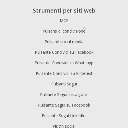
Strumenti per siti web
MCP
Pulsanti di condivisione
Pulsanti social media
Pulsante Condividi su Facebook
Pulsante Condividi su Whatsapp
Pulsante Condividi su Pinterest
Pulsanti Segui
Pulsante Segui Instagram
Pulsante Segui su Facebook
Pulsante Segui LinkedIn
Plugin social