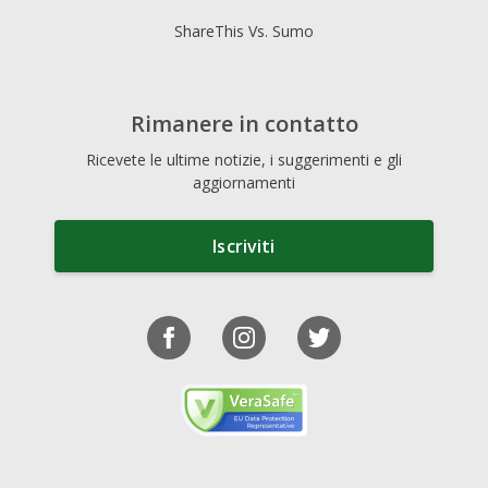
ShareThis Vs. Sumo
Rimanere in contatto
Ricevete le ultime notizie, i suggerimenti e gli
aggiornamenti
Iscriviti