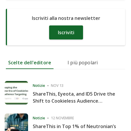
Iscriviti alla nostra newsletter
Iscriviti
Scelte dell'editore
I più popolari
Notizie
NOV 13
ShareThis, Eyeota, and ID5 Drive the
Shift to Cookieless Audience
Targeting
Notizie
12 NOVEMBRE
ShareThis in Top 1% of Neutronian’s