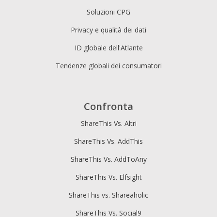
Soluzioni CPG
Privacy e qualità dei dati
ID globale dell'Atlante
Tendenze globali dei consumatori
Confronta
ShareThis Vs. Altri
ShareThis Vs. AddThis
ShareThis Vs. AddToAny
ShareThis Vs. Elfsight
ShareThis vs. Shareaholic
ShareThis Vs. Social9