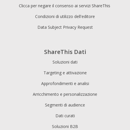
Clicca per negare il consenso ai servizi ShareThis
Condizioni di utilizzo dell'editore
Data Subject Privacy Request
ShareThis Dati
Soluzioni dati
Targeting e attivazione
Approfondimenti e analisi
Arricchimento e personalizzazione
Segmenti di audience
Dati curati
Soluzioni B2B