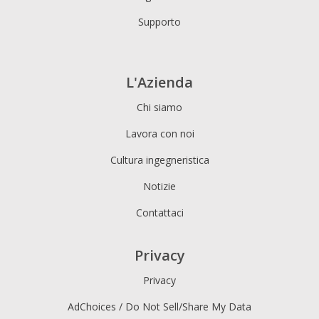
Supporto
L'Azienda
Chi siamo
Lavora con noi
Cultura ingegneristica
Notizie
Contattaci
Privacy
Privacy
AdChoices / Do Not Sell/Share My Data