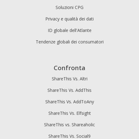
Soluzioni CPG
Privacy e qualità dei dati
ID globale dell'Atlante
Tendenze globali dei consumatori
Confronta
ShareThis Vs. Altri
ShareThis Vs. AddThis
ShareThis Vs. AddToAny
ShareThis Vs. Elfsight
ShareThis vs. Shareaholic
ShareThis Vs. Social9