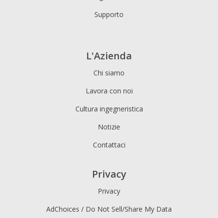
Supporto
L'Azienda
Chi siamo
Lavora con noi
Cultura ingegneristica
Notizie
Contattaci
Privacy
Privacy
AdChoices / Do Not Sell/Share My Data