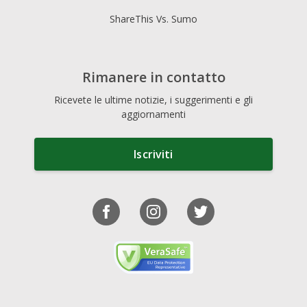
ShareThis Vs. Sumo
Rimanere in contatto
Ricevete le ultime notizie, i suggerimenti e gli
aggiornamenti
Iscriviti