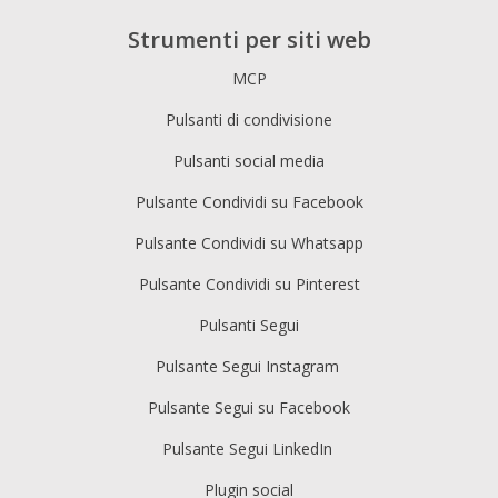
Strumenti per siti web
MCP
Pulsanti di condivisione
Pulsanti social media
Pulsante Condividi su Facebook
Pulsante Condividi su Whatsapp
Pulsante Condividi su Pinterest
Pulsanti Segui
Pulsante Segui Instagram
Pulsante Segui su Facebook
Pulsante Segui LinkedIn
Plugin social