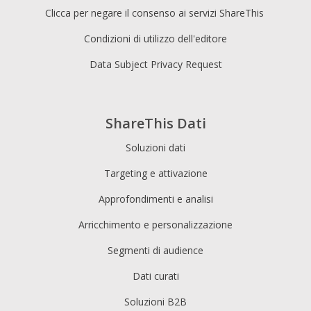
Clicca per negare il consenso ai servizi ShareThis
Condizioni di utilizzo dell'editore
Data Subject Privacy Request
ShareThis Dati
Soluzioni dati
Targeting e attivazione
Approfondimenti e analisi
Arricchimento e personalizzazione
Segmenti di audience
Dati curati
Soluzioni B2B