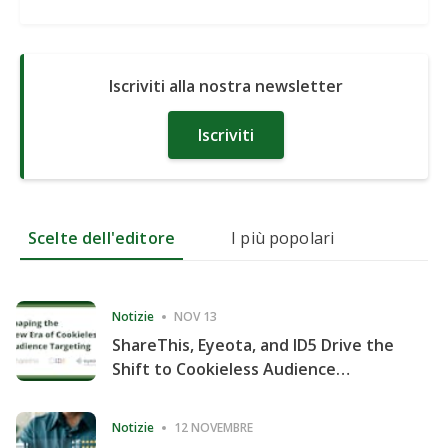
Iscriviti alla nostra newsletter
Iscriviti
Scelte dell'editore
I più popolari
Notizie
NOV 13
ShareThis, Eyeota, and ID5 Drive the
Shift to Cookieless Audience
Targeting
Notizie
12 NOVEMBRE