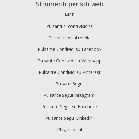
Strumenti per siti web
MCP
Pulsanti di condivisione
Pulsanti social media
Pulsante Condividi su Facebook
Pulsante Condividi su Whatsapp
Pulsante Condividi su Pinterest
Pulsanti Segui
Pulsante Segui Instagram
Pulsante Segui su Facebook
Pulsante Segui LinkedIn
Plugin social