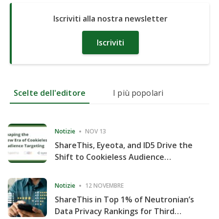
Iscriviti alla nostra newsletter
Iscriviti
Scelte dell'editore
I più popolari
Notizie
NOV 13
ShareThis, Eyeota, and ID5 Drive the
Shift to Cookieless Audience
Targeting
Notizie
12 NOVEMBRE
ShareThis in Top 1% of Neutronian’s
Data Privacy Rankings for Third