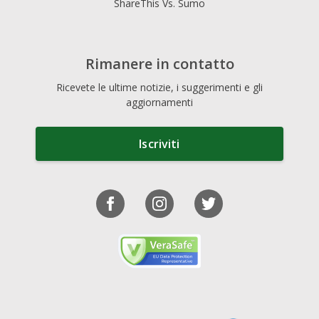
ShareThis Vs. Sumo
Rimanere in contatto
Ricevete le ultime notizie, i suggerimenti e gli
aggiornamenti
Iscriviti