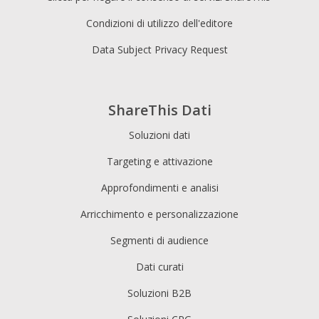
Condizioni di utilizzo dell'editore
Data Subject Privacy Request
ShareThis Dati
Soluzioni dati
Targeting e attivazione
Approfondimenti e analisi
Arricchimento e personalizzazione
Segmenti di audience
Dati curati
Soluzioni B2B