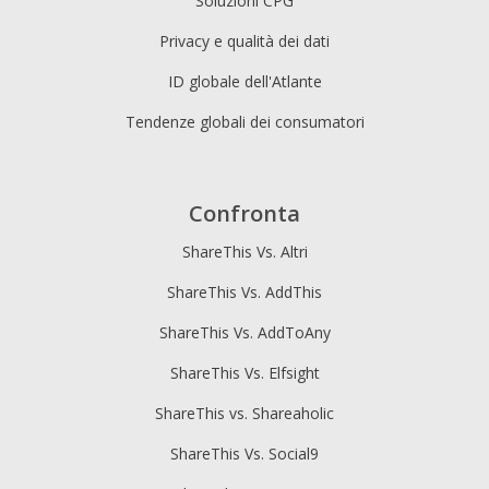
Soluzioni CPG
Privacy e qualità dei dati
ID globale dell'Atlante
Tendenze globali dei consumatori
Confronta
ShareThis Vs. Altri
ShareThis Vs. AddThis
ShareThis Vs. AddToAny
ShareThis Vs. Elfsight
ShareThis vs. Shareaholic
ShareThis Vs. Social9