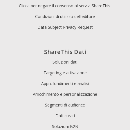
Clicca per negare il consenso ai servizi ShareThis
Condizioni di utilizzo dell'editore
Data Subject Privacy Request
ShareThis Dati
Soluzioni dati
Targeting e attivazione
Approfondimenti e analisi
Arricchimento e personalizzazione
Segmenti di audience
Dati curati
Soluzioni B2B