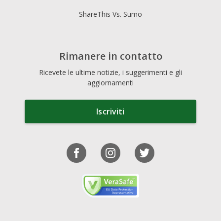
ShareThis Vs. Sumo
Rimanere in contatto
Ricevete le ultime notizie, i suggerimenti e gli
aggiornamenti
Iscriviti