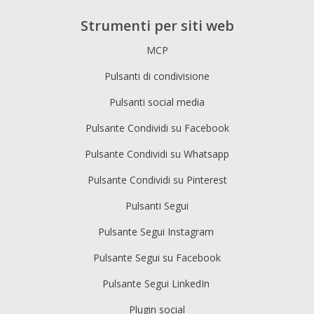
Strumenti per siti web
MCP
Pulsanti di condivisione
Pulsanti social media
Pulsante Condividi su Facebook
Pulsante Condividi su Whatsapp
Pulsante Condividi su Pinterest
Pulsanti Segui
Pulsante Segui Instagram
Pulsante Segui su Facebook
Pulsante Segui LinkedIn
Plugin social