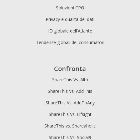
Soluzioni CPG
Privacy e qualità dei dati
ID globale dell'Atlante
Tendenze globali dei consumatori
Confronta
ShareThis Vs. Altri
ShareThis Vs. AddThis
ShareThis Vs. AddToAny
ShareThis Vs. Elfsight
ShareThis vs. Shareaholic
ShareThis Vs. Social9