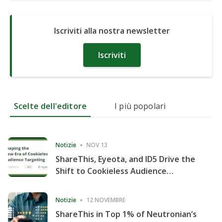
Iscriviti alla nostra newsletter
Iscriviti
Scelte dell'editore
I più popolari
Notizie
NOV 13
ShareThis, Eyeota, and ID5 Drive the
Shift to Cookieless Audience
Targeting
Notizie
12 NOVEMBRE
ShareThis in Top 1% of Neutronian’s