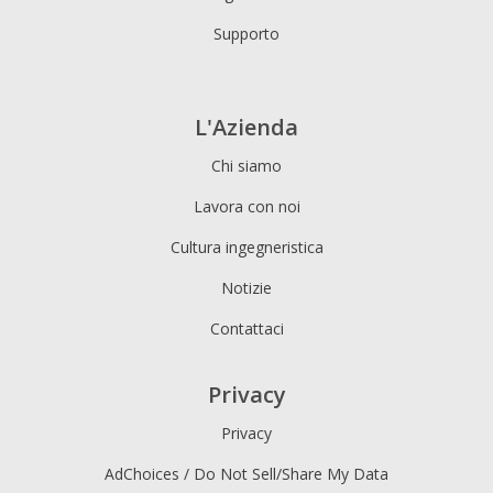
Supporto
L'Azienda
Chi siamo
Lavora con noi
Cultura ingegneristica
Notizie
Contattaci
Privacy
Privacy
AdChoices / Do Not Sell/Share My Data