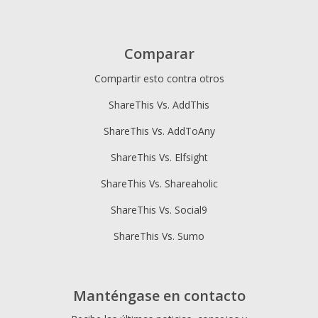
Comparar
Compartir esto contra otros
ShareThis Vs. AddThis
ShareThis Vs. AddToAny
ShareThis Vs. Elfsight
ShareThis Vs. Shareaholic
ShareThis Vs. Social9
ShareThis Vs. Sumo
Manténgase en contacto