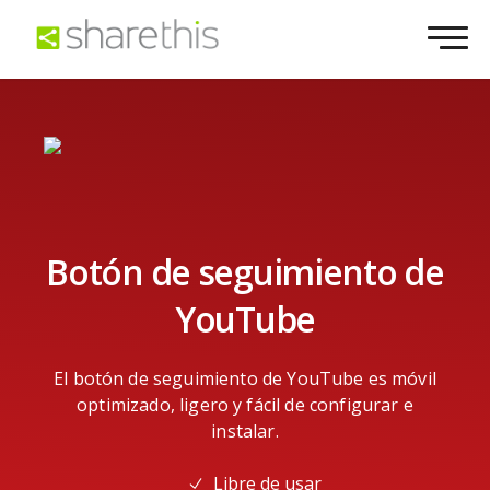
Botón de seguimiento de
YouTube
El botón de seguimiento de YouTube es móvil
optimizado, ligero y fácil de configurar e
instalar.
Libre de usar