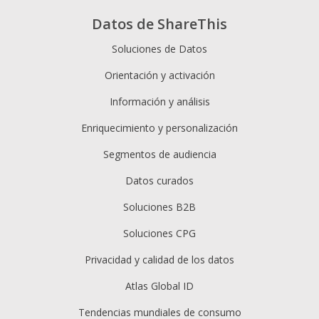
Datos de ShareThis
Soluciones de Datos
Orientación y activación
Información y análisis
Enriquecimiento y personalización
Segmentos de audiencia
Datos curados
Soluciones B2B
Soluciones CPG
Privacidad y calidad de los datos
Atlas Global ID
Tendencias mundiales de consumo