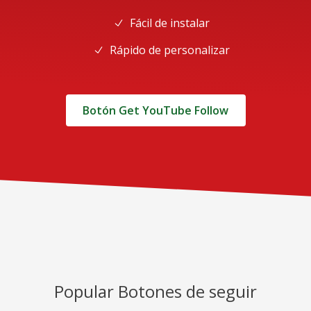
Fácil de instalar
Rápido de personalizar
Botón Get YouTube Follow
Popular Botones de seguir