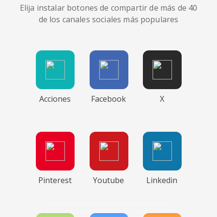
Elija instalar botones de compartir de más de 40
de los canales sociales más populares
Acciones
Facebook
X
Pinterest
Youtube
Linkedin