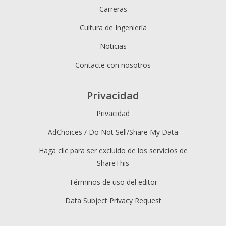
Carreras
Cultura de Ingeniería
Noticias
Contacte con nosotros
Privacidad
Privacidad
AdChoices / Do Not Sell/Share My Data
Haga clic para ser excluido de los servicios de
ShareThis
Términos de uso del editor
Data Subject Privacy Request