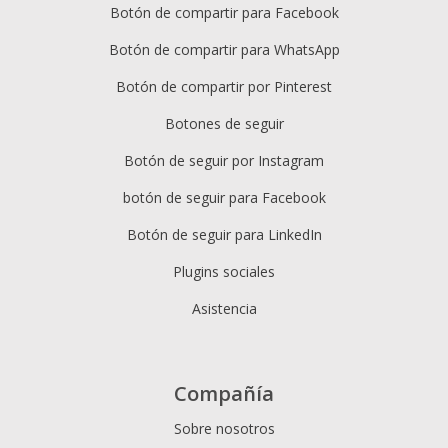
Botón de compartir para Facebook
Botón de compartir para WhatsApp
Botón de compartir por Pinterest
Botones de seguir
Botón de seguir por Instagram
botón de seguir para Facebook
Botón de seguir para LinkedIn
Plugins sociales
Asistencia
Compañía
Sobre nosotros