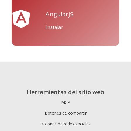
seguimiento de YouTube
AngularJS
Instalar
Herramientas del sitio web
MCP
Botones de compartir
Botones de redes sociales