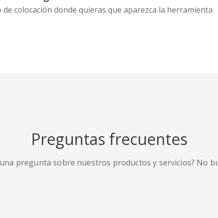
o de colocación donde quieras que aparezca la herramienta
Preguntas frecuentes
guna pregunta sobre nuestros productos y servicios? No b