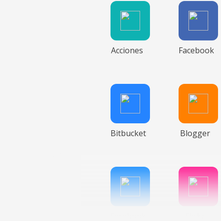
Acciones
Facebook
Bitbucket
Blogger
Facebook
Flickr