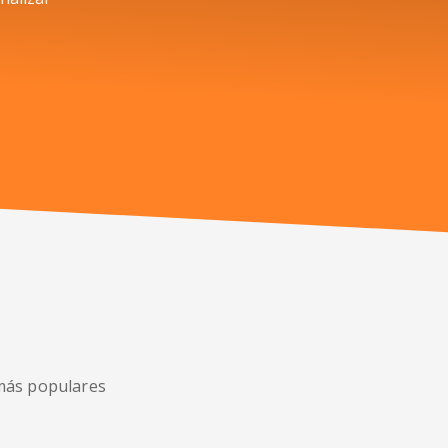
 más populares