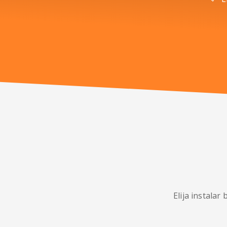
Elija instala