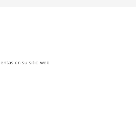
entas en su sitio web.