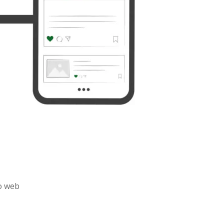
io web