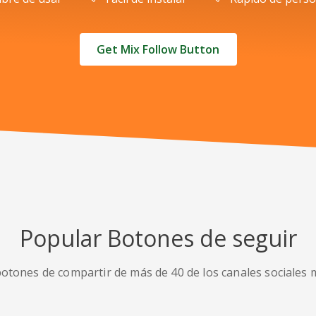
Get Mix Follow Button
Popular Botones de seguir
r botones de compartir de más de 40 de los canales sociales