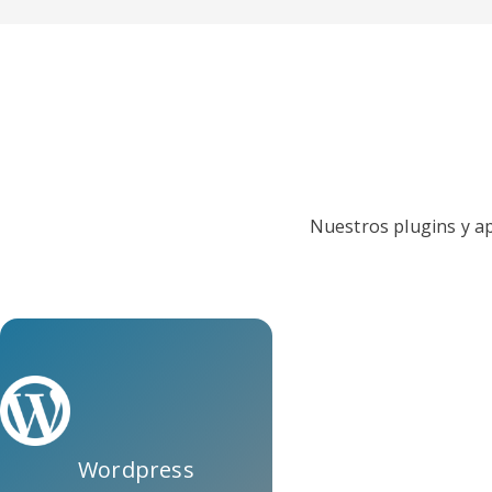
Nuestros plugins y ap
Wordpress