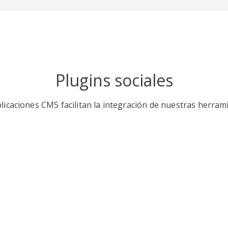
Plugins sociales
licaciones CMS facilitan la integración de nuestras herrami